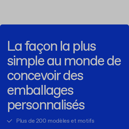
La façon la plus
simple au monde de
concevoir des
emballages
personnalisés
Plus de 200 modèles et motifs