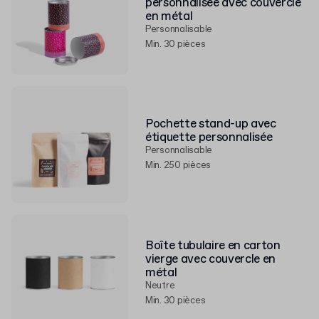
personnalisée avec couvercle
en métal
Personnalisable
Min. 30 pièces
Pochette stand-up avec
étiquette personnalisée
Personnalisable
Min. 250 pièces
Boîte tubulaire en carton
vierge avec couvercle en
métal
Neutre
Min. 30 pièces