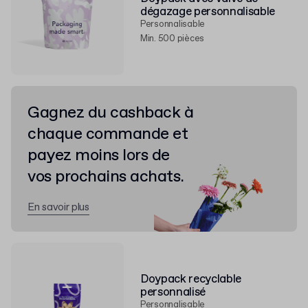
dégazage personnalisable
Personnalisable
Min. 500 pièces
Gagnez du cashback à
chaque commande et
payez moins lors de
vos prochains achats.
En savoir plus
Doypack recyclable
personnalisé
Personnalisable