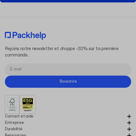
Rejoins notre newsletter et choppe -20% sur ta première
commande.
Souscrire
Contact et aide
Entreprise
Durabilité
Ressources