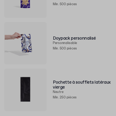
Min. 500 pièces
Doypack personnalisé
Personnalisable
Min. 500 pièces
Pochette à soufflets latéraux
vierge
Neutre
Min. 250 pièces