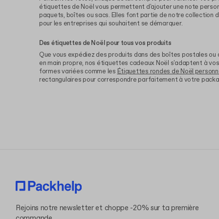
étiquettes de Noël vous permettent d'ajouter une note person
paquets, boîtes ou sacs. Elles font partie de notre collection d
pour les entreprises qui souhaitent se démarquer.
Des étiquettes de Noël pour tous vos produits
Que vous expédiez des produits dans des boîtes postales ou
en main propre, nos étiquettes cadeaux Noël s'adaptent à vos
formes variées comme les
Étiquettes rondes de Noël personn
rectangulaires pour correspondre parfaitement à votre packa
Rejoins notre newsletter et choppe -20% sur ta première
commande.