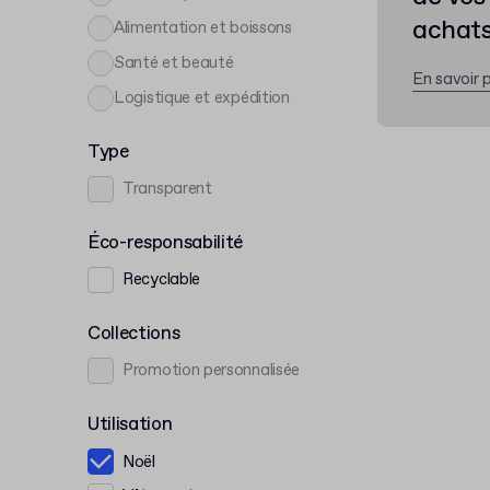
achats
Alimentation et boissons
Santé et beauté
En savoir p
Logistique et expédition
Type
Transparent
Éco-responsabilité
Recyclable
Collections
Promotion personnalisée
Utilisation
Noël