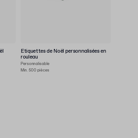
ël
Etiquettes de Noël personnalisées en
rouleau
Personnalisable
Min. 500 pièces