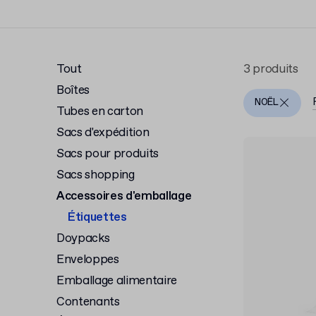
Tout
3 produits
Boîtes
NOËL
Tubes en carton
Sacs d'expédition
Sacs pour produits
Sacs shopping
Accessoires d'emballage
Étiquettes
Doypacks
Enveloppes
Emballage alimentaire
Contenants