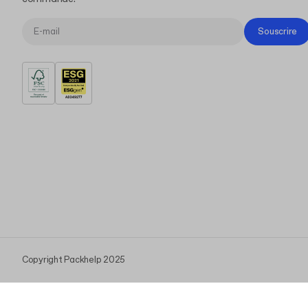
Souscrire
Copyright Packhelp 2025