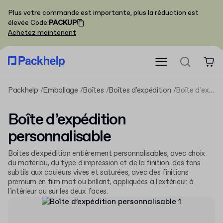
Plus votre commande est importante, plus la réduction est
élevée
Code
:
PACKUP
Achetez maintenant
Packhelp
Emballage
Boîtes
Boîtes d'expédition
Boîte d’expédition personnalisable
Boîte d’expédition
personnalisable
Boîtes d'expédition entièrement personnalisables, avec choix
du matériau, du type d'impression et de la finition, des tons
subtils aux couleurs vives et saturées, avec des finitions
premium en film mat ou brillant, appliquées à l'extérieur, à
l'intérieur ou sur les deux faces.