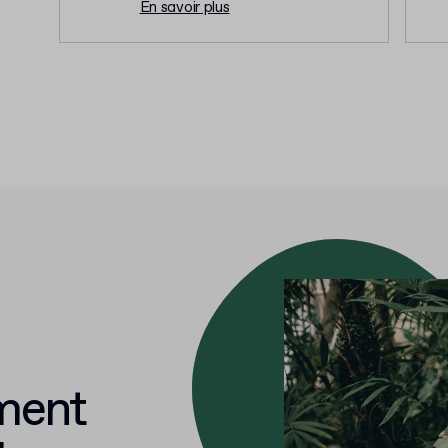
En savoir plus
ment