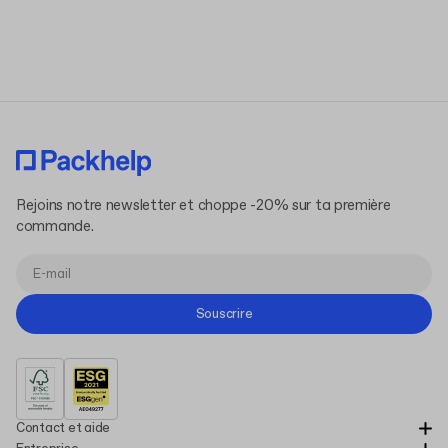
Rejoins notre newsletter et choppe -20% sur ta première
commande.
Souscrire
Contact et aide