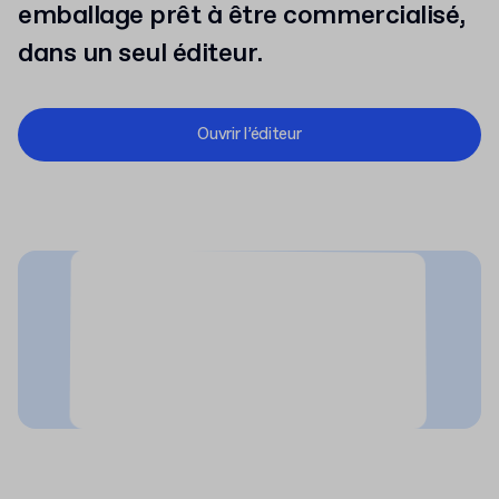
emballage prêt à être commercialisé,
dans un seul éditeur.
Ouvrir l’éditeur