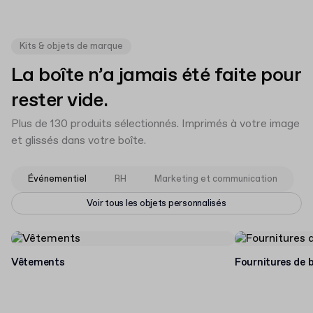
Kits & objets de marque
La boîte n’a jamais été faite pour
rester vide.
Plus de 130 produits sélectionnés. Imprimés à votre image
et glissés dans votre boîte.
Événementiel
RH
Marketing et communication
Voir tous les objets personnalisés
Vêtements
Fournitures de 