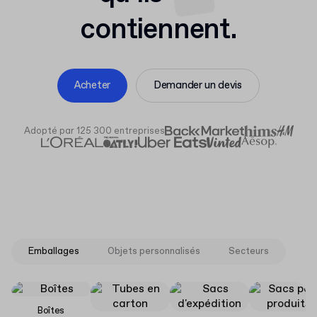
contiennent.
Acheter
Demander un devis
Adopté par 125 300 entreprises
Emballages
Objets personnalisés
Secteurs
Boîtes