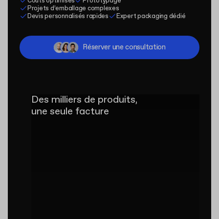
Coûts optimisés
Prototypage
Projets d’emballage complexes
Devis personnalisés rapides
Expert packaging dédié
Réserver une consultation
Des milliers de produits,
une seule facture