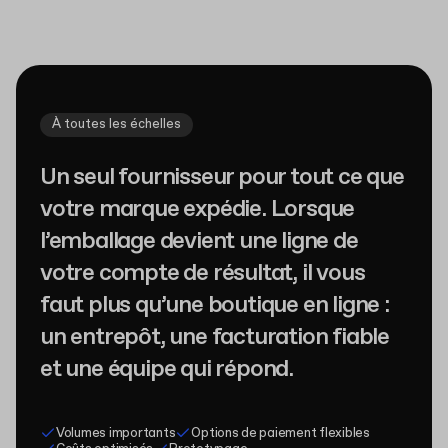
À toutes les échelles
Un seul fournisseur pour tout ce que
votre marque expédie. Lorsque
l’emballage devient une ligne de
votre compte de résultat, il vous
faut plus qu’une boutique en ligne :
un entrepôt, une facturation fiable
et une équipe qui répond.
Volumes importants
Options de paiement flexibles