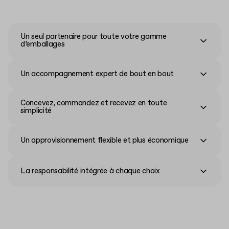
Un seul partenaire pour toute votre gamme
d’emballages
Un accompagnement expert de bout en bout
Concevez, commandez et recevez en toute
simplicité
Un approvisionnement flexible et plus économique
La responsabilité intégrée à chaque choix