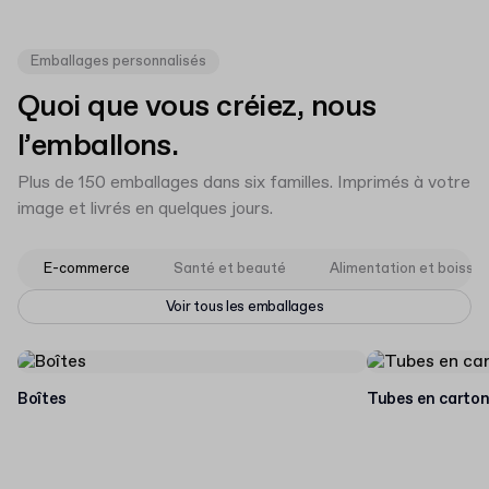
Emballages personnalisés
Quoi que vous créiez, nous
l’emballons.
Plus de 150 emballages dans six familles. Imprimés à votre
image et livrés en quelques jours.
E-commerce
Santé et beauté
Alimentation et boisso
Voir tous les emballages
Boîtes
Tubes en carto