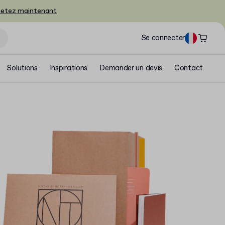
etez maintenant
Se connecter
Solutions
Inspirations
Demander un devis
Contact