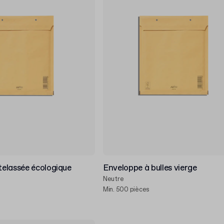
elassée écologique
Enveloppe à bulles vierge
Neutre
Min. 500 pièces