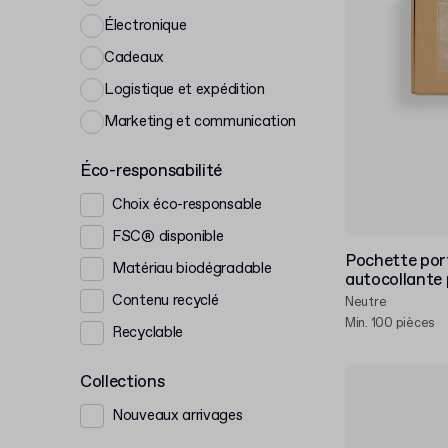
Électronique
Cadeaux
Logistique et expédition
Marketing et communication
Éco-responsabilité
Choix éco-responsable
FSC® disponible
Pochette por
Matériau biodégradable
autocollante 
Contenu recyclé
Neutre
Min. 100 pièces
Recyclable
Collections
Nouveaux arrivages