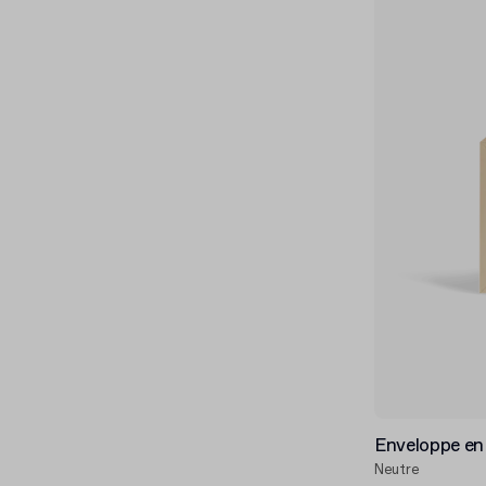
Enveloppe en
Neutre