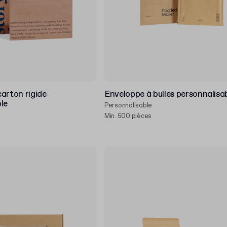
arton rigide
Enveloppe à bulles personnalisa
le
Personnalisable
Min. 500 pièces