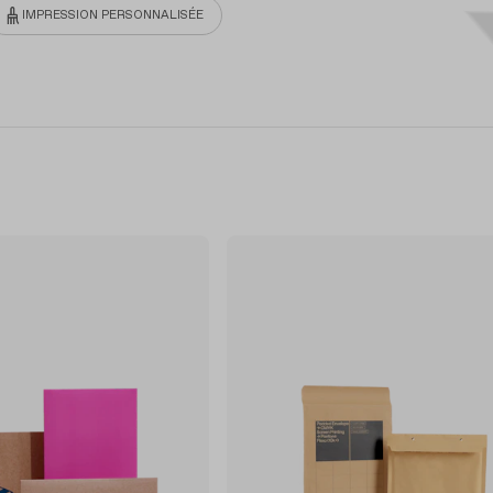
IMPRESSION PERSONNALISÉE