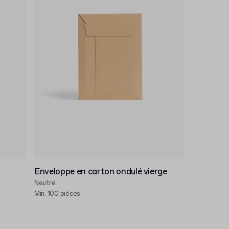
Enveloppe en carton ondulé vierge
Neutre
Min. 100 pièces