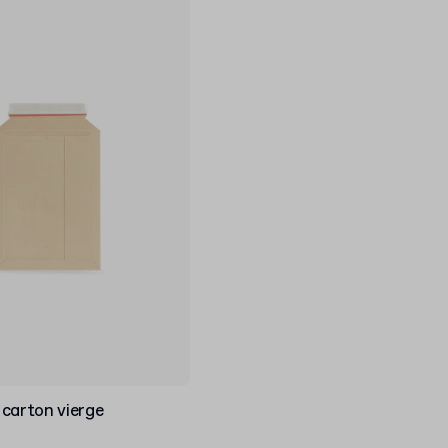
 carton vierge