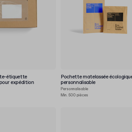
te-étiquette
Pochette matelassée écologiqu
pour expédition
personnalisable
Personnalisable
Min. 500 pièces