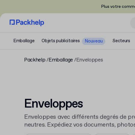
Plus votre comma
Emballage
Objets publicitaires
Secteurs
Nouveau
Packhelp
Emballage
Enveloppes
Enveloppes
Enveloppes avec différents degrés de pr
neutres. Expédiez vos documents, photos 