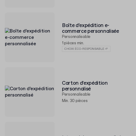
Boîte d’expédition e-
commerce personnalisée
Personnalisable
1 pièces min.
CHOIX ÉCO-RESPONSABLE 🌱
Carton d’expédition
personnalisé
Personnalisable
Min. 30 pièces