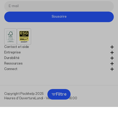
Souscrire
Contact et aide
Entreprise
Durabilité
Ressources
Connect
Filtre
Copyright Packhelp 2025
Heures d'Ouverture
Lundi - Vendredi
9:00-16:00