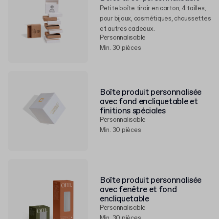
Petite boîte tiroir en carton, 4 tailles,
pour bijoux, cosmétiques, chaussettes
et autres cadeaux.
Personnalisable
Min. 30 pièces
Boîte produit personnalisée
avec fond encliquetable et
finitions spéciales
Personnalisable
Min. 30 pièces
Boîte produit personnalisée
avec fenêtre et fond
encliquetable
Personnalisable
Min. 30 pièces