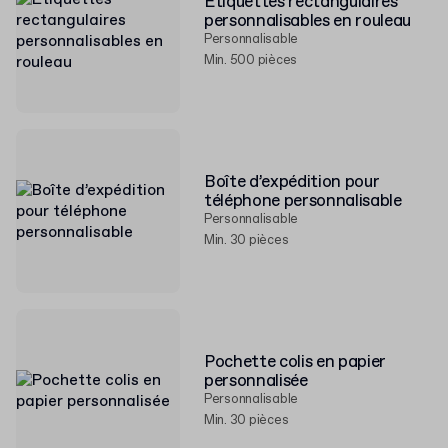
Étiquettes rectangulaires
personnalisables en rouleau
Personnalisable
Min. 500 pièces
Boîte d’expédition pour
téléphone personnalisable
Personnalisable
Min. 30 pièces
Pochette colis en papier
personnalisée
Personnalisable
Min. 30 pièces