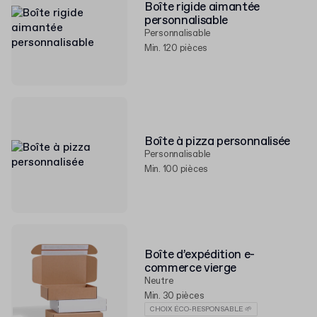
Boîte rigide aimantée
personnalisable
Personnalisable
Min. 120 pièces
Boîte à pizza personnalisée
Personnalisable
Min. 100 pièces
Boîte d’expédition e-
commerce vierge
Neutre
Min. 30 pièces
CHOIX ÉCO-RESPONSABLE 🌱