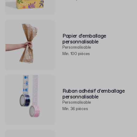
Papier d’emballage
personnalisable
Personnalisable
Min. 100 pièces
Ruban adhésif d’emballage
personnalisable
Personnalisable
Min. 36 pièces