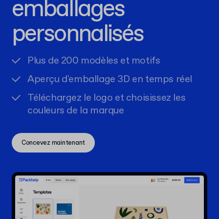
emballages
personnalisés
Plus de 200 modèles et motifs
Aperçu d'emballage 3D en temps réel
Téléchargez le logo et choisissez les
couleurs de la marque
Concevez maintenant