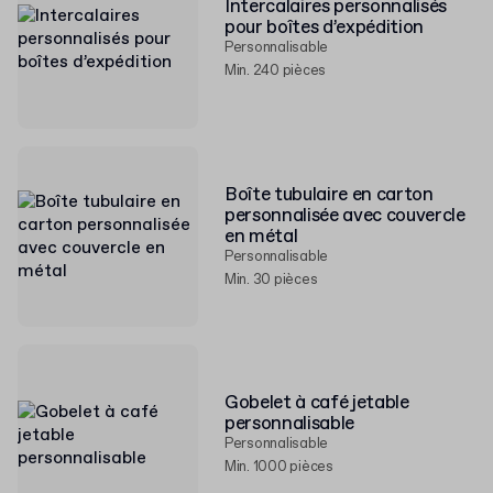
Intercalaires personnalisés
pour boîtes d’expédition
Personnalisable
Min. 240 pièces
Boîte tubulaire en carton
personnalisée avec couvercle
en métal
Personnalisable
Min. 30 pièces
Gobelet à café jetable
personnalisable
Personnalisable
Min. 1000 pièces