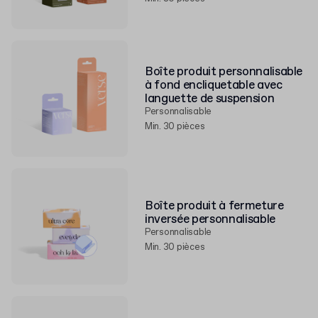
Boîte produit personnalisable
à fond encliquetable avec
languette de suspension
Personnalisable
Min. 30 pièces
Boîte produit à fermeture
inversée personnalisable
Personnalisable
Min. 30 pièces