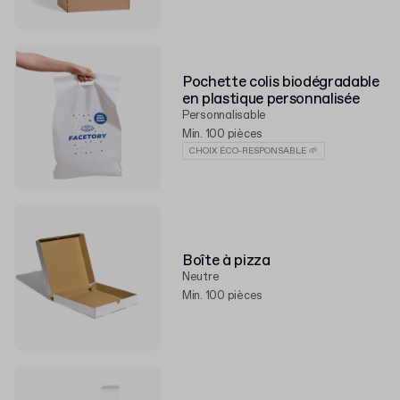
Pochette colis biodégradable
en plastique personnalisée
Personnalisable
Min. 100 pièces
CHOIX ÉCO-RESPONSABLE 🌱
Boîte à pizza
Neutre
Min. 100 pièces