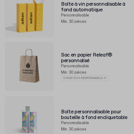
Boîte à vin personnalisable à
fond automatique
Personnalisable
Min. 30 pièces
Sac en papier Releaf®
personnalisé
Personnalisable
Min. 30 pièces
CHOIX ÉCO-RESPONSABLE 🌱
Boîte personnalisable pour
bouteille à fond encliquetable
Personnalisable
Min. 30 pièces