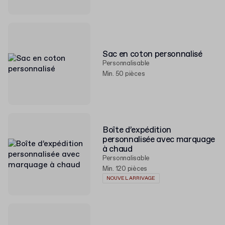
Sac en coton personnalisé
Personnalisable
Min. 50 pièces
Boîte d’expédition
personnalisée avec marquage
à chaud
Personnalisable
Min. 120 pièces
NOUVEL ARRIVAGE