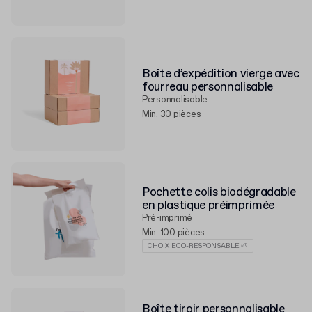
Boîte d’expédition vierge avec
fourreau personnalisable
Personnalisable
Min. 30 pièces
Pochette colis biodégradable
en plastique préimprimée
Pré-imprimé
Min. 100 pièces
CHOIX ÉCO-RESPONSABLE 🌱
Boîte tiroir personnalisable