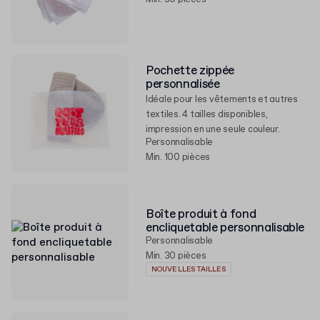
Pochette zippée
personnalisée
Idéale pour les vêtements et autres
textiles. 4 tailles disponibles,
impression en une seule couleur.
Personnalisable
Min. 100 pièces
Boîte produit à fond
encliquetable personnalisable
Personnalisable
Min. 30 pièces
NOUVELLES TAILLES