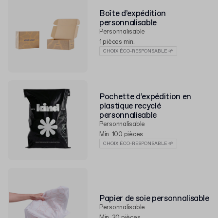
Boîte d’expédition
personnalisable
Personnalisable
1 pièces min.
CHOIX ÉCO-RESPONSABLE 🌱
Pochette d’expédition en
plastique recyclé
personnalisable
Personnalisable
Min. 100 pièces
CHOIX ÉCO-RESPONSABLE 🌱
Papier de soie personnalisable
Personnalisable
Min. 30 pièces