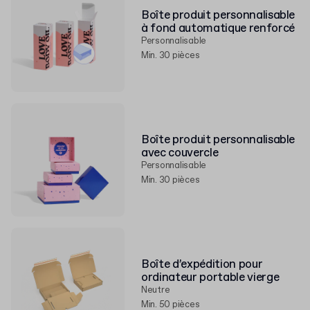
Boîte produit personnalisable
à fond automatique renforcé
Personnalisable
Min. 30 pièces
Boîte produit personnalisable
avec couvercle
Personnalisable
Min. 30 pièces
Boîte d’expédition pour
ordinateur portable vierge
Neutre
Min. 50 pièces