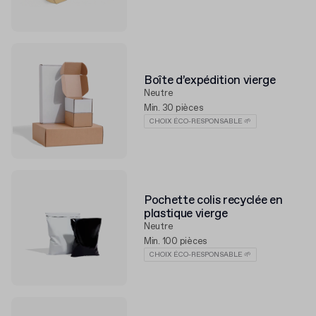
Boîte d’expédition vierge
Neutre
Min. 30 pièces
CHOIX ÉCO-RESPONSABLE 🌱
Pochette colis recyclée en
plastique vierge
Neutre
Min. 100 pièces
CHOIX ÉCO-RESPONSABLE 🌱