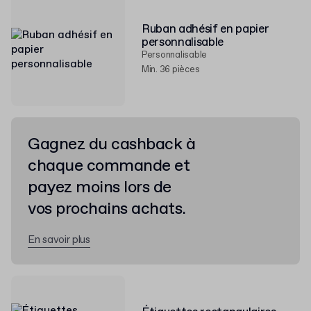
Ruban adhésif en papier
personnalisable
Personnalisable
Min. 36 pièces
Gagnez du cashback à
chaque commande et
payez moins lors de
vos prochains achats.
En savoir plus