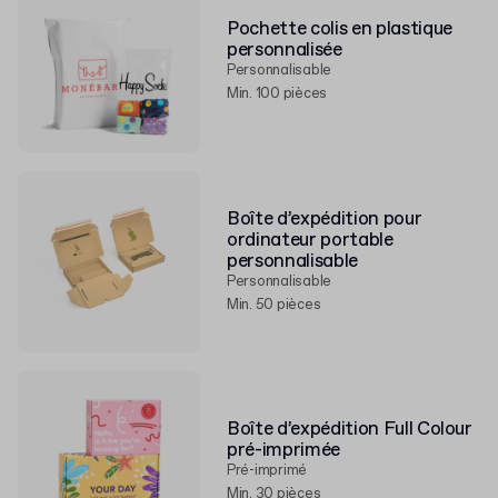
Pochette colis en plastique
personnalisée
Personnalisable
Min. 100 pièces
Boîte d’expédition pour
ordinateur portable
personnalisable
Personnalisable
Min. 50 pièces
Boîte d’expédition Full Colour
pré-imprimée
Pré-imprimé
Min. 30 pièces