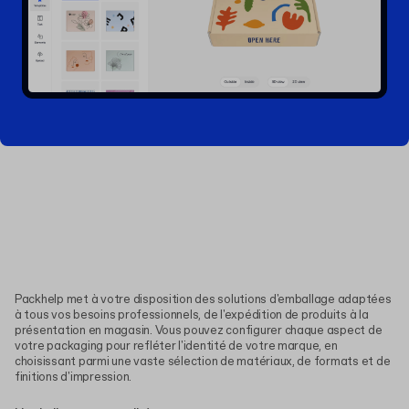
Packhelp met à votre disposition des solutions d'emballage adaptées
à tous vos besoins professionnels, de l'expédition de produits à la
présentation en magasin. Vous pouvez configurer chaque aspect de
votre packaging pour refléter l'identité de votre marque, en
choisissant parmi une vaste sélection de matériaux, de formats et de
finitions d'impression.