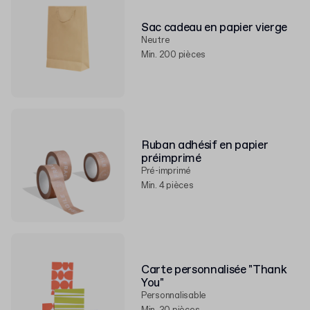
Sac cadeau en papier vierge
Neutre
Min. 200 pièces
Ruban adhésif en papier
préimprimé
Pré-imprimé
Min. 4 pièces
Carte personnalisée "Thank
You"
Personnalisable