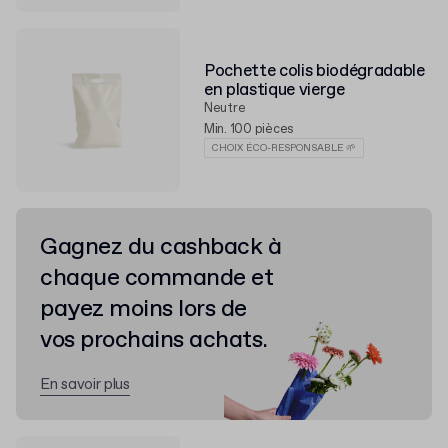
Pochette colis biodégradable
en plastique vierge
Neutre
Min. 100 pièces
CHOIX ÉCO-RESPONSABLE 🌱
Gagnez du cashback à
chaque commande et
payez moins lors de
vos prochains achats.
En savoir plus