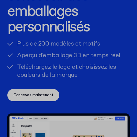
emballages
personnalisés
Plus de 200 modèles et motifs
Aperçu d'emballage 3D en temps réel
Téléchargez le logo et choisissez les
couleurs de la marque
Concevez maintenant