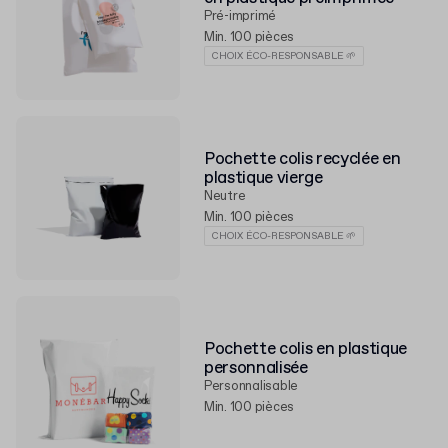
Pré-imprimé
Min. 100 pièces
CHOIX ÉCO-RESPONSABLE 🌱
Pochette colis recyclée en
plastique vierge
Neutre
Min. 100 pièces
CHOIX ÉCO-RESPONSABLE 🌱
Pochette colis en plastique
personnalisée
Personnalisable
Min. 100 pièces