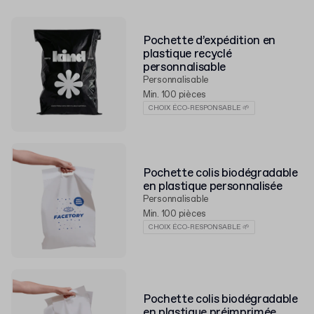
Pochette d’expédition en
plastique recyclé
personnalisable
Personnalisable
Min. 100 pièces
CHOIX ÉCO-RESPONSABLE 🌱
Pochette colis biodégradable
en plastique personnalisée
Personnalisable
Min. 100 pièces
CHOIX ÉCO-RESPONSABLE 🌱
Pochette colis biodégradable
en plastique préimprimée