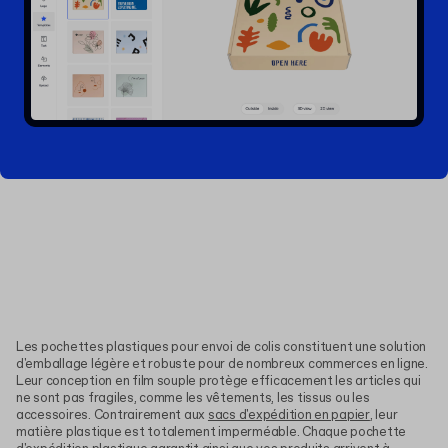
Les pochettes plastiques pour envoi de colis constituent une solution
d'emballage légère et robuste pour de nombreux commerces en ligne.
Leur conception en film souple protège efficacement les articles qui
ne sont pas fragiles, comme les vêtements, les tissus ou les
accessoires. Contrairement aux
sacs d'expédition en papier
, leur
matière plastique est totalement imperméable. Chaque pochette