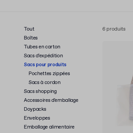
Tout
6 produits
Boîtes
Tubes en carton
Sacs d'expédition
Sacs pour produits
Pochettes zippées
Sacs à cordon
Sacs shopping
Accessoires d'emballage
Doypacks
Enveloppes
Emballage alimentaire