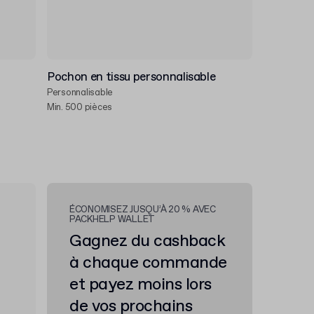
Pochon en tissu personnalisable
Personnalisable
Min. 500 pièces
ÉCONOMISEZ JUSQU’À 20 % AVEC
PACKHELP WALLET
Gagnez du cashback
à chaque commande
et payez moins lors
de vos prochains