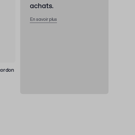
achats.
En savoir plus
cordon