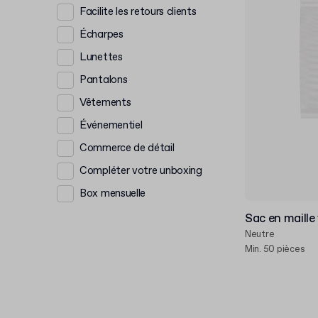
Facilite les retours clients
Écharpes
Lunettes
Pantalons
Vêtements
Événementiel
Commerce de détail
Compléter votre unboxing
Box mensuelle
Sac en maille
Neutre
Min. 50 pièces