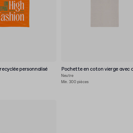
 recyclée personnalisé
Pochette en coton vierge avec 
Neutre
Min. 300 pièces