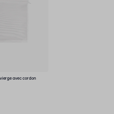
 vierge avec cordon