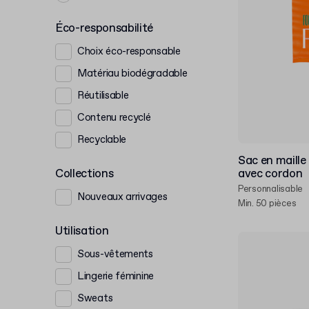
Éco-responsabilité
Choix éco-responsable
Matériau biodégradable
Réutilisable
Contenu recyclé
Recyclable
Sac en maille
Collections
avec cordon
Personnalisable
Nouveaux arrivages
Min. 50 pièces
Utilisation
Sous-vêtements
Lingerie féminine
Sweats