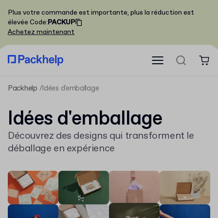
Plus votre commande est importante, plus la réduction est
élevée
Code
:
PACKUP
Achetez maintenant
Packhelp
Idées d'emballage
Idées d'emballage
Découvrez des designs qui transforment le
déballage en expérience