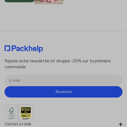
Rejoins notre newsletter et choppe -20% sur ta première
commande.
Souscrire
Contact et aide