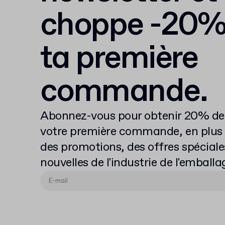
choppe -20%
ta première
commande.
Abonnez-vous pour obtenir 20% de 
votre première commande, en plus 
des promotions, des offres spéciale
nouvelles de l'industrie de l'emballa