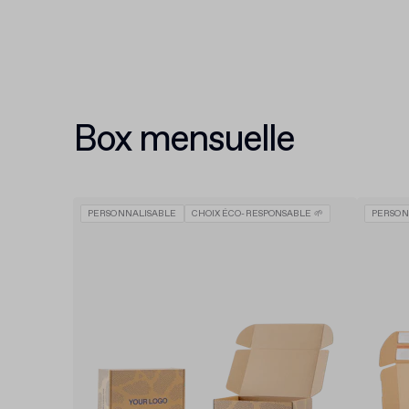
Box mensuelle
PERSONNALISABLE
CHOIX ÉCO-RESPONSABLE 🌱
PERSON