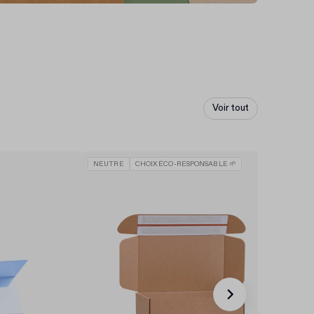
Voir tout
NEUTRE
CHOIX ÉCO-RESPONSABLE 🌱