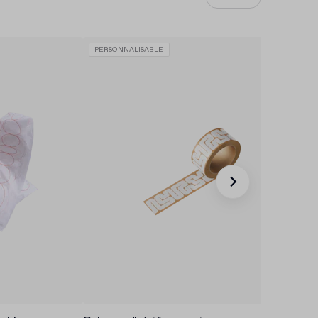
PERSONNALISABLE