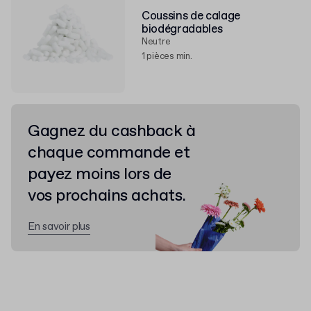
Coussins de calage
biodégradables
Neutre
1 pièces min.
Gagnez du cashback à
chaque commande et
payez moins lors de
vos prochains achats.
En savoir plus