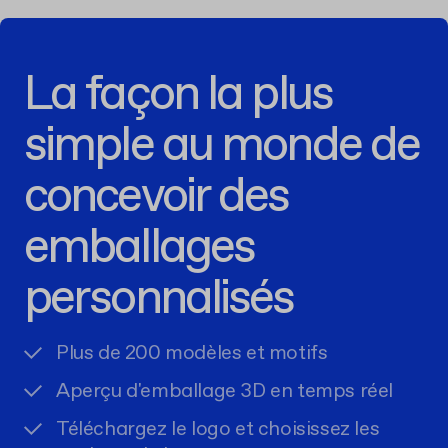
La façon la plus
simple au monde de
concevoir des
emballages
personnalisés
Plus de 200 modèles et motifs
Aperçu d'emballage 3D en temps réel
Téléchargez le logo et choisissez les