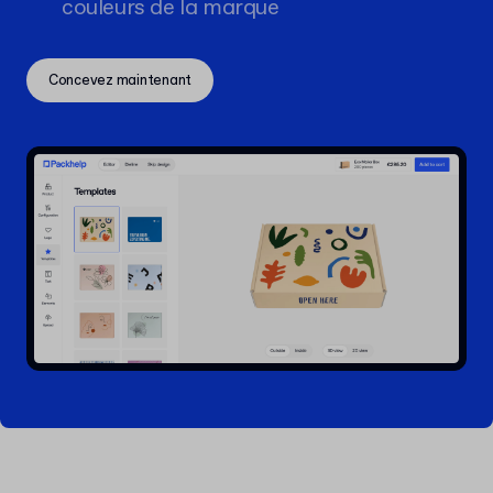
couleurs de la marque
Concevez maintenant