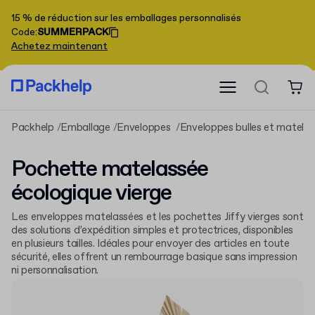
15 % de réduction sur les emballages personnalisés
Code
:
SUMMERPACK
Achetez maintenant
Packhelp
Emballage
Enveloppes
Enveloppes bulles et matela
Pochette matelassée
écologique vierge
Les enveloppes matelassées et les pochettes Jiffy vierges sont
des solutions d’expédition simples et protectrices, disponibles
en plusieurs tailles. Idéales pour envoyer des articles en toute
sécurité, elles offrent un rembourrage basique sans impression
ni personnalisation.