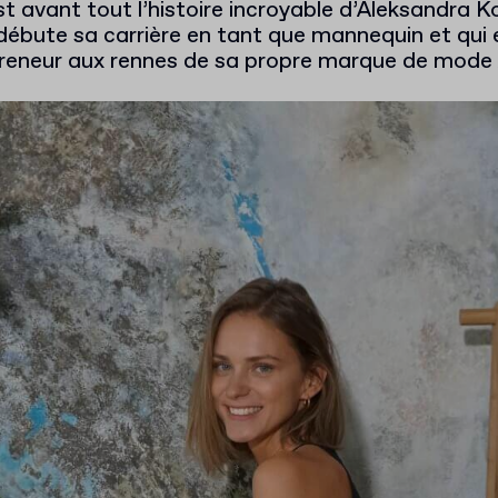
st avant tout l’histoire incroyable d’Aleksandra Ko
débute sa carrière en tant que mannequin et qui 
preneur aux rennes de sa propre marque de mode 