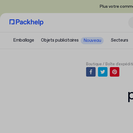
Plus votre comma
Emballage
Objets publicitaires
Secteurs
Nouveau
Boutique
Boîte d'expédit