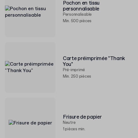
Pochon en tissu
personnalisable
Personnalisable
Min. 500 pièces
Carte préimprimée "Thank
You"
Pré-imprimé
Min. 250 pièces
Frisure de papier
Neutre
1 pièces min.