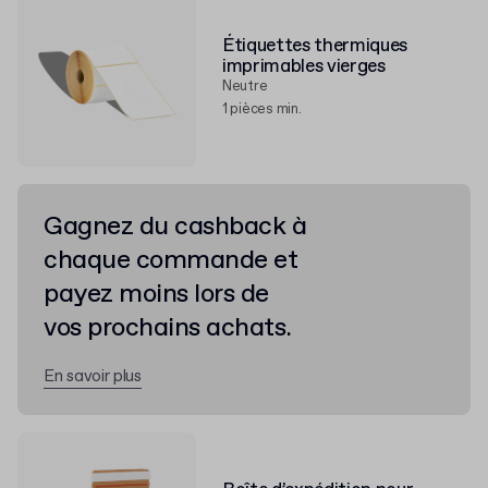
Étiquettes thermiques
imprimables vierges
Neutre
1 pièces min.
Gagnez du cashback à
chaque commande et
payez moins lors de
vos prochains achats.
En savoir plus