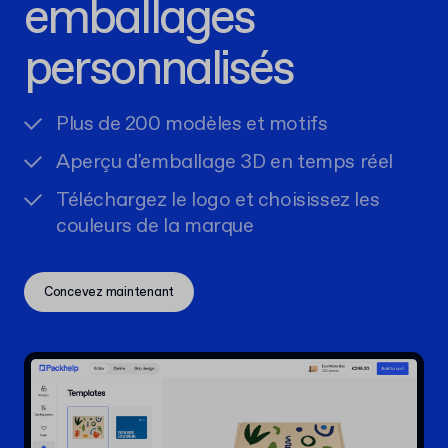
emballages
personnalisés
Plus de 200 modèles et motifs
Aperçu d'emballage 3D en temps réel
Téléchargez le logo et choisissez les
couleurs de la marque
Concevez maintenant