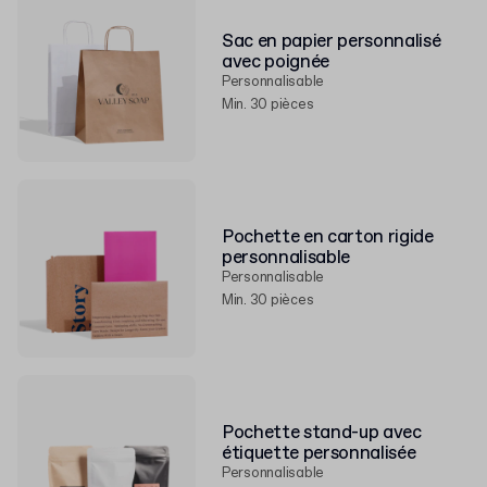
Sac en papier personnalisé
avec poignée
Personnalisable
Min. 30 pièces
Pochette en carton rigide
personnalisable
Personnalisable
Min. 30 pièces
Pochette stand-up avec
étiquette personnalisée
Personnalisable