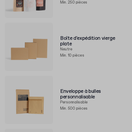
Min. 250 pièces
Boîte d'expédition vierge
plate
Neutre
Min. 10 pièces
Enveloppe à bulles
personnalisable
Personnalisable
Min. 500 pièces