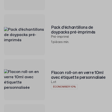
Pack d’échantillons de
doypacks pré-imprimés
Pré-imprimé
1 pièces min.
Flacon roll-on en verre 10ml
avec étiquette personnalisée
Lot
ÉCONOMISER 10%