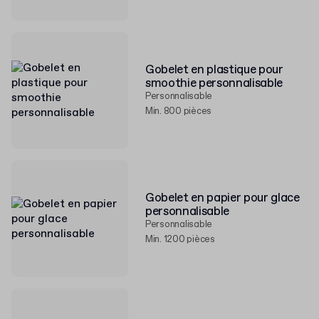
Gobelet en plastique pour
smoothie personnalisable
Personnalisable
Min. 800 pièces
Gobelet en papier pour glace
personnalisable
Personnalisable
Min. 1200 pièces