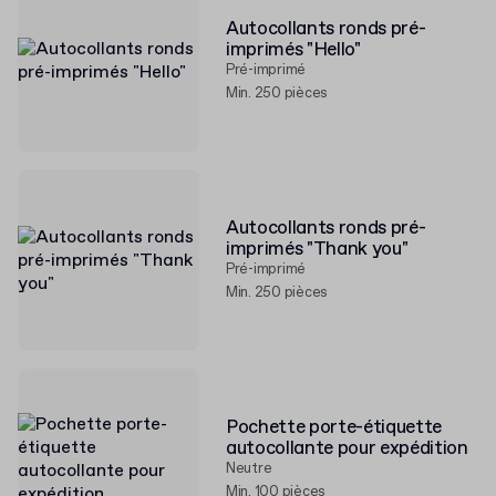
Autocollants ronds pré-
imprimés "Hello"
Pré-imprimé
Min. 250 pièces
Autocollants ronds pré-
imprimés "Thank you"
Pré-imprimé
Min. 250 pièces
Pochette porte-étiquette
autocollante pour expédition
Neutre
Min. 100 pièces