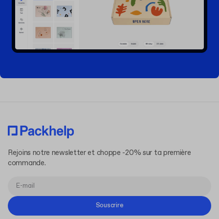
Rejoins notre newsletter et choppe -20% sur ta première
commande.
Souscrire