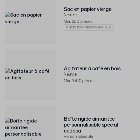
Sac en papier vierge
Neutre
Min. 250 pièces
CHOIX ÉCO-RESPONSABLE 🌱
Agitateur à café en bois
Neutre
Min. 1000 pièces
Boîte rigide aimantée
personnalisable spécial
cadeau
Personnalisable