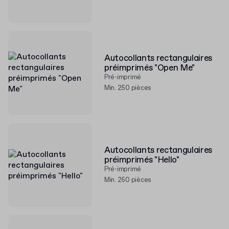
Autocollants rectangulaires
préimprimés "Open Me"
Pré-imprimé
Min. 250 pièces
Autocollants rectangulaires
préimprimés "Hello"
Pré-imprimé
Min. 250 pièces