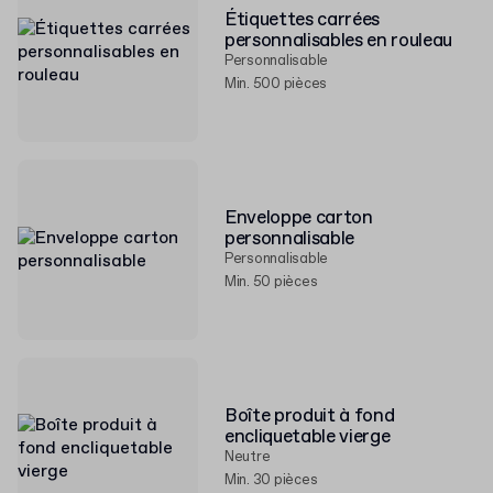
Étiquettes carrées
personnalisables en rouleau
Personnalisable
Min. 500 pièces
Enveloppe carton
personnalisable
Personnalisable
Min. 50 pièces
Boîte produit à fond
encliquetable vierge
Neutre
Min. 30 pièces