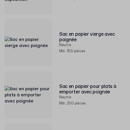
Sac en papier vierge avec
poignée
Neutre
Min. 100 pièces
Sac en papier pour plats à
emporter avec poignée
Neutre
Min. 250 pièces