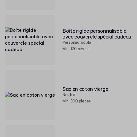
Boîte rigide personnalisable
avec couvercle spécial cadeau
Personnalisable
Min. 120 pièces
Sac en coton vierge
Neutre
Min. 300 pièces