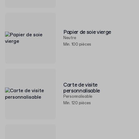
Papier de soie vierge
Neutre
Min. 100 pièces
Carte de visite
personnalisable
Personnalisable
Min. 120 pièces