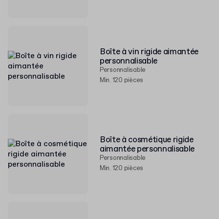
Boîte à vin rigide aimantée
personnalisable
Personnalisable
Min. 120 pièces
Boîte à cosmétique rigide
aimantée personnalisable
Personnalisable
Min. 120 pièces