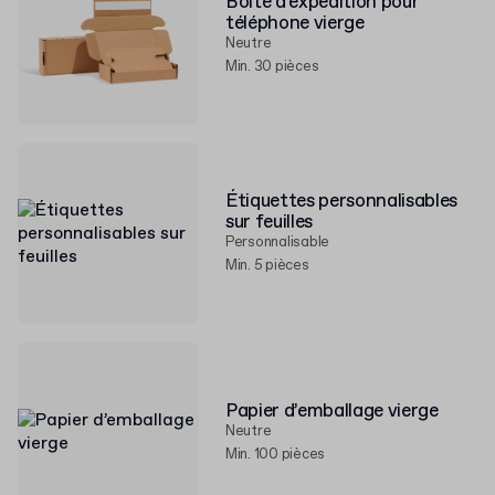
Boîte d’expédition pour
téléphone vierge
Neutre
Min. 30 pièces
Étiquettes personnalisables
sur feuilles
Personnalisable
Min. 5 pièces
Papier d’emballage vierge
Neutre
Min. 100 pièces