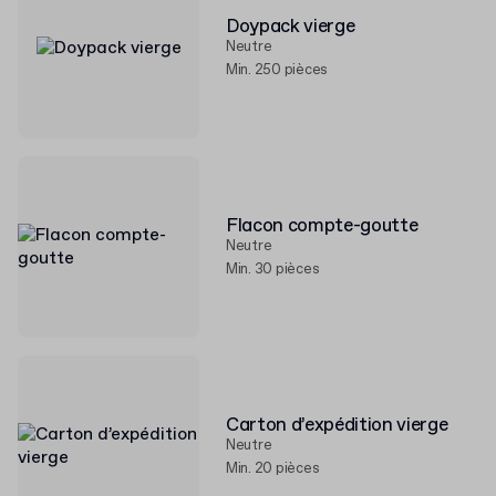
Doypack vierge
Neutre
Min. 250 pièces
Flacon compte-goutte
Neutre
Min. 30 pièces
Carton d’expédition vierge
Neutre
Min. 20 pièces