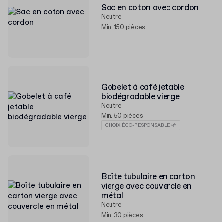
Sac en coton avec cordon
Neutre
Min. 150 pièces
Gobelet à café jetable
biodégradable vierge
Neutre
Min. 50 pièces
CHOIX ÉCO-RESPONSABLE 🌱
Boîte tubulaire en carton
vierge avec couvercle en
métal
Neutre
Min. 30 pièces