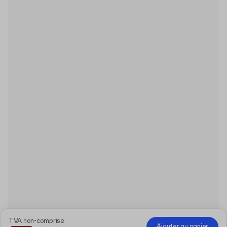
TVA non-comprise
Ajouter au panier