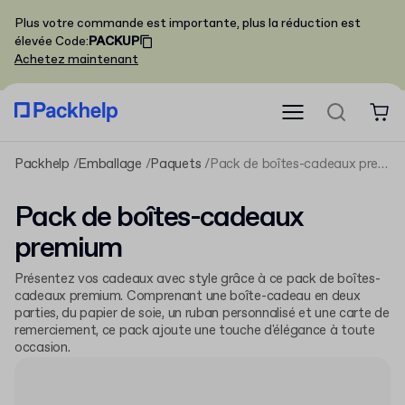
Plus votre commande est importante, plus la réduction est
élevée
Code
:
PACKUP
Achetez maintenant
Packhelp
Emballage
Paquets
Pack de boîtes-cadeaux premium
Pack de boîtes-cadeaux
premium
Présentez vos cadeaux avec style grâce à ce pack de boîtes-
cadeaux premium. Comprenant une boîte-cadeau en deux
parties, du papier de soie, un ruban personnalisé et une carte de
remerciement, ce pack ajoute une touche d'élégance à toute
occasion.