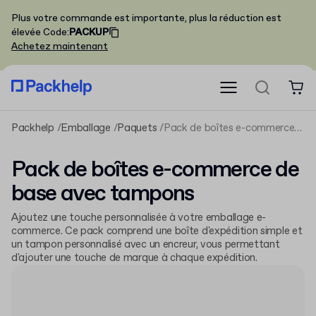
Plus votre commande est importante, plus la réduction est
élevée
Code
:
PACKUP
Achetez maintenant
Packhelp
Emballage
Paquets
Pack de boîtes e-commerce de base avec tampons
Pack de boîtes e-commerce de
base avec tampons
Ajoutez une touche personnalisée à votre emballage e-
commerce. Ce pack comprend une boîte d'expédition simple et
un tampon personnalisé avec un encreur, vous permettant
d'ajouter une touche de marque à chaque expédition.