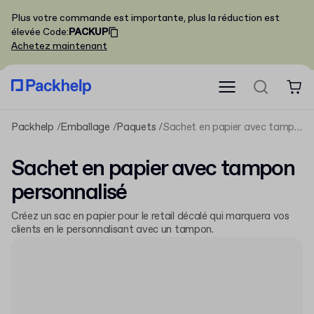
Plus votre commande est importante, plus la réduction est
élevée
Code
:
PACKUP
Achetez maintenant
Packhelp
Emballage
Paquets
Sachet en papier avec tampon personnalisé
Sachet en papier avec tampon
personnalisé
Créez un sac en papier pour le retail décalé qui marquera vos
clients en le personnalisant avec un tampon.