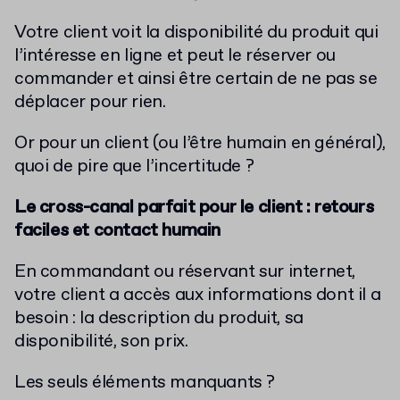
Votre client voit la disponibilité du produit qui
l’intéresse en ligne et peut le réserver ou
commander et ainsi être certain de ne pas se
déplacer pour rien.
Or pour un client (ou l’être humain en général),
quoi de pire que l’incertitude ?
Le cross-canal parfait pour le client : retours
faciles et contact humain
En commandant ou réservant sur internet,
votre client a accès aux informations dont il a
besoin : la description du produit, sa
disponibilité, son prix.
Les seuls éléments manquants ?