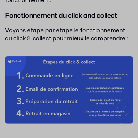
fonctionnement.
Fonctionnement du click and collect
Voyons étape par étape le fonctionnement
du click & collect pour mieux le comprendre :