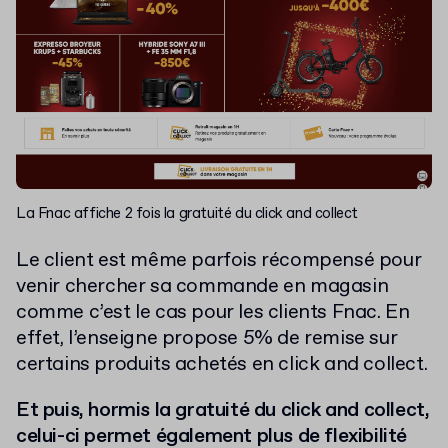
La Fnac affiche 2 fois la gratuité du click and collect
Le client est même parfois récompensé pour
venir chercher sa commande en magasin
comme c’est le cas pour les clients Fnac. En
effet, l’enseigne propose 5% de remise sur
certains produits achetés en click and collect.
Et puis, hormis la gratuité du click and collect,
celui-ci permet également plus de flexibilité