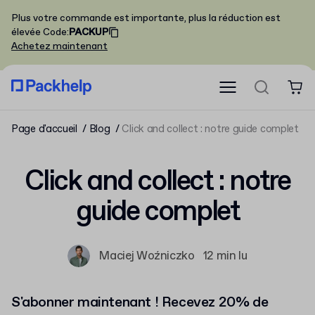
Plus votre commande est importante, plus la réduction est
élevée
Code
:
PACKUP
Achetez maintenant
Page d'accueil
Blog
Click and collect : notre guide complet
Click and collect : notre
guide complet
Maciej Woźniczko
12 min lu
S'abonner maintenant ! Recevez 20% de