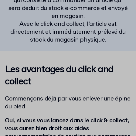
qui consiste à commander un article qui
sera déduit du stock e-commerce et envoyé
en magasin.
Avec le click and collect, l’article est
directement et immédiatement prélevé du
stock du magasin physique.
Les avantages du click and
collect
Commençons déjà par vous enlever une épine
du pied :
Oui, si vous vous lancez dans le click & collect,
vous aurez bien droit aux aides