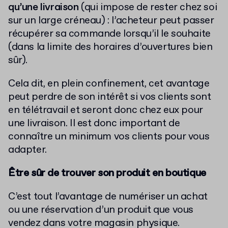
qu’une livraison
(qui impose de rester chez soi
sur un large créneau) : l’acheteur peut passer
récupérer sa commande lorsqu’il le souhaite
(dans la limite des horaires d’ouvertures bien
sûr).
Cela dit, en plein confinement, cet avantage
peut perdre de son intérêt si vos clients sont
en télétravail et seront donc chez eux pour
une livraison. Il est donc important de
connaître un minimum vos clients pour vous
adapter.
Être sûr de trouver son produit en boutique
C’est tout l’avantage de numériser un achat
ou une réservation d’un produit que vous
vendez dans votre magasin physique.