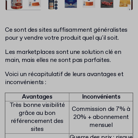
Ce sont des sites suffisamment généralistes
pour y vendre votre produit quel qu'il soit.
Les marketplaces sont une solution clé en
main, mais elles ne sont pas parfaites.
Voici un récapitulatif de leurs avantages et
inconvénients :
Avantages
Inconvénients
Très bonne visibilité
Commission de 7% à
grâce au bon
20% + abonnement
référencement des
mensuel
sites
Guerre des prix : risque