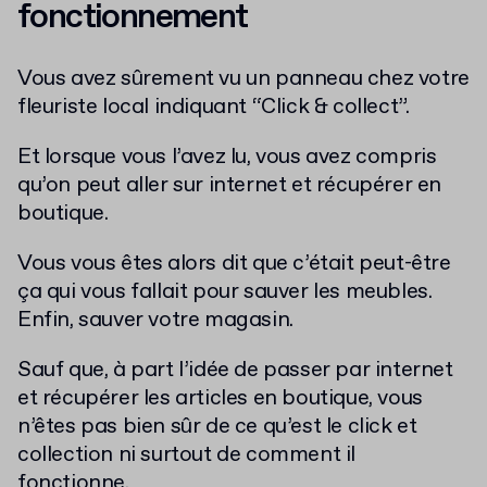
fonctionnement
Vous avez sûrement vu un panneau chez votre
fleuriste local indiquant “Click & collect”.
Et lorsque vous l’avez lu, vous avez compris
qu’on peut aller sur internet et récupérer en
boutique.
Vous vous êtes alors dit que c’était peut-être
ça qui vous fallait pour sauver les meubles.
Enfin, sauver votre magasin.
Sauf que, à part l’idée de passer par internet
et récupérer les articles en boutique, vous
n’êtes pas bien sûr de ce qu’est le click et
collection ni surtout de comment il
fonctionne.