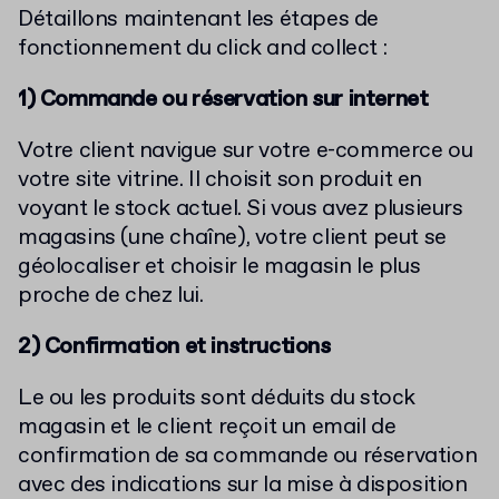
Détaillons maintenant les étapes de
fonctionnement du click and collect :
1) Commande ou réservation sur internet
Votre client navigue sur votre e-commerce ou
votre site vitrine. Il choisit son produit en
voyant le stock actuel. Si vous avez plusieurs
magasins (une chaîne), votre client peut se
géolocaliser et choisir le magasin le plus
proche de chez lui.
2) Confirmation et instructions
Le ou les produits sont déduits du stock
magasin et le client reçoit un email de
confirmation de sa commande ou réservation
avec des indications sur la mise à disposition