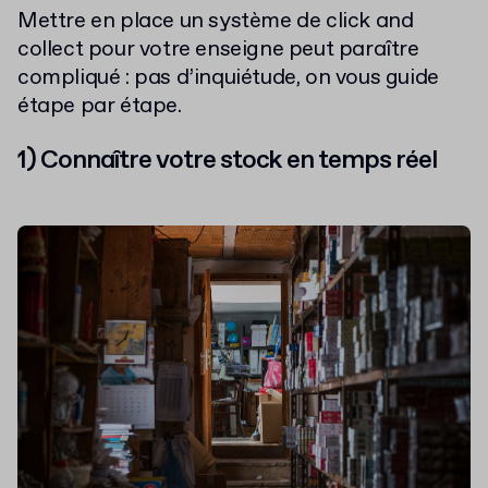
Mettre en place un système de click and
collect pour votre enseigne peut paraître
compliqué : pas d’inquiétude, on vous guide
étape par étape.
1) Connaître votre stock en temps réel