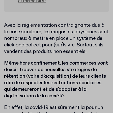
et même plus !
Avec la réglementation contraignante due à
la crise sanitaire, les magasins physiques sont
nombreux à mettre en place un système de
click and collect pour (sur)vivre. Surtout s’ils
vendent des produits non essentiels.
Même hors confinement, les commerces vont
devoir trouver de nouvelles stratégies de
rétention (voire d’acquisition) de leurs clients
afin de respecter les restrictions sanitaires
qui demeureront et de s'adapter à la
digitalisation de la société.
En effet, la covid-19 est sûrement là pour un