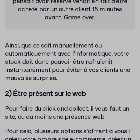
pensait avoir réservé venait en fait d’être
acheté par un autre client 15 minutes
avant. Game over.
Ainsi, que ce soit manuellement ou
automatiquement avec l’informatique, votre
stock doit donc pouvoir être rafraîchit
instantanément pour éviter à vos clients une
mauvaise surprise.
2) Être présent sur le web
Pour faire du click and collect, il vous faut un
site, ou du moins une présence web.
Pour cela, plusieurs options s’offrent à vous :
créer votre propre site e-commerce, créer un