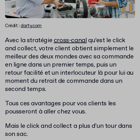
Crédit :
darty.com
Avec la stratégie
cross-canal
qu’est le click
and collect, votre client obtient simplement le
meilleur des deux mondes avec sa commande
en ligne dans un premier temps, puis un
retour facilité et un interlocuteur là pour lui au
moment du retrait de commande dans un
second temps.
Tous ces avantages pour vos clients les
pousseront à aller chez vous.
Mais le click and collect a plus d’un tour dans
son sac.