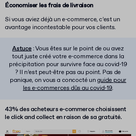
Économiser les frais de livraison
Si vous aviez déjà un e-commerce, c’est un
avantage incontestable pour vos clients.
Astuce
: Vous êtes sur le point de ou avez
tout juste créé votre e-commerce dans la
précipitation pour survivre face au covid-19
? Il n’est peut-être pas au point. Pas de
panique, on vous a concocté un
guide pour
les e-commerces dûs au covid-19
.
43% des acheteurs e-commerce choisissent
le click and collect en raison de sa gratuité.