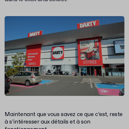
Maintenant que vous savez ce que c’est, reste
à s’intéresser aux détails et à son