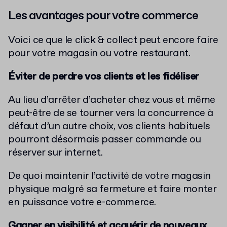
Les avantages pour votre commerce
Voici ce que le click & collect peut encore faire
pour votre magasin ou votre restaurant.
Éviter de perdre vos clients et les fidéliser
Au lieu d’arrêter d’acheter chez vous et même
peut-être de se tourner vers la concurrence à
défaut d’un autre choix, vos clients habituels
pourront désormais passer commande ou
réserver sur internet.
De quoi maintenir l’activité de votre magasin
physique malgré sa fermeture et faire monter
en puissance votre e-commerce.
Gagner en visibilité et acquérir de nouveaux