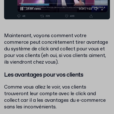
Maintenant, voyons comment votre
commerce peut concrètement tirer avantage
du système de click and collect pour vous et
pour vos clients (eh oui, si vos clients aiment,
ils viendront chez vous).
Les avantages pour vos clients
Comme vous allez le voir, vos clients
trouveront leur compte avec le click and
collect car il a les avantages du e-commerce
sans les inconvénients.