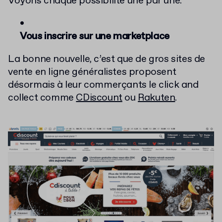
Voyons chaque possibilité une par une.
Vous inscrire sur une marketplace
La bonne nouvelle, c’est que de gros sites de
vente en ligne généralistes proposent
désormais à leur commerçants le click and
collect comme
CDiscount
ou
Rakuten
.