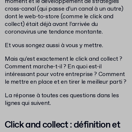
moment et le développement de stratégies
cross-canal (qui passe d’un canal à un autre)
dont le web-to-store (comme le click and
collect) était déjà avant l’arrivée du
coronavirus une tendance montante.
Et vous songez aussi à vous y mettre.
Mais qu’est exactement le click and collect ?
Comment marche-t-il ? En quoi est-il
intéressant pour votre entreprise ? Comment
le mettre en place et en tirer le meilleur parti ?
La réponse à toutes ces questions dans les
lignes qui suivent.
Click and collect : définition et