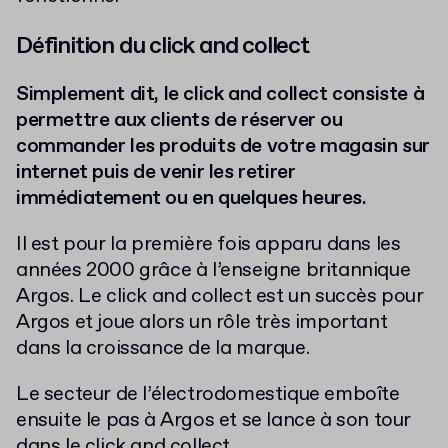
Définition du click and collect
Simplement dit, le click and collect consiste à
permettre aux clients de réserver ou
commander les produits de votre magasin sur
internet puis de venir les retirer
immédiatement ou en quelques heures.
Il est pour la première fois apparu dans les
années 2000 grâce à l’enseigne britannique
Argos. Le click and collect est un succès pour
Argos et joue alors un rôle très important
dans la croissance de la marque.
Le secteur de l’électrodomestique emboîte
ensuite le pas à Argos et se lance à son tour
dans le click and collect.