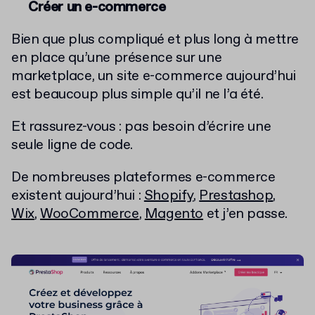
Créer un e-commerce
Bien que plus compliqué et plus long à mettre
en place qu’une présence sur une
marketplace, un site e-commerce aujourd’hui
est beaucoup plus simple qu’il ne l’a été.
Et rassurez-vous : pas besoin d’écrire une
seule ligne de code.
De nombreuses plateformes e-commerce
existent aujourd’hui :
Shopify
,
Prestashop
,
Wix
,
WooCommerce
,
Magento
et j’en passe.