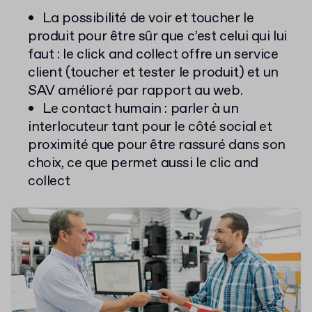
La possibilité de voir et toucher le
produit pour être sûr que c’est celui qui lui
faut : le click and collect offre un service
client (toucher et tester le produit) et un
SAV amélioré par rapport au web.
Le contact humain : parler à un
interlocuteur tant pour le côté social et
proximité que pour être rassuré dans son
choix, ce que permet aussi le clic and
collect