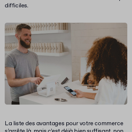
difficiles.
La liste des avantages pour votre commerce
s’arrête là, mais c’est déjà bien suffisant, non