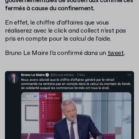
gouvernementales de soutien aux commerces
fermés à cause du confinement.
En effet, le chiffre d’affaires que vous
réaliserez avec le click and collect n’est pas
pris en compte pour le calcul de l’aide.
Bruno Le Maire l’a confirmé dans un
tweet
.