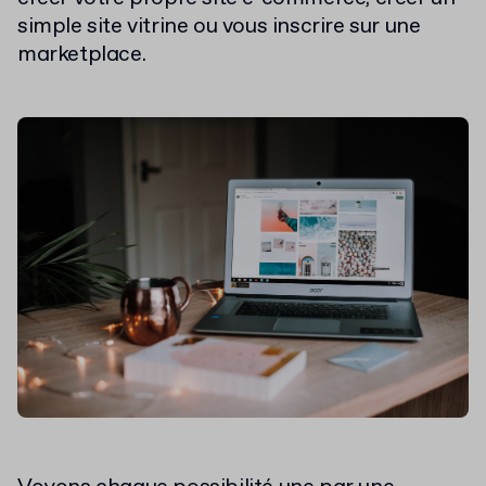
simple site vitrine ou vous inscrire sur une
marketplace.