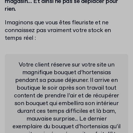
magasin… Et ainsi ne pas se déplacer pour
rien.
Imaginons que vous êtes fleuriste et ne
connaissez pas vraiment votre stock en
temps réel :
Votre client réserve sur votre site un
magnifique bouquet d’hortensias
pendant sa pause déjeuner. Il arrive en
boutique le soir après son travail tout
content de prendre l’air et de récupérer
son bouquet qui embellira son intérieur
durant ces temps difficiles et là bam,
mauvaise surprise... Le dernier
exemplaire du bouquet d’hortensias qu’il