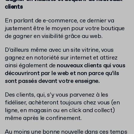
clients
En parlant de e-commerce, ce dernier va
justement être le moyen pour votre boutique
de gagner en visibilité grâce au web.
D’ailleurs même avec un site vitrine, vous
gagnez en notoriété sur internet et attirez
ainsi également de
nouveaux clients qui vous
découvriront par le web et non parce qu’ils
sont passés devant votre enseigne.
Des clients, qui, s’y vous parvenez à les
fidéliser, achèteront toujours chez vous (en
ligne, en magasin ou en click and collect)
même après le confinement.
Au moins une bonne nouvelle dans ces temps