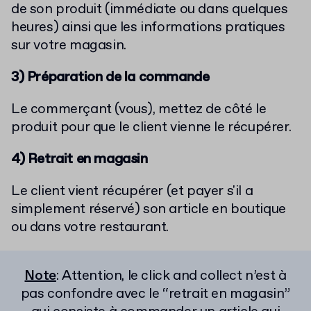
de son produit (immédiate ou dans quelques
heures) ainsi que les informations pratiques
sur votre magasin.
3) Préparation de la commande
Le commerçant (vous), mettez de côté le
produit pour que le client vienne le récupérer.
4) Retrait en magasin
Le client vient récupérer (et payer s'il a
simplement réservé) son article en boutique
ou dans votre restaurant.
Note
: Attention, le click and collect n’est à
pas confondre avec le “retrait en magasin”