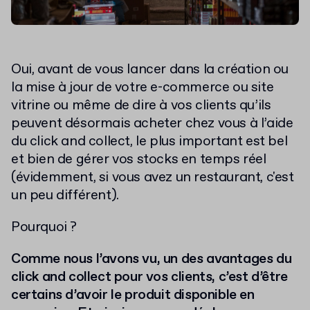
Oui, avant de vous lancer dans la création ou
la mise à jour de votre e-commerce ou site
vitrine ou même de dire à vos clients qu’ils
peuvent désormais acheter chez vous à l’aide
du click and collect, le plus important est bel
et bien de gérer vos stocks en temps réel
(évidemment, si vous avez un restaurant, c'est
un peu différent).
Pourquoi ?
Comme nous l’avons vu, un des avantages du
click and collect pour vos clients, c’est d’être
certains d’avoir le produit disponible en