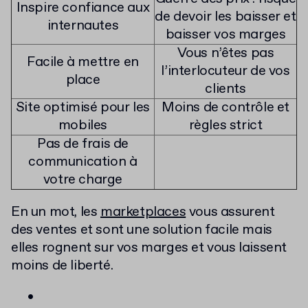
Inspire confiance aux
de devoir les baisser et
internautes
baisser vos marges
Vous n’êtes pas
Facile à mettre en
l’interlocuteur de vos
place
clients
Site optimisé pour les
Moins de contrôle et
mobiles
règles strict
Pas de frais de
communication à
votre charge
En un mot, les
marketplaces
vous assurent
des ventes et sont une solution facile mais
elles rognent sur vos marges et vous laissent
moins de liberté.