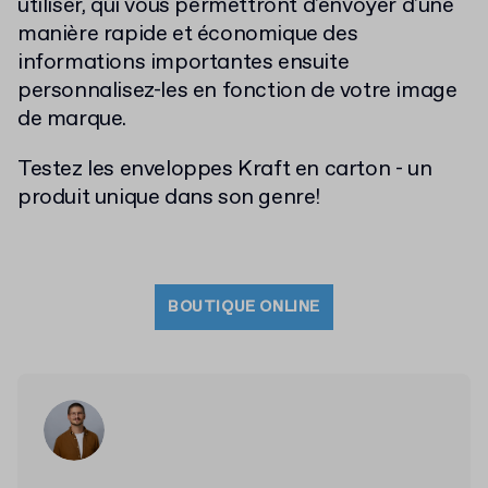
utiliser, qui vous permettront d'envoyer d'une
manière rapide et économique des
informations importantes ensuite
personnalisez-les en fonction de votre image
de marque.
Testez
les enveloppes Kraft en carton - un
produit unique dans son genre!
BOUTIQUE ONLINE