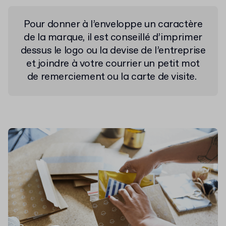
Pour donner à l’enveloppe un caractère
de la marque, il est conseillé d’imprimer
dessus le logo ou la devise de l’entreprise
et joindre à votre courrier un petit mot
de remerciement ou la carte de visite.