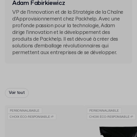
Adam Fabirkiewicz
VP de l'Innovation et de la Stratégie de la Chaîne
d'Approvisionnement chez Packhelp. Avec une
profonde passion pour la technologie, Adam
dirige l'innovation et le développement des
produits de Packhelp. Il est dévoué à créer des
solutions d'emballage révolutionnaires qui
permettent aux entreprises de se développer.
Voir tout
PERSONNALISABLE
PERSONNALISABLE
CHOIX ÉCO-RESPONSABLE 🌱
CHOIX ÉCO-RESPONSABLE 🌱