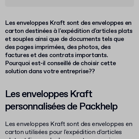
Les enveloppes Kraft sont des enveloppes en
carton destinées à l'expédition d'articles plats
et souples ainsi que de documents tels que
des pages imprimées, des photos, des
factures et des contrats importants.
Pourquoi est-il conseillé de choisir cette
solution dans votre entreprise??
Les enveloppes Kraft
personnalisées de Packhelp
Les enveloppes Kraft sont des enveloppes en
carton utilisées pour l'expédition d'articles