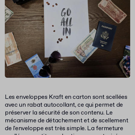
Les enveloppes Kraft en carton sont scellées
avec un rabat autocollant, ce qui permet de
préserver la sécurité de son contenu. Le
mécanisme de détachement et de scellement
de l'enveloppe est très simple. La fermeture