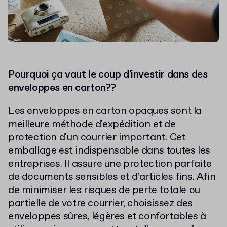
Pourquoi ça vaut le coup d'investir dans des
enveloppes en carton??
Les enveloppes en carton opaques sont la
meilleure méthode d'expédition et de
protection d'un courrier important. Cet
emballage est indispensable dans toutes les
entreprises. Il assure une protection parfaite
de documents sensibles et d’articles fins. Afin
de minimiser les risques de perte totale ou
partielle de votre courrier, choisissez des
enveloppes sûres, légères et confortables à