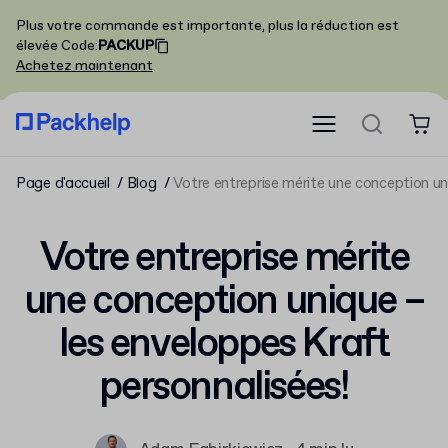
Plus votre commande est importante, plus la réduction est
élevée
Code
:
PACKUP
Achetez maintenant
Page d'accueil
Blog
Votre entreprise mérite une conception un
Votre entreprise mérite
une conception unique –
les enveloppes Kraft
personnalisées!