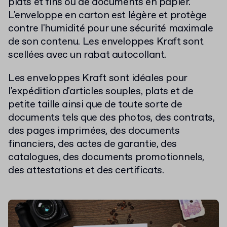
plats et fins ou de documents en papier.
L'enveloppe en carton est légère et protège
contre l'humidité pour une sécurité maximale
de son contenu. Les enveloppes Kraft sont
scellées avec un rabat autocollant.
Les enveloppes Kraft sont idéales pour
l'expédition d'articles souples, plats et de
petite taille ainsi que de toute sorte de
documents tels que des photos, des contrats,
des pages imprimées, des documents
financiers, des actes de garantie, des
catalogues, des documents promotionnels,
des attestations et des certificats.