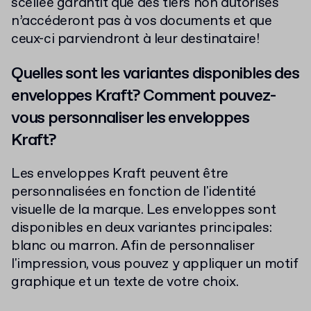
scellée garantit que des tiers non autorisés
n’accéderont pas à vos documents et que
ceux-ci parviendront à leur destinataire!
Quelles sont les variantes disponibles des
enveloppes Kraft? Comment pouvez-
vous personnaliser les enveloppes
Kraft?
Les enveloppes Kraft peuvent être
personnalisées en fonction de l'identité
visuelle de la marque. Les enveloppes sont
disponibles en deux variantes principales:
blanc ou marron. Afin de personnaliser
l'impression, vous pouvez y appliquer un motif
graphique et un texte de votre choix.