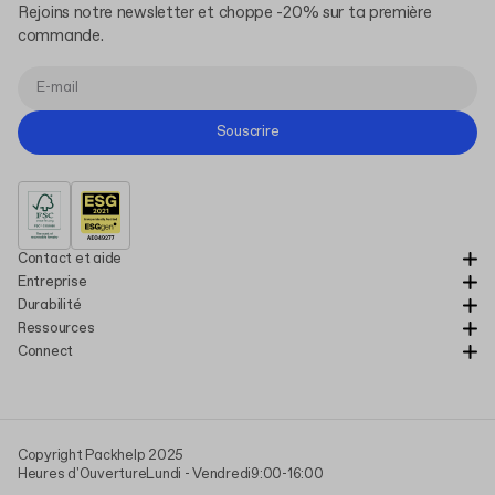
Rejoins notre newsletter et choppe -20% sur ta première
commande.
Souscrire
Contact et aide
Entreprise
Durabilité
Ressources
Connect
Copyright Packhelp 2025
Heures d'Ouverture
Lundi - Vendredi
9:00-16:00