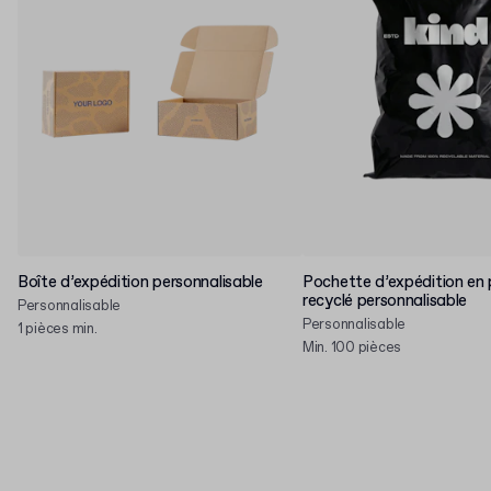
Boîte d’expédition personnalisable
Pochette d’expédition en 
recyclé personnalisable
Personnalisable
Personnalisable
1 pièces min.
Min. 100 pièces