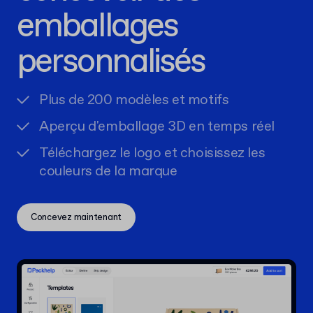
emballages
personnalisés
Plus de 200 modèles et motifs
Aperçu d'emballage 3D en temps réel
Téléchargez le logo et choisissez les
couleurs de la marque
Concevez maintenant