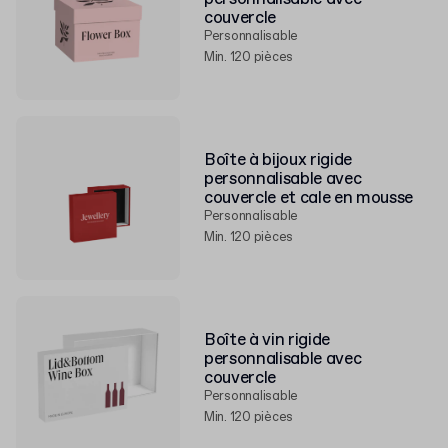
couvercle
Personnalisable
Min. 120 pièces
Boîte à bijoux rigide
personnalisable avec
couvercle et cale en mousse
Personnalisable
Min. 120 pièces
Boîte à vin rigide
personnalisable avec
couvercle
Personnalisable
Min. 120 pièces