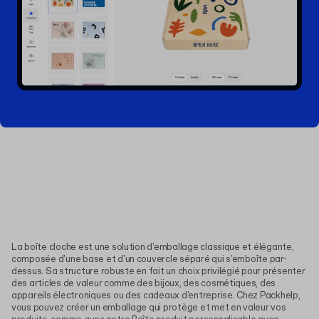
La boîte cloche est une solution d'emballage classique et élégante,
composée d'une base et d'un couvercle séparé qui s'emboîte par-
dessus. Sa structure robuste en fait un choix privilégié pour présenter
des articles de valeur comme des bijoux, des cosmétiques, des
appareils électroniques ou des cadeaux d'entreprise. Chez Packhelp,
vous pouvez créer un emballage qui protège et met en valeur vos