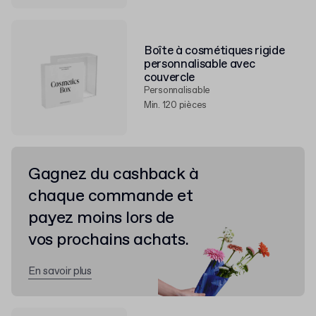
Boîte à cosmétiques rigide
personnalisable avec
couvercle
Personnalisable
Min. 120 pièces
Gagnez du cashback à
chaque commande et
payez moins lors de
vos prochains achats.
En savoir plus