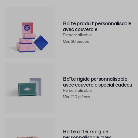
Boîte produit personnalisable
avec couvercle
Personnalisable
Min. 30 pièces
Boîte rigide personnalisable
avec couvercle spécial cadeau
Personnalisable
Min. 120 pièces
Boîte à fleurs rigide
personnalisable avec