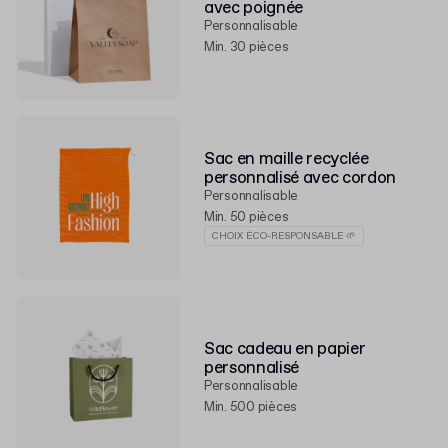
avec poignée
Personnalisable
Min. 30 pièces
Sac en maille recyclée
personnalisé avec cordon
Personnalisable
Min. 50 pièces
CHOIX ÉCO-RESPONSABLE 🌱
Sac cadeau en papier
personnalisé
Personnalisable
Min. 500 pièces