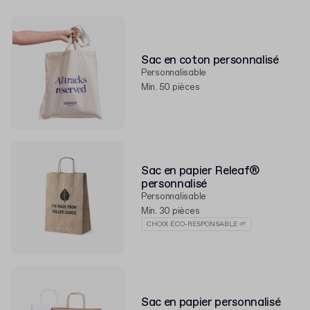
Sac en coton personnalisé
Personnalisable
Min. 50 pièces
Sac en papier Releaf®
personnalisé
Personnalisable
Min. 30 pièces
CHOIX ÉCO-RESPONSABLE 🌱
Sac en papier personnalisé