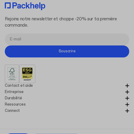
Rejoins notre newsletter et choppe -20% sur ta première
commande.
Souscrire
Contact et aide
Entreprise
Durabilité
Ressources
Connect