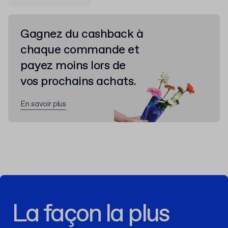
Gagnez du cashback à
chaque commande et
payez moins lors de
vos prochains achats.
En savoir plus
La façon la plus