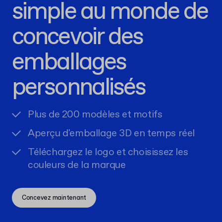
simple au monde de
concevoir des
emballages
personnalisés
Plus de 200 modèles et motifs
Aperçu d'emballage 3D en temps réel
Téléchargez le logo et choisissez les
couleurs de la marque
Concevez maintenant