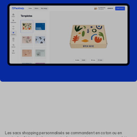
Les sacs shopping personnalisés se commandent en coton ou en