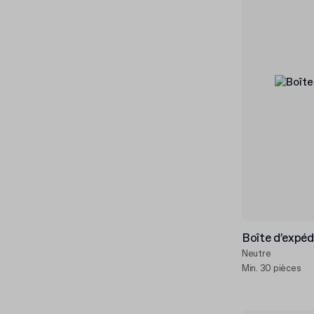
Boîte d’expéd
Neutre
Min. 30 pièces