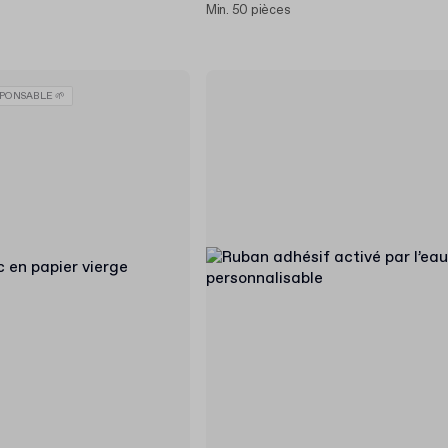
Min. 50 pièces
PONSABLE 🌱