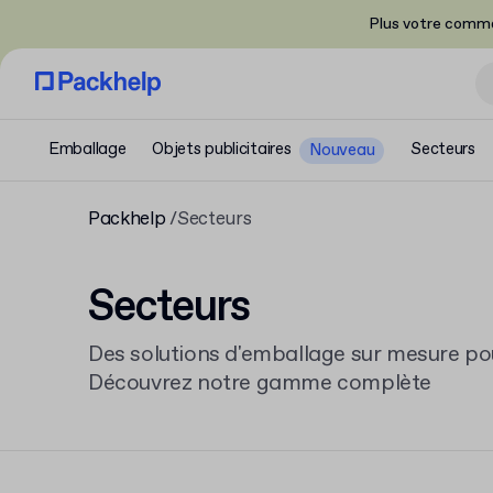
Plus votre comma
Emballage
Objets publicitaires
Secteurs
Nouveau
Packhelp
Secteurs
Secteurs
Des solutions d'emballage sur mesure pou
Découvrez notre gamme complète