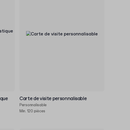
ique
Carte de visite personnalisable
Personnalisable
Min. 120 pièces