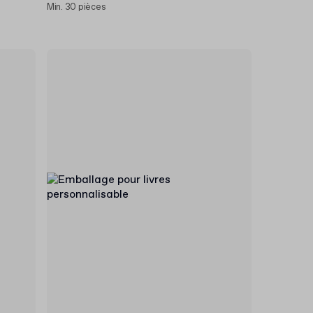
Min. 30 pièces