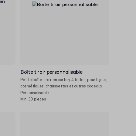
n
Boîte tiroir personnalisable
Petite boîte tiroir en carton, 4 tailles, pour bijoux,
cosmétiques, chaussettes et autres cadeaux.
Personnalisable
Min. 30 pièces