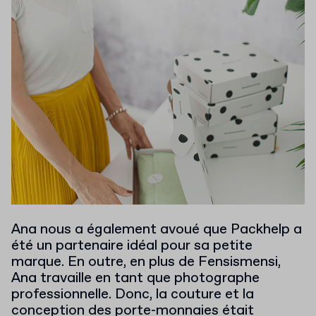
Ana nous a également avoué que Packhelp a
été un partenaire idéal pour sa petite
marque. En outre, en plus de Fensismensi,
Ana travaille en tant que photographe
professionnelle. Donc, la couture et la
conception des porte-monnaies était