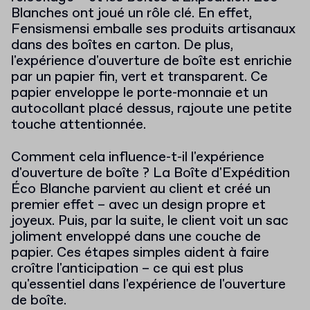
Blanches ont joué un rôle clé. En effet,
Fensismensi emballe ses produits artisanaux
dans des boîtes en carton. De plus,
l'expérience d'ouverture de boîte est enrichie
par un papier fin, vert et transparent. Ce
papier enveloppe le porte-monnaie et un
autocollant placé dessus, rajoute une petite
touche attentionnée.
Comment cela influence-t-il l'expérience
d'ouverture de boîte ? La Boîte d'Expédition
Éco Blanche parvient au client et créé un
premier effet – avec un design propre et
joyeux. Puis, par la suite, le client voit un sac
joliment enveloppé dans une couche de
papier. Ces étapes simples aident à faire
croître l'anticipation – ce qui est plus
qu'essentiel dans l'expérience de l'ouverture
de boîte.