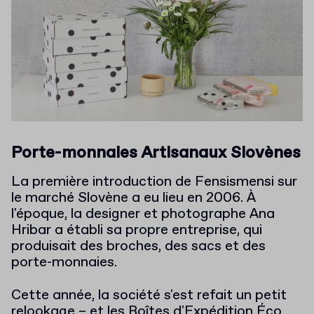
Porte-monnaies Artisanaux Slovènes
La première introduction de Fensismensi sur
le marché Slovène a eu lieu en 2006. À
l'époque, la designer et photographe Ana
Hribar a établi sa propre entreprise, qui
produisait des broches, des sacs et des
porte-monnaies.
Cette année, la société s'est refait un petit
relookage – et les Boîtes d'Expédition Éco