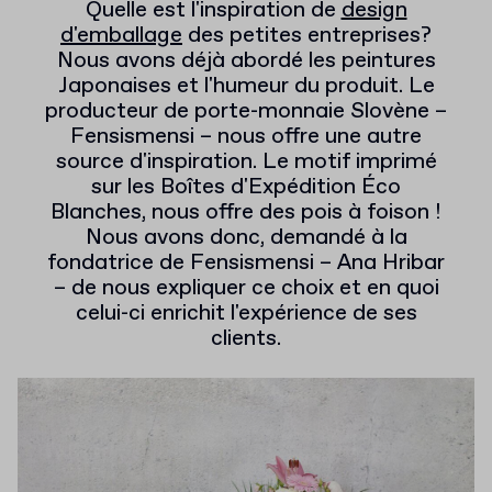
Quelle est l'inspiration de
design
d'emballage
des petites entreprises?
Nous avons déjà abordé les peintures
Japonaises et l'humeur du produit. Le
producteur de porte-monnaie Slovène –
Fensismensi – nous offre une autre
source d'inspiration. Le motif imprimé
sur les Boîtes d'Expédition Éco
Blanches, nous offre des pois à foison !
Nous avons donc, demandé à la
fondatrice de Fensismensi – Ana Hribar
– de nous expliquer ce choix et en quoi
celui-ci enrichit l'expérience de ses
clients.