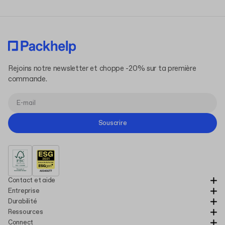
Rejoins notre newsletter et choppe -20% sur ta première
commande.
Souscrire
Contact et aide
Entreprise
Durabilité
Ressources
Connect