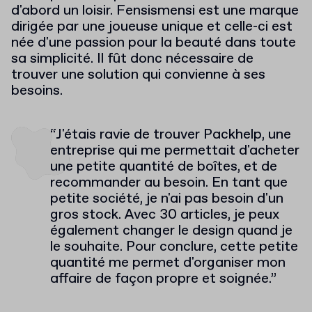
d'abord un loisir. Fensismensi est une marque
dirigée par une joueuse unique et celle-ci est
née d'une passion pour la beauté dans toute
sa simplicité. Il fût donc nécessaire de
trouver une solution qui convienne à ses
besoins.
“J'étais ravie de trouver Packhelp, une
entreprise qui me permettait d'acheter
une petite quantité de boîtes, et de
recommander au besoin. En tant que
petite société, je n'ai pas besoin d'un
gros stock. Avec 30 articles, je peux
également changer le design quand je
le souhaite. Pour conclure, cette petite
quantité me permet d'organiser mon
affaire de façon propre et soignée.”