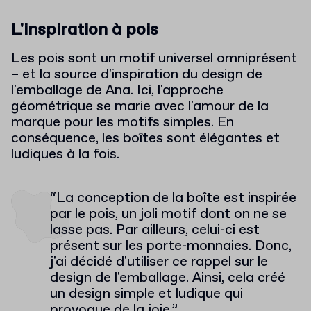
L'inspiration à pois
Les pois sont un motif universel omniprésent
– et la source d'inspiration du design de
l'emballage de Ana. Ici, l'approche
géométrique se marie avec l'amour de la
marque pour les motifs simples. En
conséquence, les boîtes sont élégantes et
ludiques à la fois.
“La conception de la boîte est inspirée
par le pois, un joli motif dont on ne se
lasse pas. Par ailleurs, celui-ci est
présent sur les porte-monnaies. Donc,
j'ai décidé d'utiliser ce rappel sur le
design de l'emballage. Ainsi, cela créé
un design simple et ludique qui
provoque de la joie.”