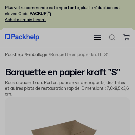
Plus votre commande est importante, plus la réduction est
élevée
Code
:
PACKUP
Achetez maintenant
Packhelp
Emballage
Barquette en papier kraft "S"
Barquette en papier kraft "S"
Bacs à papier brun. Parfait pour servir des ragoûts, des frites
et autres plats de restauration rapide. Dimensions : 7,6x8,5x3,6
cm.