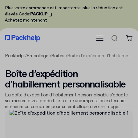
Plus votre commande est importante, plus la réduction est
élevée
Code
:
PACKUP
Achetez maintenant
Packhelp
Emballage
Boîtes
Boîte d’expédition d’habillement personnalisable
Boîte d’expédition
d’habillement personnalisable
La boîte d’expédition d’habillement personnalisable s’adapte
sur mesure à vos produits et offre une impression extérieure,
intérieure ou combinée pour un emballage à votre image.