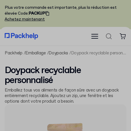
Plus votre commande est importante, plus la réduction est
élevée
Code
:
PACKUP
Achetez maintenant
Packhelp
Emballage
Doypacks
Doypack recyclable personnalisé
Doypack recyclable
personnalisé
Emballez tous vos aliments de façon sûre avec un doypack
entièrement recyclable. Ajoutez un zip, une fenêtre et les
options dont votre produit a besoin.