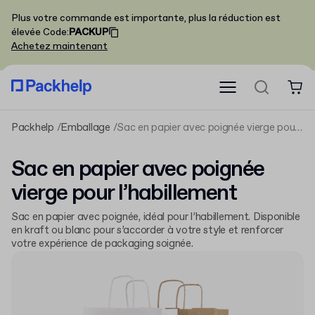
Plus votre commande est importante, plus la réduction est
élevée
Code
:
PACKUP
Achetez maintenant
Packhelp
Emballage
Sac en papier avec poignée vierge pour l’habillement
Sac en papier avec poignée
vierge pour l’habillement
Sac en papier avec poignée, idéal pour l’habillement. Disponible
en kraft ou blanc pour s’accorder à votre style et renforcer
votre expérience de packaging soignée.