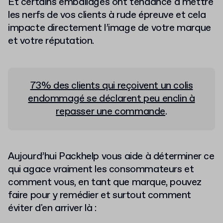
Et certains emballages ont tendance à mettre
les nerfs de vos clients à rude épreuve et cela
impacte directement l’image de votre marque
et votre réputation.
73% des clients qui reçoivent un colis
endommagé se déclarent peu enclin à
repasser une commande
.
Aujourd’hui Packhelp vous aide à déterminer ce
qui agace vraiment les consommateurs et
comment vous, en tant que marque, pouvez
faire pour y remédier et surtout comment
éviter d'en arriver là :