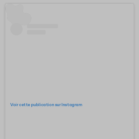
Voir cette publication sur Instagram