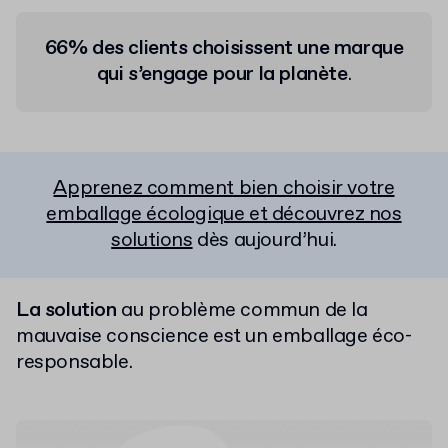
66% des clients choisissent une marque
qui s’engage pour la planète
.
Apprenez comment bien choisir votre
emballage écologique et découvrez nos
solutions
dès aujourd’hui.
La solution
au problème commun de la
mauvaise conscience est un emballage éco-
responsable.