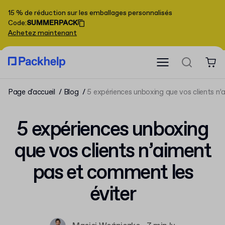
15 % de réduction sur les emballages personnalisés
Code
:
SUMMERPACK
Achetez maintenant
Page d'accueil
Blog
5 expériences unboxing que vos clients n’
5 expériences unboxing
que vos clients n’aiment
pas et comment les
éviter