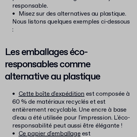
responsable.
Misez sur des alternatives au plastique.
Nous listons quelques exemples ci-dessous
:
Les emballages éco-
responsables comme
alternative au plastique
Cette boîte d'expédition
est composée à
60 % de matériaux recyclés et est
entièrement recyclable. Une encre à base
d'eau a été utilisée pour l'impression. L'éco-
responsabilité peut aussi être élégante !
Ce papier d'emballage
est