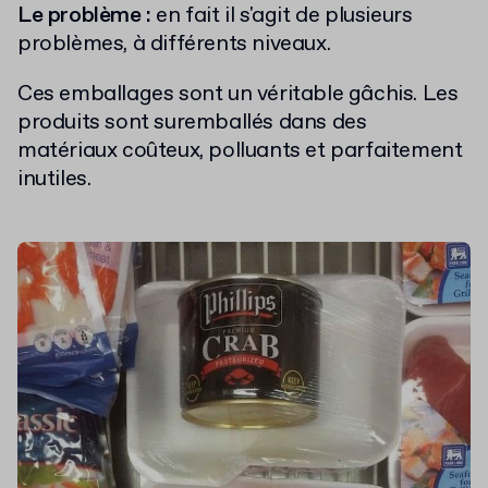
Le problème :
en fait il s'agit de plusieurs
problèmes, à différents niveaux.
Ces emballages sont un véritable gâchis. Les
produits sont suremballés dans des
matériaux coûteux, polluants et parfaitement
inutiles.