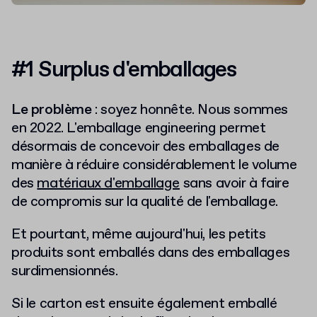
#1 Surplus d'emballages
Le problème
: soyez honnête. Nous sommes
en 2022. L'emballage engineering permet
désormais de concevoir des emballages de
manière à réduire considérablement le volume
des
matériaux d'emballage
sans avoir à faire
de compromis sur la qualité de l'emballage.
Et pourtant, même aujourd'hui, les petits
produits sont emballés dans des emballages
surdimensionnés.
Si le carton est ensuite également emballé