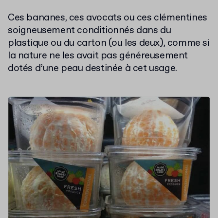
Ces bananes, ces avocats ou ces clémentines
soigneusement conditionnés dans du
plastique ou du carton (ou les deux), comme si
la nature ne les avait pas généreusement
dotés d’une peau destinée à cet usage.