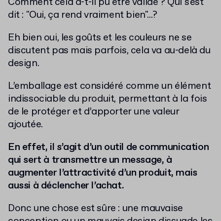
Comment cela a-t-il pu être validé ? Qui s'est
dit : "Oui, ça rend vraiment bien"...?
Eh bien oui, les goûts et les couleurs ne se
discutent pas mais parfois, cela va au-delà du
design.
L’emballage est considéré comme un élément
indissociable du produit, permettant à la fois
de le protéger et d’apporter une valeur
ajoutée.
En effet, il s’agit d’un outil de communication
qui sert à transmettre un message, à
augmenter l’attractivité d’un produit, mais
aussi à déclencher l’achat.
Donc une chose est sûre : une mauvaise