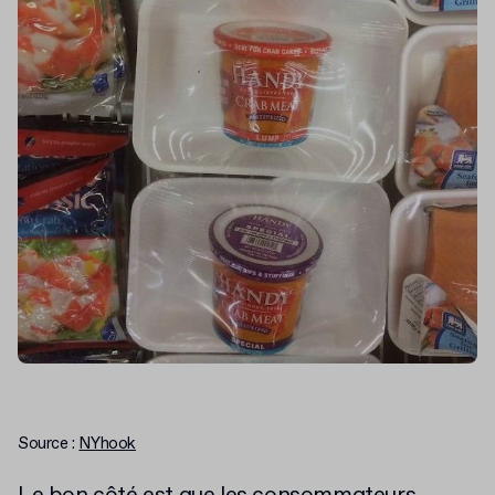
Source :
NYhook