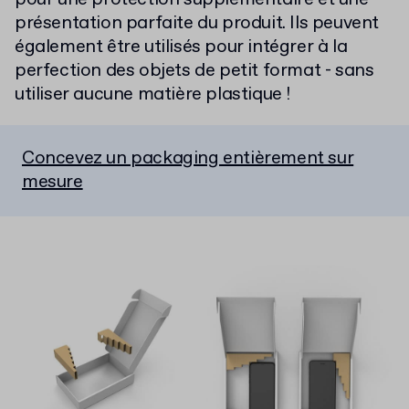
présentation parfaite du produit. Ils peuvent
également être utilisés pour intégrer à la
perfection des objets de petit format - sans
utiliser aucune matière plastique !
Concevez un packaging entièrement sur
mesure