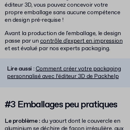
éditeur 3D, vous pouvez concevoir votre
propre emballage sans aucune compétence
en design pré-requise !
Avant la production de l'emballage, le design
passe par un
contrôle d'expert en impression
et est évalué par nos experts packaging.
Lire aussi
:
Comment créer votre packaging
personnalisé avec l’éditeur 3D de Packhelp
#3 Emballages peu pratiques
Le problème :
du yaourt dont le couvercle en
aluminium se déchire de façon irrégulière, aux