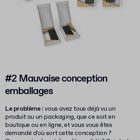
#2 Mauvaise conception
emballages
Le problème :
vous avez tous déjà vu un
produit ou un packaging, que ce soit en
boutique ou en ligne, et vous vous êtes
demandé d'où sort cette conception ?