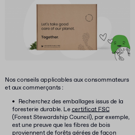
Nos conseils applicables aux consommateurs
et aux commerçants :
Recherchez des emballages issus de la
foresterie durable. Le
certificat FSC
(Forest Stewardship Council), par exemple,
est une preuve que les fibres de bois
proviennent de forêts gérées de façon