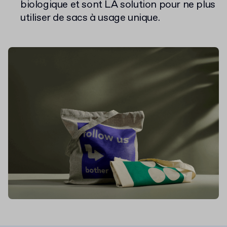
biologique et sont LA solution pour ne plus
utiliser de sacs à usage unique.