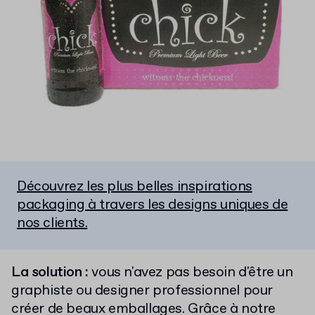
Découvrez les plus belles inspirations
packaging à travers les designs uniques de
nos clients.
La solution :
vous n'avez pas besoin d'être un
graphiste ou designer professionnel pour
créer de beaux emballages. Grâce à notre