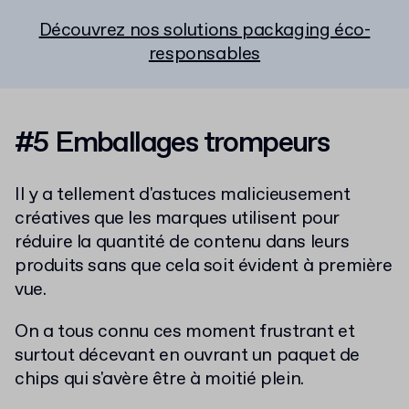
Découvrez nos solutions packaging éco-
responsables
#5 Emballages trompeurs
Il y a tellement d'astuces malicieusement
créatives que les marques utilisent pour
réduire la quantité de contenu dans leurs
produits sans que cela soit évident à première
vue.
On a tous connu ces moment frustrant et
surtout décevant en ouvrant un paquet de
chips qui s'avère être à moitié plein.