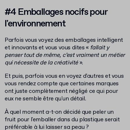
#4 Emballages nocifs pour
l'environnement
Parfois vous voyez des emballages intelligent
et innovants et vous vous dites «
fallait y
penser tout de même, c’est vraiment un métier
qui nécessite de la créativité
».
Et puis, parfois vous en voyez d'autres et vous
vous rendez compte que certaines marques
ont juste complètement négligé ce qui pour
eux ne semble être qu'un détail.
À quel moment a-t-on décidé que peler un
fruit pour l'emballer dans du plastique serait
préférable à lui laisser sa peau ?