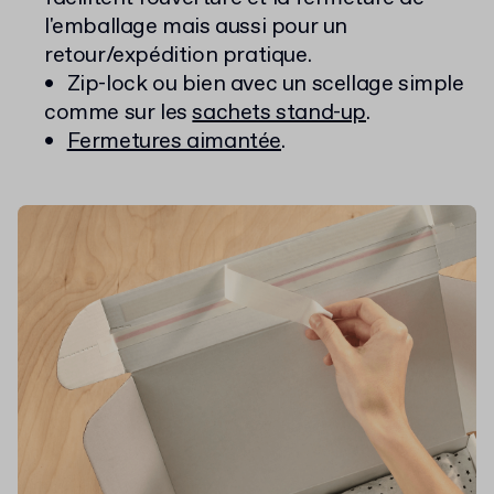
l'emballage mais aussi pour un
retour/expédition pratique.
Zip-lock ou bien avec un scellage simple
comme sur les
sachets stand-up
.
Fermetures aimantée
.