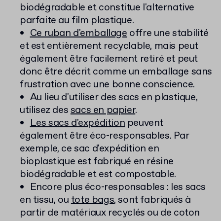
biodégradable et constitue l'alternative
parfaite au film plastique.
Ce ruban d'emballage
offre une stabilité
et est entièrement recyclable, mais peut
également être facilement retiré et peut
donc être décrit comme un emballage sans
frustration avec une bonne conscience.
Au lieu d'utiliser des sacs en plastique,
utilisez des
sacs en papier
.
Les sacs d'expédition
peuvent
également être éco-responsables. Par
exemple, ce sac d'expédition en
bioplastique est fabriqué en résine
biodégradable et est compostable.
Encore plus éco-responsables : les sacs
en tissu, ou
tote bags
, sont fabriqués à
partir de matériaux recyclés ou de coton