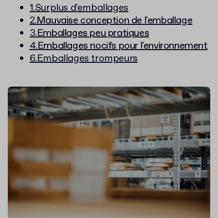
1.Surplus d'emballages
2.
Mauvaise conception de l'emballage
3.
Emballages peu pratiques
4.
Emballages nocifs pour l'environnement
6.Emballages trompeurs