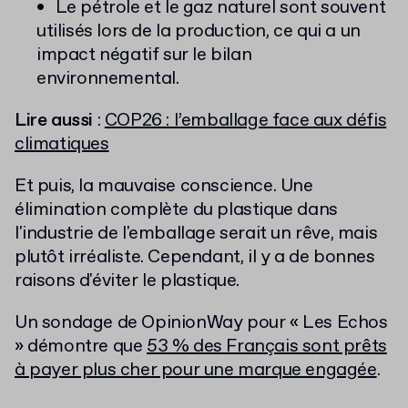
Le pétrole et le gaz naturel sont souvent
utilisés lors de la production, ce qui a un
impact négatif sur le bilan
environnemental.
Lire aussi
:
COP26 : l’emballage face aux défis
climatiques
Et puis, la mauvaise conscience. Une
élimination complète du plastique dans
l'industrie de l'emballage serait un rêve, mais
plutôt irréaliste. Cependant, il y a de bonnes
raisons d'éviter le plastique.
Un sondage de OpinionWay pour « Les Echos
» démontre que
53 % des Français sont prêts
à payer plus cher pour une marque engagée
.