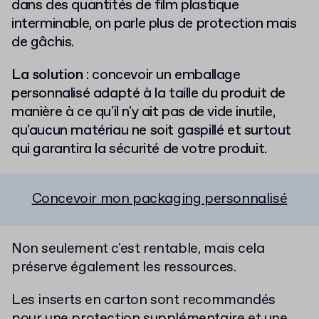
dans des quantités de film plastique
interminable, on parle plus de protection mais
de gâchis.
La solution
: concevoir un emballage
personnalisé adapté à la taille du produit de
manière à ce qu'il n'y ait pas de vide inutile,
qu'aucun matériau ne soit gaspillé et surtout
qui garantira la sécurité de votre produit.
Concevoir mon packaging personnalisé
Non seulement c'est rentable, mais cela
préserve également les ressources.
Les inserts en carton sont recommandés
pour une protection supplémentaire et une