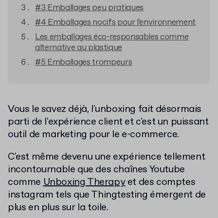
#3 Emballages peu pratiques
#4 Emballages nocifs pour l'environnement
Les emballages éco-responsables comme
alternative au plastique
#5 Emballages trompeurs
Vous le savez déjà, l'unboxing fait désormais
parti de l'expérience client et c'est un puissant
outil de marketing pour le e-commerce.
C'est même devenu une expérience tellement
incontournable que des chaînes Youtube
comme
Unboxing Therapy
et des comptes
instagram tels que Thingtesting émergent de
plus en plus sur la toile.