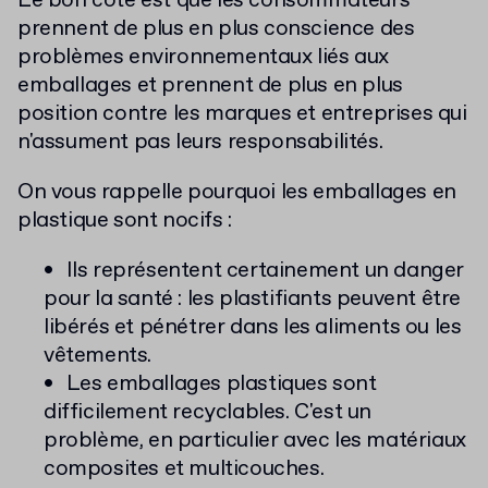
Le bon côté est que les consommateurs
prennent de plus en plus conscience des
problèmes environnementaux liés aux
emballages et prennent de plus en plus
position contre les marques et entreprises qui
n'assument pas leurs responsabilités.
On vous rappelle pourquoi les emballages en
plastique sont nocifs :
Ils représentent certainement un danger
pour la santé : les plastifiants peuvent être
libérés et pénétrer dans les aliments ou les
vêtements.
Les emballages plastiques sont
difficilement recyclables. C'est un
problème, en particulier avec les matériaux
composites et multicouches.