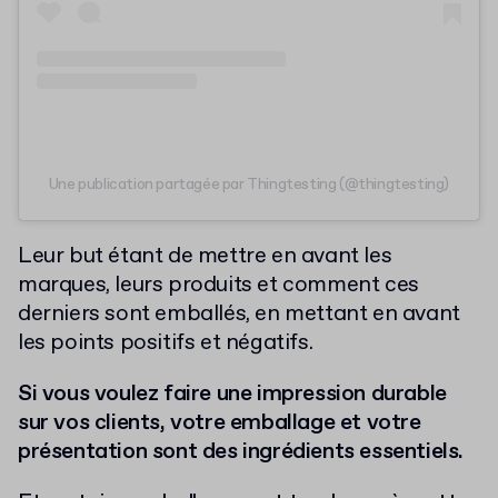
Une publication partagée par Thingtesting (@thingtesting)
Leur but étant de mettre en avant les
marques, leurs produits et comment ces
derniers sont emballés, en mettant en avant
les points positifs et négatifs.
Si vous voulez faire une impression durable
sur vos clients, votre emballage et votre
présentation sont des ingrédients essentiels.