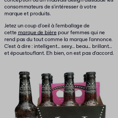
conception ou un mauvais design dissuade les
consommateurs de s'intéresser à votre
marque et produits.
Jetez un coup d'oeil à l'emballage de
cette
marque de bière
pour femmes qui ne
rend pas du tout comme la marque l'annonce.
C'est à dire : intelligent... sexy... beau... brillant...
et époustouflant. Eh bien, on est pas d'accord.