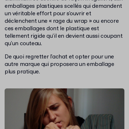
emballages plastiques scellés qui demandent
un véritable effort pour s'ouvrir et
déclenchent une « rage du wrap » ou encore
ces emballages dont le plastique est
tellement rigide qu'il en devient aussi coupant
qu'un couteau.
De quoi regretter l'achat et opter pour une
autre marque qui proposera un emballage
plus pratique.