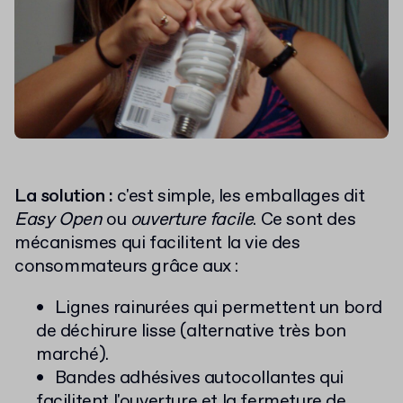
La solution :
c'est simple, les emballages dit
Easy Open
ou
ouverture facile
. Ce sont des
mécanismes qui facilitent la vie des
consommateurs grâce aux :
Lignes rainurées qui permettent un bord
de déchirure lisse (alternative très bon
marché).
Bandes adhésives autocollantes qui
facilitent l'ouverture et la fermeture de