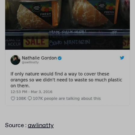
Source :
awlinatty