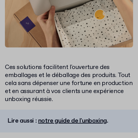
Ces solutions facilitent l'ouverture des
emballages et le déballage des produits. Tout
cela sans dépenser une fortune en production
et en assurant à vos clients une expérience
unboxing réussie.
Lire aussi :
notre guide de l'unboxing
.