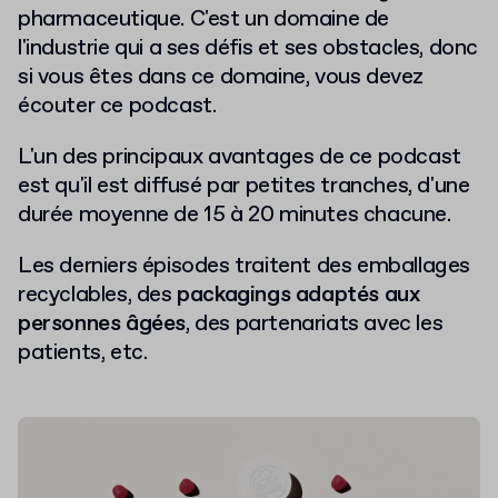
pharmaceutique. C'est un domaine de
l'industrie qui a ses défis et ses obstacles, donc
si vous êtes dans ce domaine, vous devez
écouter ce podcast.
L'un des principaux avantages de ce podcast
est qu'il est diffusé par petites tranches, d'une
durée moyenne de 15 à 20 minutes chacune.
Les derniers épisodes traitent des emballages
recyclables, des
packagings adaptés aux
personnes âgées
, des partenariats avec les
patients, etc.