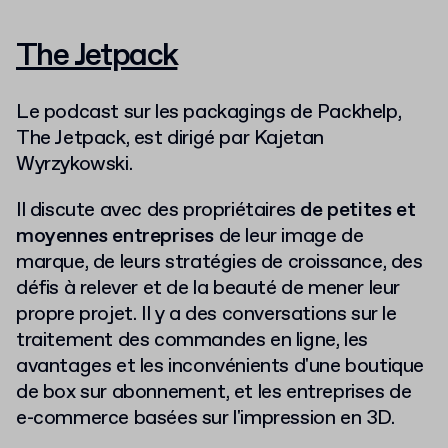
The Jetpack
Le podcast sur les packagings de Packhelp,
The Jetpack, est dirigé par Kajetan
Wyrzykowski.
Il discute avec des propriétaires
de petites et
moyennes entreprises
de leur image de
marque, de leurs stratégies de croissance, des
défis à relever et de la beauté de mener leur
propre projet. Il y a des conversations sur le
traitement des commandes en ligne, les
avantages et les inconvénients d'une boutique
de box sur abonnement, et les entreprises de
e-commerce basées sur l'impression en 3D.