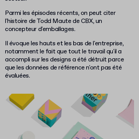
Parmi les épisodes récents, on peut citer
l'histoire de Todd Maute de CBX, un
concepteur d'emballages.
Il évoque les hauts et les bas de l'entreprise,
notamment le fait que tout le travail qu'il a
accompli sur les designs a été détruit parce
que les données de référence n'ont pas été
évaluées.