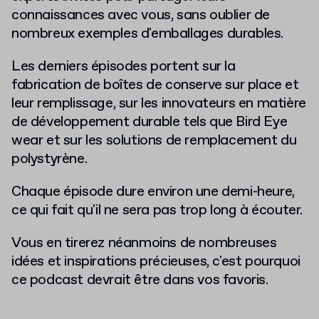
connaissances avec vous, sans oublier de
nombreux exemples d'emballages durables.
Les derniers épisodes portent sur la
fabrication de boîtes de conserve sur place et
leur remplissage, sur les innovateurs en matière
de développement durable tels que Bird Eye
wear et sur les solutions de remplacement du
polystyrène.
Chaque épisode dure environ une demi-heure,
ce qui fait qu'il ne sera pas trop long à écouter.
Vous en tirerez néanmoins de nombreuses
idées et inspirations précieuses, c'est pourquoi
ce podcast devrait être dans vos favoris.