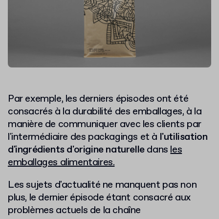
Par exemple, les derniers épisodes ont été
consacrés à la durabilité des emballages, à la
manière de communiquer avec les clients par
l'intermédiaire des packagings et à
l'utilisation
d'ingrédients d'origine naturelle
dans
les
emballages alimentaires.
Les sujets d'actualité ne manquent pas non
plus, le dernier épisode étant consacré aux
problèmes actuels de la chaîne