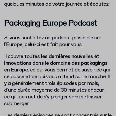
quelques minutes de votre journée et écoutez.
Packaging Europe Podcast
Si vous souhaitez un podcast plus ciblé sur
l'Europe, celui-ci est fait pour vous.
Il couvre toutes
les dernières nouvelles et
innovations dans le domaine des packagings
en Europe
, ce qui vous permet de savoir ce qui
se passe et ce qui vous attend sur le marché. Il
y a généralement trois épisodes par mois,
d'une durée moyenne de 30 minutes chacun,
ce qui permet de s'y plonger sans se laisser
submerger.
Les derniers épisodes se sont concentrés sur le