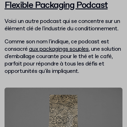
Flexible Packaging Podcast
Voici un autre podcast qui se concentre sur un
élément clé de l'industrie du conditionnement.
Comme son nom l'indique, ce podcast est
consacré
aux packagings souples
, une solution
d'emballage courante pour le thé et le café,
parfait pour répondre à tous les défis et
opportunités qu'ils impliquent.