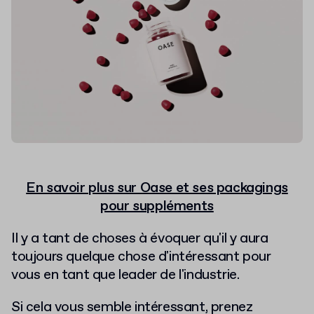
En savoir plus sur Oase et ses packagings
pour suppléments
Il y a tant de choses à évoquer qu'il y aura
toujours quelque chose d'intéressant pour
vous en tant que leader de l'industrie.
Si cela vous semble intéressant, prenez