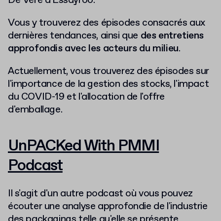
De Vere d'Essayroo.
Vous y trouverez des épisodes consacrés aux
dernières tendances, ainsi que
des entretiens
approfondis avec les acteurs du milieu
.
Actuellement, vous trouverez des épisodes sur
l'importance de la gestion des stocks, l'impact
du COVID-19 et l'allocation de l'offre
d'emballage.
UnPACKed With PMMI
Podcast
Il s'agit d'un autre podcast où vous pouvez
écouter une analyse approfondie de l'industrie
des packagings telle qu'elle se présente