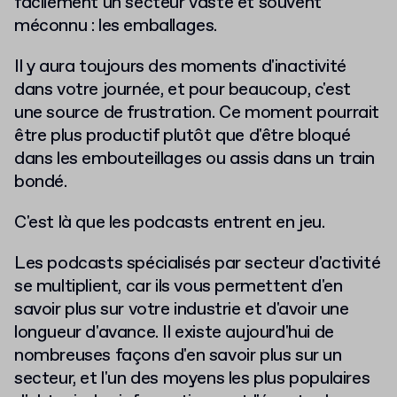
facilement un secteur vaste et souvent
méconnu : les emballages.
Il y aura toujours des moments d'inactivité
dans votre journée, et pour beaucoup, c'est
une source de frustration. Ce moment pourrait
être plus productif plutôt que d'être bloqué
dans les embouteillages ou assis dans un train
bondé.
C'est là que les podcasts entrent en jeu.
Les podcasts spécialisés par secteur d'activité
se multiplient, car ils vous permettent d'en
savoir plus sur votre industrie et d'avoir une
longueur d'avance. Il existe aujourd'hui de
nombreuses façons d'en savoir plus sur un
secteur, et l'un des moyens les plus populaires