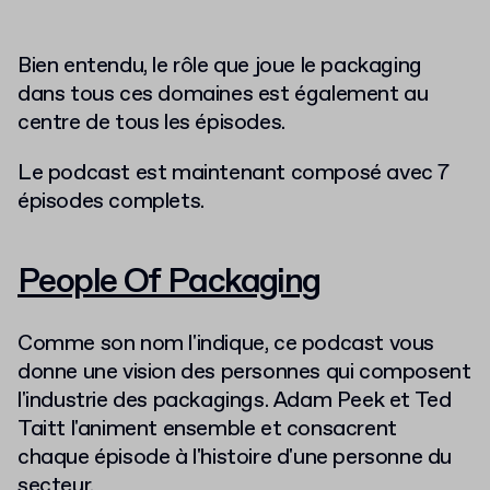
Bien entendu, le rôle que joue le packaging
dans tous ces domaines est également au
centre de tous les épisodes.
Le podcast est maintenant composé avec 7
épisodes complets.
People Of Packaging
Comme son nom l'indique, ce podcast vous
donne une vision des personnes qui composent
l'industrie des packagings. Adam Peek et Ted
Taitt l'animent ensemble et consacrent
chaque épisode à l'histoire d'une personne du
secteur.