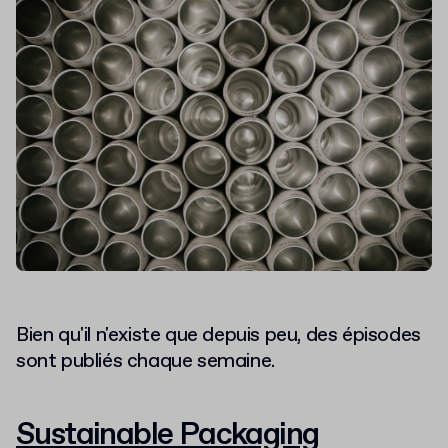
Bien qu'il n'existe que depuis peu, des épisodes
sont publiés chaque semaine.
Sustainable Packaging