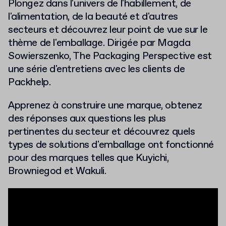
Plongez dans l'univers de l'habillement, de
l'alimentation, de la beauté et d'autres
secteurs et découvrez leur point de vue sur le
thème de l'emballage. Dirigée par Magda
Sowierszenko, The Packaging Perspective est
une série d'entretiens avec les clients de
Packhelp.
Apprenez à construire une marque, obtenez
des réponses aux questions les plus
pertinentes du secteur et découvrez quels
types de solutions d'emballage ont fonctionné
pour des marques telles que Kuyichi,
Browniegod et Wakuli.