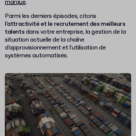
marque
.
Parmi les derniers épisodes, citons
l'attractivité et le recrutement des meilleurs
talents
dans votre entreprise, la gestion de la
situation actuelle de la chaîne
d'approvisionnement et l'utilisation de
systèmes automatisés.