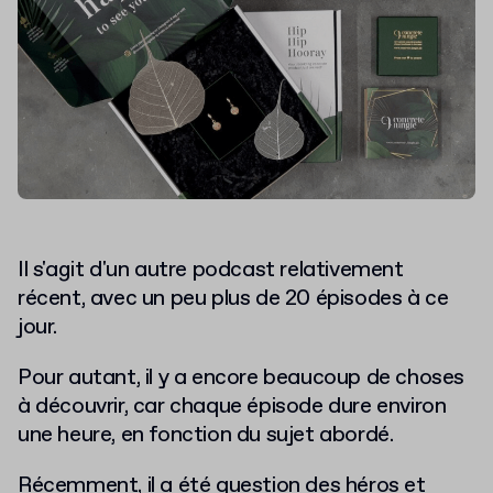
Il s'agit d'un autre podcast relativement
récent, avec un peu plus de 20 épisodes à ce
jour.
Pour autant, il y a encore beaucoup de choses
à découvrir, car chaque épisode dure environ
une heure, en fonction du sujet abordé.
Récemment, il a été question des héros et