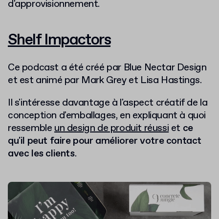
d'approvisionnement.
Shelf Impactors
Ce podcast a été créé par Blue Nectar Design
et est animé par Mark Grey et Lisa Hastings.
Il s'intéresse davantage à l'aspect créatif de la
conception d'emballages, en expliquant à quoi
ressemble
un design de produit réussi
et
ce
qu'il peut faire pour améliorer votre contact
avec les clients
.