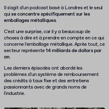
Il s'agit d'un podcast basé à Londres et le seul
qui
se concentre spécifiquement sur les
emballages métalliques
.
C'est une surprise, car il y a beaucoup de
choses à dire et à prendre en compte en ce qui
concerne l'emballage métallique. Après tout, ce
secteur représente
14 milliards de dollars par
an
.
Les derniers épisodes ont abordé les
problèmes d'un système de remboursement
des crédits à taux fixe et des entretiens
passionnants avec de grands noms de
l'industrie.