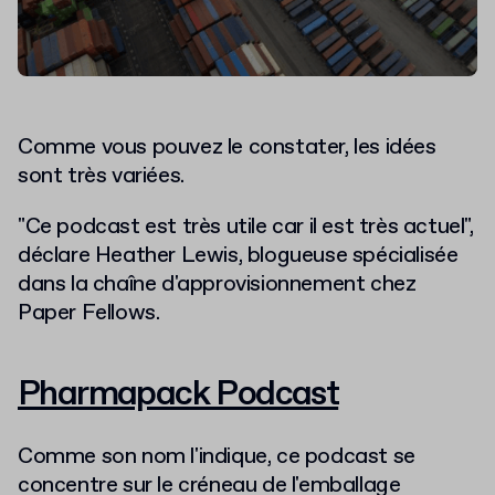
Comme vous pouvez le constater, les idées
sont très variées.
"Ce podcast est très utile car il est très actuel",
déclare Heather Lewis, blogueuse spécialisée
dans la chaîne d'approvisionnement chez
Paper Fellows.
Pharmapack Podcast
Comme son nom l'indique, ce podcast se
concentre sur le créneau de l'emballage