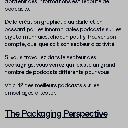
d'obtenir des informations est l'écoute de
podcasts.
De la création graphique au darknet en
passant par les innombrables podcasts sur les
crypto-monnaies, chacun peut y trouver son
compte, quel que soit son secteur d'activité.
Si vous travaillez dans le secteur des
packagings, vous verrez qu'il existe un grand
nombre de podcasts différents pour vous.
Voici 12 des meilleurs podcasts sur les
emballages à tester.
The Packaging Perspective