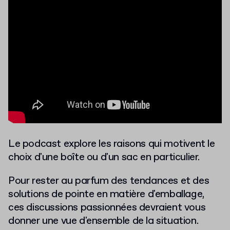
Le podcast explore les raisons qui motivent le
choix d'une boîte ou d'un sac en particulier.
Pour rester au parfum des tendances et des
solutions de pointe en matière d'emballage,
ces discussions passionnées devraient vous
donner une vue d'ensemble de la situation.