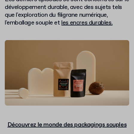
développement durable, avec des sujets tels
que l'exploration du filigrane numérique,
l'emballage souple et
les encres durables.
Découvrez le monde des packagings souples