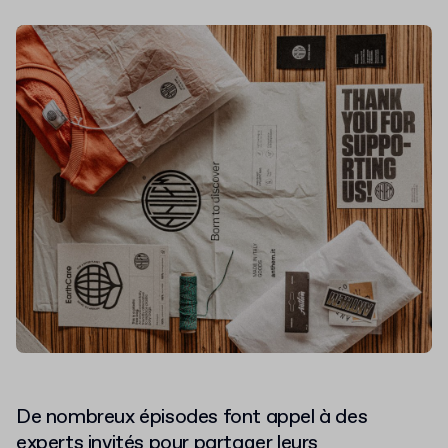
De nombreux épisodes font appel à des
experts invités pour partager leurs