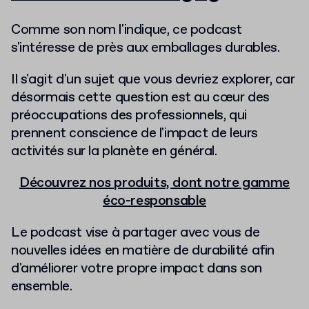
Comme son nom l'indique, ce podcast
s'intéresse de près aux emballages durables.
Il s'agit d'un sujet que vous devriez explorer, car
désormais cette question est au cœur des
préoccupations des professionnels, qui
prennent conscience de l'impact de leurs
activités sur la planète en général.
Découvrez nos produits, dont notre gamme
éco-responsable
Le podcast vise à partager avec vous de
nouvelles idées en matière de durabilité afin
d'améliorer votre propre impact dans son
ensemble.