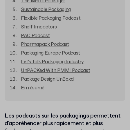
The Metal Packager
Sustainable Packaging
Flexible Packaging Podcast
Shelf Impactors
PAC Podcast
Pharmapack Podcast
Packaging Europe Podcast
Let's Talk Packaging Industry
UnPACKed With PMMI Podcast
Package Design UnBoxd
En résumé
Les podcasts sur les packagings
permettent
d'appréhender plus rapidement et plus