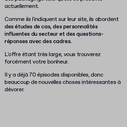
actuellement.
Comme ils l'indiquent sur leur site, ils abordent
des études de cas, des personnalités
influentes du secteur et des questions-
réponses avec des cadres.
L'offre étant très large, vous trouverez
forcément votre bonheur.
Il y a déjà 70 épisodes disponibles, donc
beaucoup de nouvelles choses intéressantes à
dévorer.