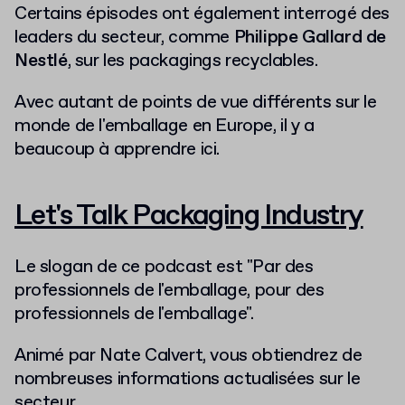
Certains épisodes ont également interrogé des
leaders du secteur, comme
Philippe Gallard de
Nestlé
, sur les packagings recyclables.
Avec autant de points de vue différents sur le
monde de l'emballage en Europe, il y a
beaucoup à apprendre ici.
Let's Talk Packaging Industry
Le slogan de ce podcast est "Par des
professionnels de l'emballage, pour des
professionnels de l'emballage".
Animé par Nate Calvert, vous obtiendrez de
nombreuses informations actualisées sur le
secteur.