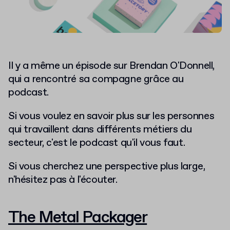
Il y a même un épisode sur Brendan O'Donnell,
qui a rencontré sa compagne grâce au
podcast.
Si vous voulez en savoir plus sur les personnes
qui travaillent dans différents métiers du
secteur, c'est le podcast qu'il vous faut.
Si vous cherchez une perspective plus large,
n'hésitez pas à l'écouter.
The Metal Packager