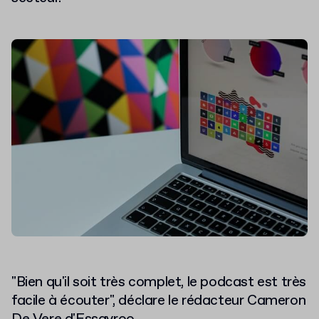
"Bien qu'il soit très complet, le podcast est très
facile à écouter", déclare le rédacteur Cameron