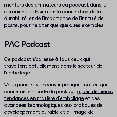
mentors des animateurs du podcast dans le
domaine du design, de
la conception de la
durabilité
, et de l'importance de l'intitulé de
poste, pour ne citer que quelques exemples.
PAC Podcast
Ce podcast s'adresse à tous ceux qui
travaillent actuellement dans le secteur de
l'emballage.
Vous pourrez y découvrir presque tout ce qui
concerne le monde du packaging,
des dernières
tendances en matière d'emballage
et des
avancées technologiques aux pratiques de
développement durable et à
l'image de