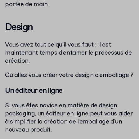
portée de main.
Design
Vous avez tout ce qu'il vous faut ; il est
maintenant temps d'entamer le processus de
création.
Où allez-vous créer votre design d'emballage ?
Un éditeur en ligne
Si vous êtes novice en matière de design
packaging, un éditeur en ligne peut vous aider
à simplifier la création de l'emballage d'un
nouveau produit.