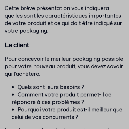
Cette brève présentation vous indiquera
quelles sont les caractéristiques importantes
de votre produit et ce qui doit être indiqué sur
votre packaging.
Le client
Pour concevoir le meilleur packaging possible
pour votre nouveau produit, vous devez savoir
qui l'achètera.
Quels sont leurs besoins ?
Comment votre produit permet-il de
répondre à ces problèmes ?
Pourquoi votre produit est-il meilleur que
celui de vos concurrents ?