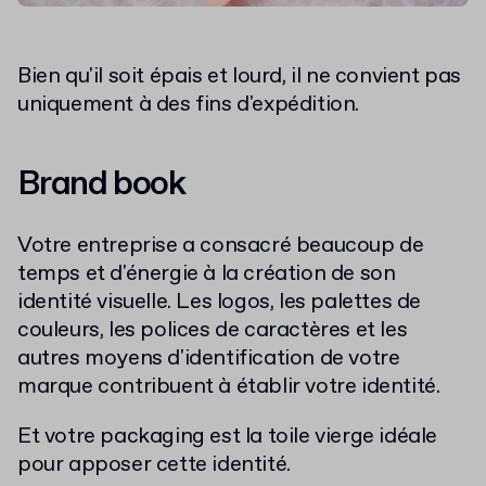
Bien qu'il soit épais et lourd, il ne convient pas
uniquement à des fins d'expédition.
Brand book
Votre entreprise a consacré beaucoup de
temps et d'énergie à la création de son
identité visuelle. Les logos, les palettes de
couleurs, les polices de caractères et les
autres moyens d'identification de votre
marque contribuent à établir votre identité.
Et votre packaging est la toile vierge idéale
pour apposer cette identité.