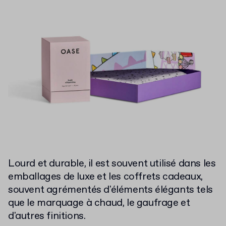
Lourd et durable, il est souvent utilisé dans les
emballages de luxe et les coffrets cadeaux,
souvent agrémentés d'éléments élégants tels
que le marquage à chaud, le gaufrage et
d'autres finitions.