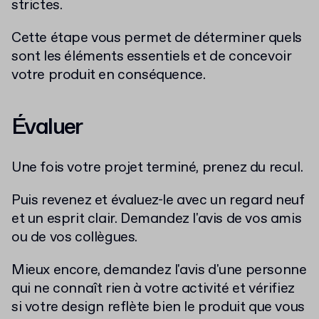
strictes.
Cette étape vous permet de déterminer quels
sont les éléments essentiels et de concevoir
votre produit en conséquence.
Évaluer
Une fois votre projet terminé, prenez du recul.
Puis revenez et évaluez-le avec un regard neuf
et un esprit clair. Demandez l'avis de vos amis
ou de vos collègues.
Mieux encore, demandez l'avis d'une personne
qui ne connaît rien à votre activité et vérifiez
si votre design reflète bien le produit que vous