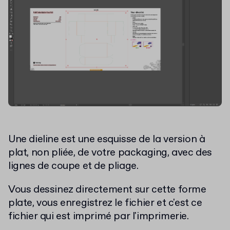
Une dieline est une esquisse de la version à
plat, non pliée, de votre packaging, avec des
lignes de coupe et de pliage.
Vous dessinez directement sur cette forme
plate, vous enregistrez le fichier et c'est ce
fichier qui est imprimé par l'imprimerie.