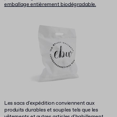
emballage entièrement biodégradable.
Les sacs d'expédition conviennent aux
produits durables et souples tels que les
vêtements et autres articles d'habillement.