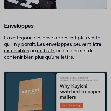
Enveloppes
La catégorie des enveloppes
est plus vaste
qu'il n'y paraît. Les enveloppes peuvent être
extensibles
ou
en bulle
, ce qui permet de
contenir bien plus qu'une lettre.