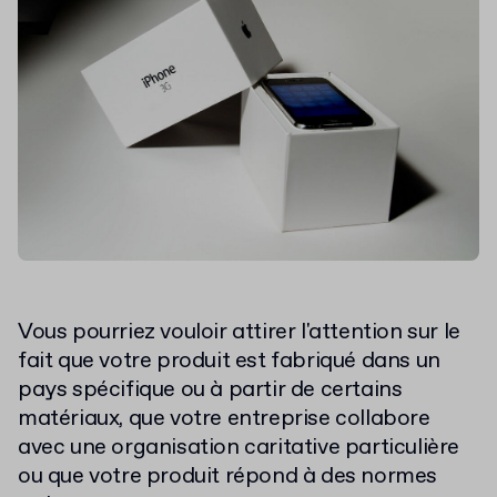
Vous pourriez vouloir attirer l'attention sur le
fait que votre produit est fabriqué dans un
pays spécifique ou à partir de certains
matériaux, que votre entreprise collabore
avec une organisation caritative particulière
ou que votre produit répond à des normes