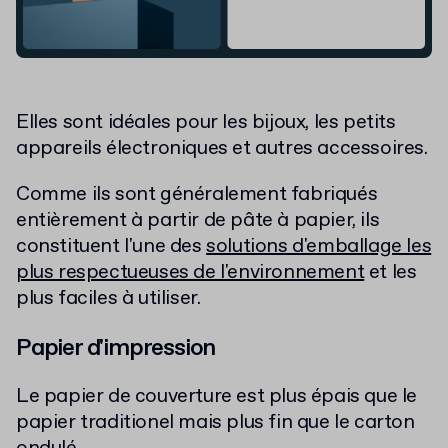
Elles sont idéales pour les bijoux, les petits
appareils électroniques et autres accessoires.
Comme ils sont généralement fabriqués
entièrement à partir de pâte à papier, ils
constituent l'une des
solutions d'emballage les
plus respectueuses de l'environnement
et les
plus faciles à utiliser.
Papier d'impression
Le papier de couverture est plus épais que le
papier traditionel mais plus fin que le carton