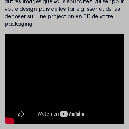
autres images que vous souhaitez utiliser pour
votre design, puis de les faire glisser et de les
déposer sur une projection en 3D de votre
packaging.