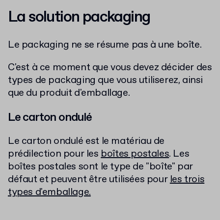
La solution packaging
Le packaging ne se résume pas à une boîte.
C'est à ce moment que vous devez décider des
types de packaging que vous utiliserez, ainsi
que du produit d'emballage.
Le carton ondulé
Le carton ondulé est le matériau de
prédilection pour les
boîtes postales
. Les
boîtes postales sont le type de "boîte" par
défaut et peuvent être utilisées pour
les trois
types d'emballage.