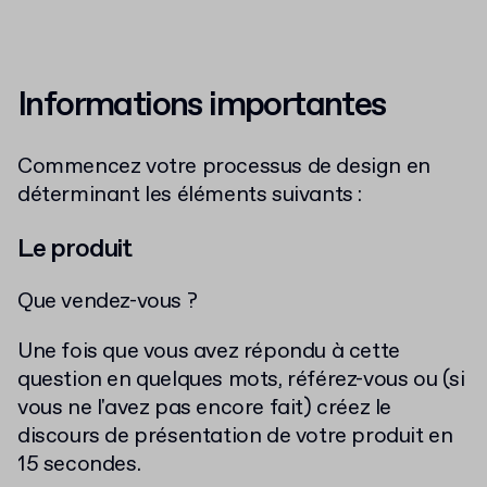
Informations importantes
Commencez votre processus de design en
déterminant les éléments suivants :
Le produit
Que vendez-vous ?
Une fois que vous avez répondu à cette
question en quelques mots, référez-vous ou (si
vous ne l'avez pas encore fait) créez le
discours de présentation de votre produit en
15 secondes.