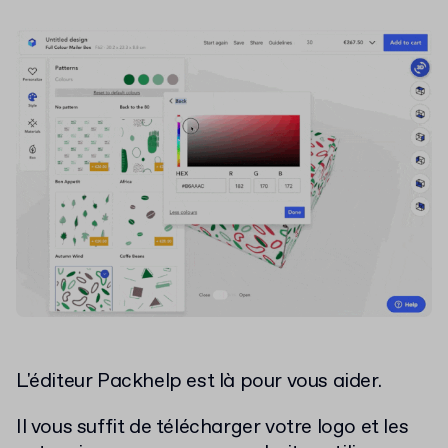
L'éditeur Packhelp est là pour vous aider.
Il vous suffit de télécharger votre logo et les