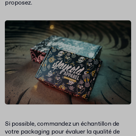
proposez.
Si possible, commandez un échantillon de
votre packaging pour évaluer la qualité de