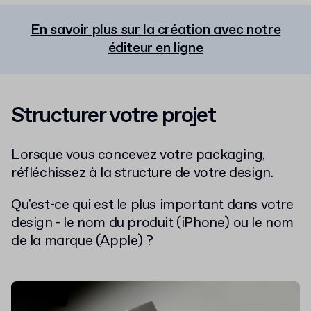
En savoir plus sur la création avec notre
éditeur en ligne
Structurer votre projet
Lorsque vous concevez votre packaging,
réfléchissez à la structure de votre design.
Qu'est-ce qui est le plus important dans votre
design - le nom du produit (iPhone) ou le nom
de la marque (Apple) ?