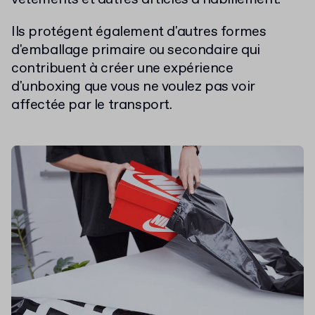
Ils protégent également d'autres formes
d'emballage primaire ou secondaire qui
contribuent à créer une expérience
d'unboxing que vous ne voulez pas voir
affectée par le transport.