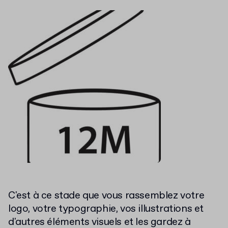
C'est à ce stade que vous rassemblez votre
logo, votre typographie, vos illustrations et
d'autres éléments visuels et les gardez à