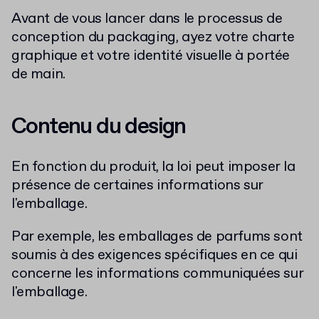
Avant de vous lancer dans le processus de
conception du packaging, ayez votre charte
graphique et votre identité visuelle à portée
de main.
Contenu du design
En fonction du produit, la loi peut imposer la
présence de certaines informations sur
l'emballage.
Par exemple, les emballages de parfums sont
soumis à des exigences spécifiques en ce qui
concerne les informations communiquées sur
l'emballage.