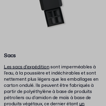
Sacs
Les sacs d'expédition
sont imperméables à
l'eau, à la poussière et indéchirables et sont
nettement plus légers que les emballages en
carton ondulé. Ils peuvent être fabriqués à
partir de polyéthylène à base de produits
pétroliers ou d'amidon de maïs à base de
produits végétaux, ce dernier étant
un