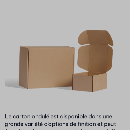
Le carton ondulé
est disponible dans une
grande variété d'options de finition et peut