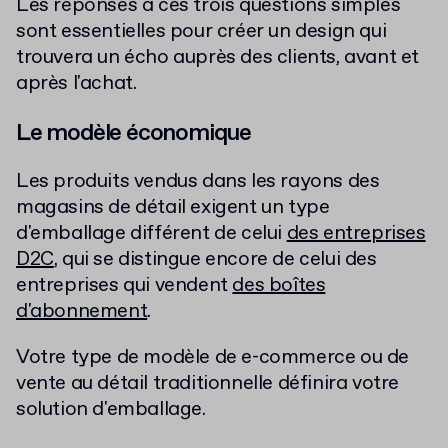
Les réponses à ces trois questions simples
sont essentielles pour créer un design qui
trouvera un écho auprès des clients, avant et
après l'achat.
Le modèle économique
Les produits vendus dans les rayons des
magasins de détail exigent un type
d'emballage différent de celui
des entreprises
D2C
, qui se distingue encore de celui des
entreprises qui vendent
des boîtes
d'abonnement
.
Votre type de modèle de e-commerce ou de
vente au détail traditionnelle définira votre
solution d'emballage.