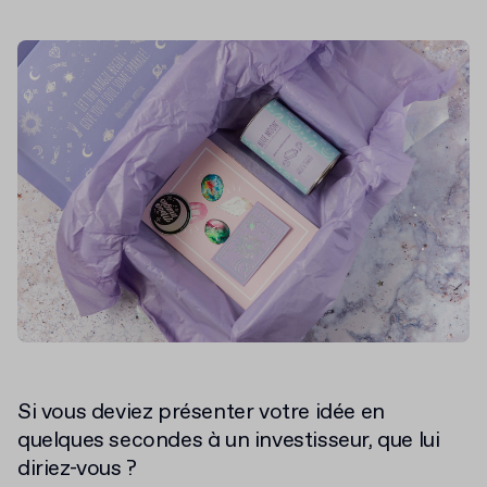
Si vous deviez présenter votre idée en
quelques secondes à un investisseur, que lui
diriez-vous ?