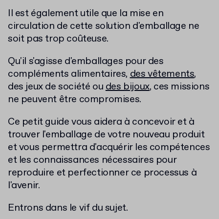
Il est également utile que la mise en
circulation de cette solution d'emballage ne
soit pas trop coûteuse.
Qu'il s'agisse d'emballages pour des
compléments alimentaires,
des vêtements
,
des jeux de société ou
des bijoux
, ces missions
ne peuvent être compromises.
Ce petit guide vous aidera à concevoir et à
trouver l'emballage de votre nouveau produit
et vous permettra d'acquérir les compétences
et les connaissances nécessaires pour
reproduire et perfectionner ce processus à
l'avenir.
Entrons dans le vif du sujet.