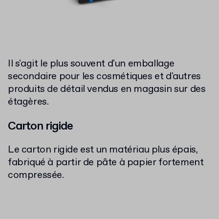
Il s'agit le plus souvent d'un emballage
secondaire pour les cosmétiques et d'autres
produits de détail vendus en magasin sur des
étagères.
Carton rigide
Le carton rigide est un matériau plus épais,
fabriqué à partir de pâte à papier fortement
compressée.