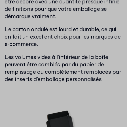
être décoré avec une quantité presque infinie
de finitions pour que votre emballage se
démarque vraiment.
Le carton ondulé est lourd et durable, ce qui
en fait un excellent choix pour les marques de
e-commerce.
Les volumes vides à l'intérieur de la boîte
peuvent être comblés par du papier de
remplissage ou complètement remplacés par
des inserts d'emballage personnalisés.