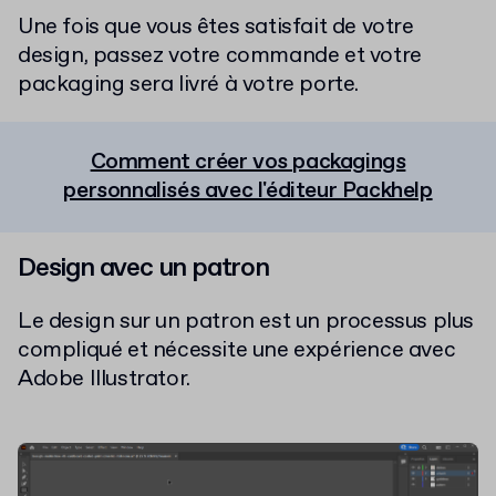
Une fois que vous êtes satisfait de votre
design, passez votre commande et votre
packaging sera livré à votre porte.
Comment créer vos packagings
personnalisés avec l'éditeur Packhelp
Design avec un patron
Le design sur un patron est un processus plus
compliqué et nécessite une expérience avec
Adobe Illustrator.