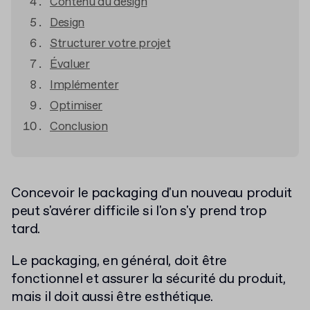
Contenu du design
Design
Structurer votre projet
Évaluer
Implémenter
Optimiser
Conclusion
Concevoir le packaging d'un nouveau produit
peut s'avérer difficile si l'on s'y prend trop
tard.
Le packaging, en général, doit être
fonctionnel et assurer la sécurité du produit,
mais il doit aussi être esthétique.