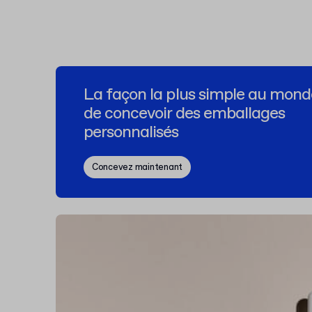
La façon la plus simple au mond
de concevoir des emballages
personnalisés
Concevez maintenant