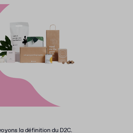
ons la définition du D2C.