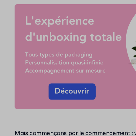
Mais commençons par le commencement : voy