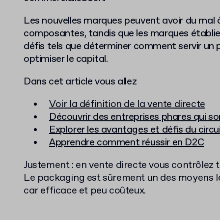
Les nouvelles marques peuvent avoir du mal 
composantes, tandis que les marques établie
défis tels que déterminer comment servir un p
optimiser le capital.
Dans cet article vous allez
Voir la définition de la vente directe
Découvrir des entreprises phares qui s
Explorer les avantages et défis du circu
Apprendre comment réussir en D2C
Justement : en vente directe vous contrôlez t
Le packaging est sûrement un des moyens les 
car efficace et peu coûteux.