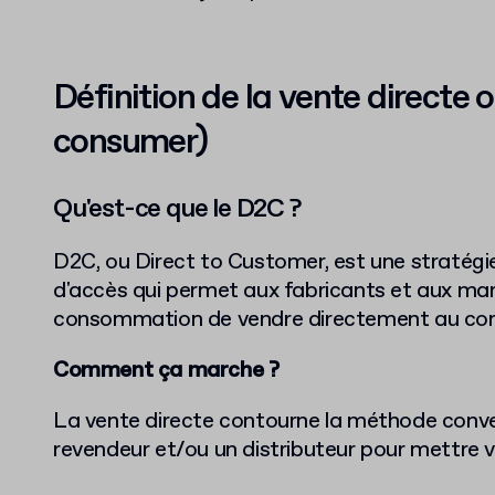
Définition de la vente directe 
consumer)
Qu'est-ce que le D2C ?
D2C, ou Direct to Customer, est une stratégie
d'accès qui permet aux fabricants et aux ma
consommation de vendre directement au c
Comment ça marche ?
La vente directe contourne la méthode conve
revendeur et/ou un distributeur pour mettre v