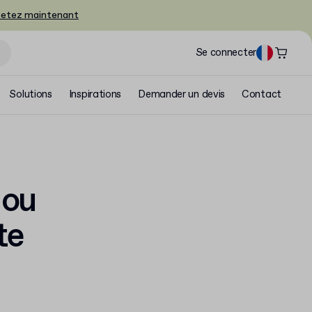
etez maintenant
Se connecter
Solutions
Inspirations
Demander un devis
Contact
 ou
te