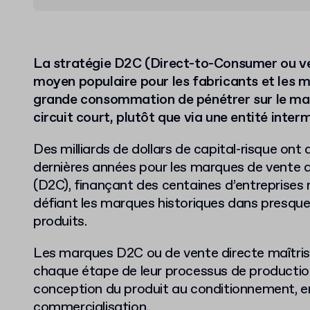
La stratégie D2C (Direct-to-Consumer ou ve
moyen populaire pour les fabricants et les 
grande consommation de pénétrer sur le ma
circuit court, plutôt que via une entité inter
Des milliards de dollars de capital-risque ont 
dernières années pour les marques de vente
(D2C), finançant des centaines d’entreprise
défiant les marques historiques dans presque
produits.
Les marques D2C ou de vente directe maîtris
chaque étape de leur processus de production 
conception du produit au conditionnement, e
commercialisation.