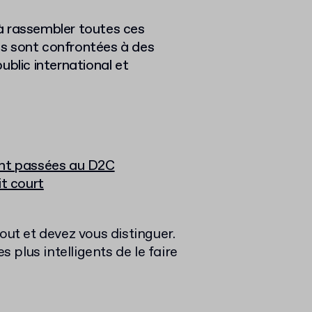
à rassembler toutes ces
s sont confrontées à des
ublic international et
ont passées au D2C
it court
out et devez vous distinguer.
plus intelligents de le faire