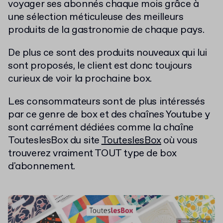
voyager ses abonnés chaque mois grâce à
une
sélection méticuleuse des meilleurs
produits de la gastronomie de chaque pays.
De plus ce sont des produits nouveaux qui lui
sont proposés, le client est donc toujours
curieux de voir la prochaine box.
Les consommateurs sont de plus intéressés
par ce genre de box et des chaînes Youtube y
sont carrément dédiées comme la chaîne
TouteslesBox du site
TouteslesBox
où vous
trouverez vraiment TOUT type de box
d'abonnement.