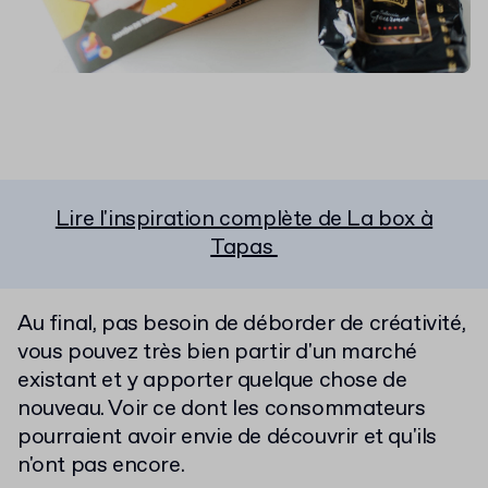
Lire l'inspiration complète de La box à
Tapas
Au final, pas besoin de déborder de créativité,
vous pouvez très bien partir d'un marché
existant et y apporter quelque chose de
nouveau. Voir ce dont les consommateurs
pourraient avoir envie de découvrir et qu'ils
n'ont pas encore.