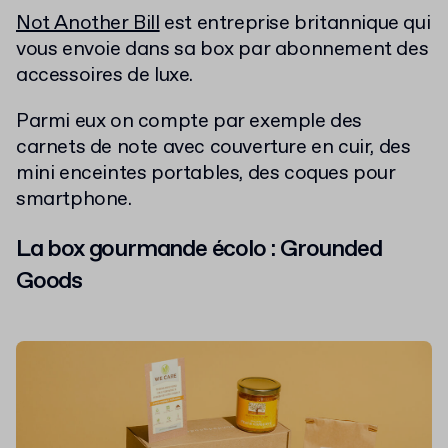
Not Another Bill
est entreprise britannique qui
vous envoie dans sa box par abonnement des
accessoires de luxe.
Parmi eux on compte par exemple des
carnets de note avec couverture en cuir, des
mini enceintes portables, des coques pour
smartphone.
La box gourmande écolo : Grounded
Goods