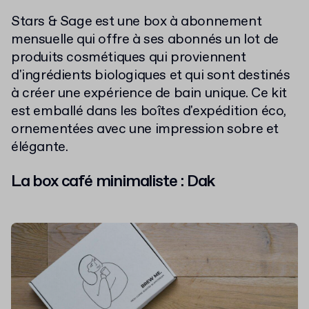
Stars & Sage est une box à abonnement
mensuelle qui offre à ses abonnés un lot de
produits cosmétiques qui proviennent
d'ingrédients biologiques et qui sont destinés
à créer une expérience de bain unique. Ce kit
est emballé dans les boîtes d'expédition éco,
ornementées avec une impression sobre et
élégante.
La box café minimaliste : Dak