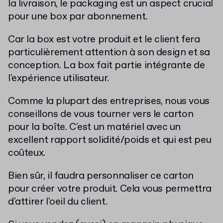
la livraison, le packaging est un aspect crucial
pour une box par abonnement.
Car la box est votre produit et le client fera
particulièrement attention à son design et sa
conception. La box fait partie intégrante de
l'expérience utilisateur.
Comme la plupart des entreprises, nous vous
conseillons de vous tourner vers le carton
pour la boîte. C'est un matériel avec un
excellent rapport solidité/poids et qui est peu
coûteux.
Bien sûr, il faudra personnaliser ce carton
pour créer votre produit. Cela vous permettra
d'attirer l'oeil du client.