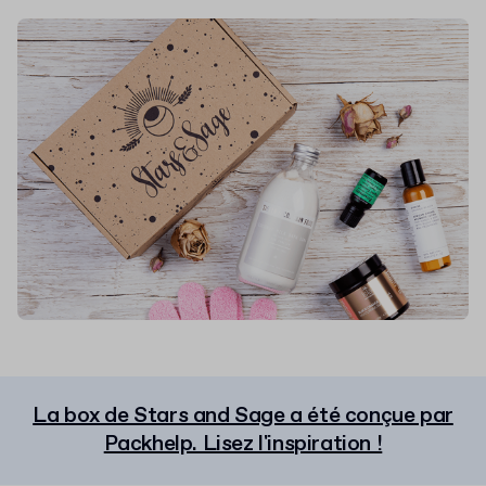
La box de Stars and Sage a été conçue par
Packhelp. Lisez l'inspiration !