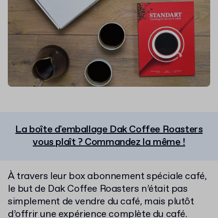
La boîte d'emballage Dak Coffee Roasters
vous plaît ? Commandez la même !
À travers leur box abonnement spéciale café,
le but de Dak Coffee Roasters n’était pas
simplement de vendre du café, mais plutôt
d’offrir une expérience complète du café.