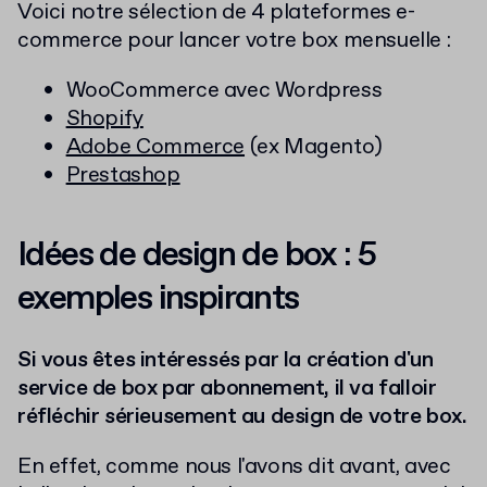
Voici notre sélection de 4 plateformes e-
commerce pour lancer votre box mensuelle :
WooCommerce avec Wordpress
Shopify
Adobe Commerce
(ex Magento)
Prestashop
Idées de design de box : 5
exemples inspirants
Si vous êtes intéressés par la création d'un
service de box par abonnement, il va falloir
réfléchir sérieusement au design de votre box.
En effet, comme nous l'avons dit avant, avec