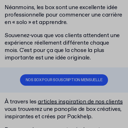
Néanmoins, les box sont une excellente idée
professionnelle pour commencer une carrière
en « solo » et apprendre.
Souvenez-vous que vos clients attendent une
expérience réellement différente chaque
mois.
C'est pour ça que la chose la plus
importante est une idée originale.
NOS BOX POUR SOUSCRIPTION MENSUELLE
À travers les
articles inspiration de nos clients
vous trouverez une panoplie de box créatives,
inspirantes et crées par Packhelp.