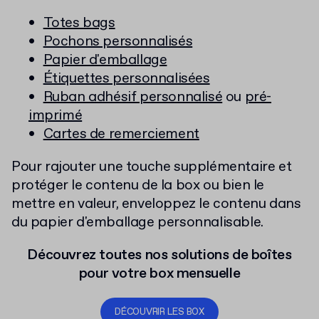
Totes bags
Pochons personnalisés
Papier d'emballage
Étiquettes personnalisées
Ruban adhésif personnalisé
ou
pré-
imprimé
Cartes de remerciement
Pour rajouter une touche supplémentaire et
protéger le contenu de la box ou bien le
mettre en valeur, enveloppez le contenu dans
du papier d'emballage personnalisable.
Découvrez toutes nos solutions de boîtes
pour votre box mensuelle
DÉCOUVRIR LES BOX