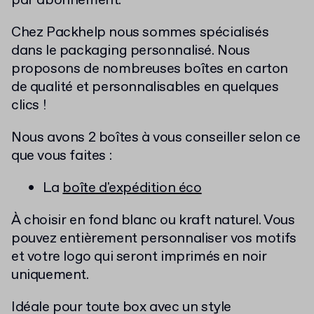
par abonnement.
Chez Packhelp nous sommes spécialisés
dans le packaging personnalisé. Nous
proposons de nombreuses boîtes en carton
de qualité et personnalisables en quelques
clics !
Nous avons 2 boîtes à vous conseiller selon ce
que vous faites :
La
boîte d'expédition éco
À choisir en fond blanc ou kraft naturel. Vous
pouvez entièrement personnaliser vos motifs
et votre logo qui seront imprimés en noir
uniquement.
Idéale pour toute box avec un style