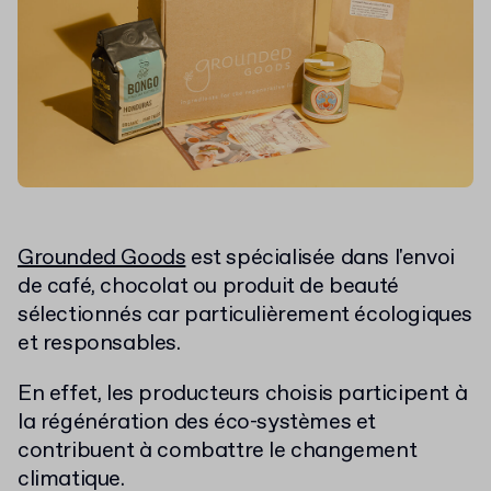
Grounded Goods
est spécialisée dans l'envoi
de café, chocolat ou produit de beauté
sélectionnés car particulièrement écologiques
et responsables.
En effet, les producteurs choisis participent à
la régénération des éco-systèmes et
contribuent à combattre le changement
climatique.