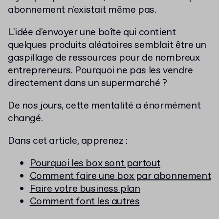
abonnement n'existait même pas.
L'idée d'envoyer une boîte qui contient
quelques produits aléatoires semblait être un
gaspillage de
ressources pour de nombreux
entrepreneurs. Pourquoi ne pas les vendre
directement dans un supermarché ?
De nos jours, cette mentalité a énormément
changé.
Dans cet article, apprenez :
Pourquoi les box sont partout
Comment faire une box par abonnement
Faire votre business plan
Comment font les autres