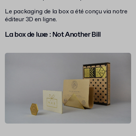
Le packaging de la box a été conçu via notre
éditeur 3D en ligne.
La box de luxe : Not Another Bill