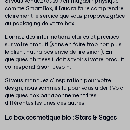
Si vous vendez (aussi) en magasin physique
comme SmartBox, il faudra faire comprendre
clairement le service que vous proposez grâce
au
packaging de votre box
.
Donnez des informations claires et précises
sur votre produit (sans en faire trop non plus,
le client n'aura pas envie de lire sinon). En
quelques phrases il doit savoir si votre produit
correspond à son besoin.
Si vous manquez d'inspiration pour votre
design, nous sommes là pour vous aider ! Voici
quelques box par abonnement très
différentes les unes des autres.
La box cosmétique bio : Stars & Sages