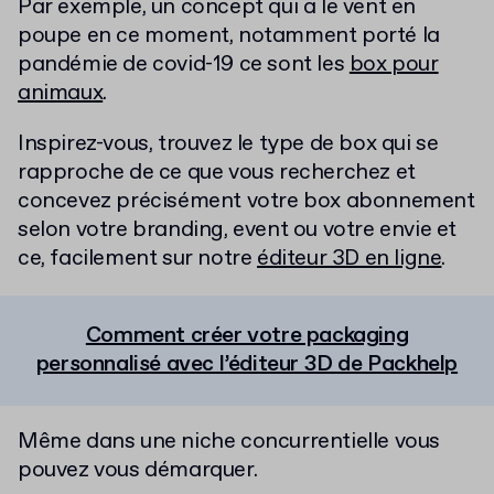
Par exemple, un concept qui a le vent en
poupe en ce moment, notamment porté la
pandémie de covid-19 ce sont les
box pour
animaux
.
Inspirez-vous, trouvez le type de box qui se
rapproche de ce que vous recherchez et
concevez précisément votre box abonnement
selon votre branding, event ou votre envie et
ce, facilement sur notre
éditeur 3D en ligne
.
Comment créer votre packaging
personnalisé avec l’éditeur 3D de Packhelp
Même dans une niche concurrentielle vous
pouvez vous démarquer.