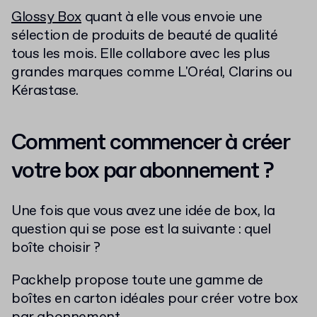
Glossy Box
quant à elle vous envoie une
sélection de produits de beauté de qualité
tous les mois. Elle collabore avec les plus
grandes marques comme L'Oréal, Clarins ou
Kérastase.
Comment commencer à créer
votre box par abonnement ?
Une fois que vous avez une idée de box, la
question qui se pose est la suivante : quel
boîte choisir ?
Packhelp propose toute une gamme de
boîtes en carton idéales pour créer votre box