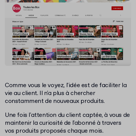
Comme vous le voyez, l'idée est de faciliter la
vie au client. Il n'a plus à chercher
constamment de nouveaux
produits.
Une fois l'attention du client captée, à vous de
maintenir la curiosité de l'abonné à travers
vos produits proposés chaque mois.