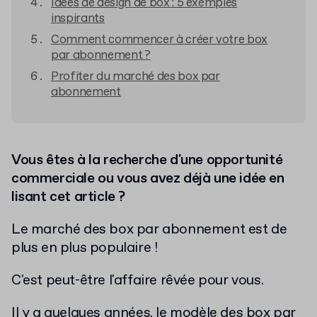
Idées de design de box : 5 exemples
inspirants
Comment commencer à créer votre box
par abonnement ?
Profiter du marché des box par
abonnement
Vous êtes à la recherche d'une opportunité
commerciale ou vous avez déjà une idée en
lisant cet article ?
Le marché des box par abonnement est de
plus en plus populaire !
C'est peut-être l'affaire rêvée pour vous.
Il y a quelques années, le modèle des box par