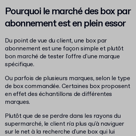
Pourquoi le marché des box par
abonnement est en plein essor
Du point de vue du client, une box par
abonnement est une façon simple et plutôt
bon marché de tester l'offre d'une marque
spécifique.
Ou parfois de plusieurs marques, selon le type
de box commandée. Certaines box proposent
en effet des échantillons de différentes
marques.
Plutôt que de se perdre dans les rayons du
supermarché, le client n'a plus qu'à naviguer
sur le net à la recherche d'une box qui lui