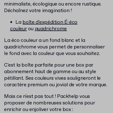
minimaliste, écologique ou encore rustique.
Déchaînez votre imagination !
La
boîte d'expédition É-éco
couleur
ou
quadrichrome
La éco couleur a un fond blanc et la
quadrichrome vous permet de personnaliser
le fond avec la couleur que vous souhaitez.
C'est la boîte parfaite pour une box par
abonnement haut de gamme ou au style
pétillant. Ses couleurs vives souligneront le
caractère premium ou jovial de votre marque.
Mais ce n'est pas tout ! Packhelp vous
proposer de nombreuses solutions pour
enrichir ou enjoliver votre box :