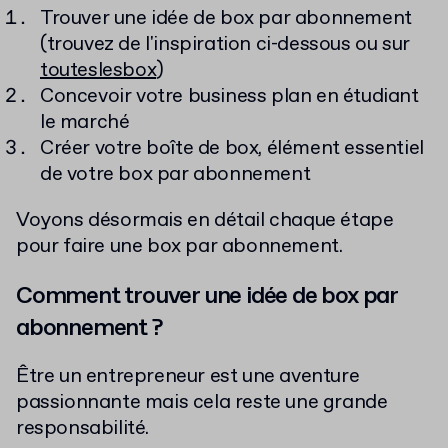
Trouver une idée de box par abonnement
(trouvez de l'inspiration ci-dessous ou sur
touteslesbox
)
Concevoir votre business plan en étudiant
le marché
Créer votre boîte de box, élément essentiel
de votre box par abonnement
Voyons désormais en détail chaque étape
pour faire une box par abonnement.
Comment trouver une idée de box par
abonnement ?
Être un entrepreneur est une aventure
passionnante mais cela reste une grande
responsabilité.