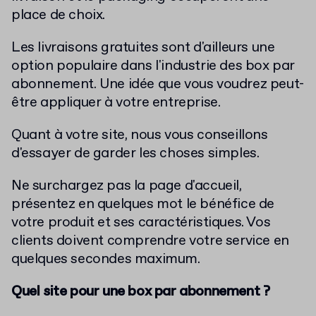
place de choix.
Les livraisons gratuites sont d'ailleurs une
option populaire dans l'industrie des box par
abonnement. Une idée que vous voudrez peut-
être appliquer à votre entreprise.
Quant à votre site, nous vous conseillons
d'essayer de garder les choses simples.
Ne surchargez pas la page d'accueil,
présentez en quelques mot le bénéfice de
votre produit et ses caractéristiques.
Vos
clients doivent comprendre votre service en
quelques secondes maximum.
Quel site pour une box par abonnement ?