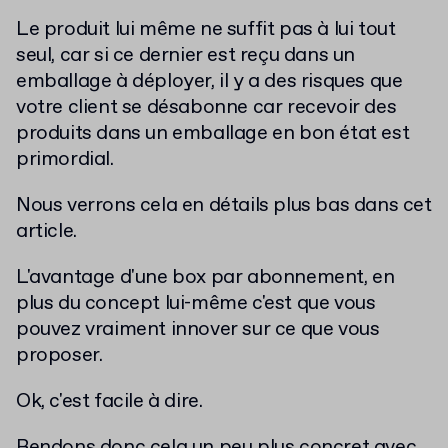
Le produit lui même ne suffit pas à lui tout
seul, car si ce dernier est reçu dans un
emballage à déployer, il y a des risques que
votre client se désabonne car recevoir des
produits dans un emballage en bon état est
primordial.
Nous verrons cela en détails plus bas dans cet
article.
L'avantage d'une box par abonnement, en
plus du concept lui-même c'est que vous
pouvez vraiment innover sur ce que vous
proposer.
Ok, c'est facile à dire.
Rendons donc cela un peu plus concret avec