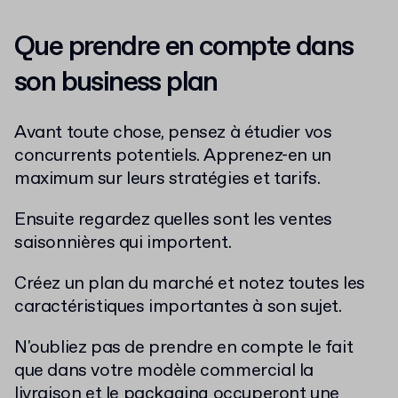
Que prendre en compte dans
son business plan
Avant toute chose, pensez à étudier vos
concurrents potentiels.
Apprenez-en un
maximum sur leurs stratégies et tarifs.
Ensuite regardez quelles sont les ventes
saisonnières qui importent.
Créez un plan du marché et notez toutes les
caractéristiques importantes à son sujet.
N'oubliez pas de prendre en compte le fait
que dans votre modèle commercial la
livraison et le packaging occuperont une