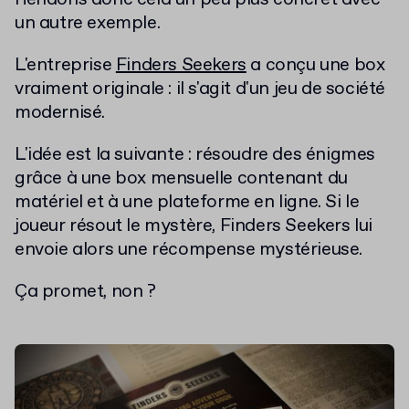
un autre exemple.
L'entreprise
Finders Seekers
a conçu une box
vraiment originale : il s'agit d'un jeu de société
modernisé.
L'idée est la suivante : résoudre des énigmes
grâce à une box mensuelle contenant du
matériel et à une plateforme en ligne. Si le
joueur résout le mystère, Finders Seekers lui
envoie alors une récompense mystérieuse.
Ça promet, non ?