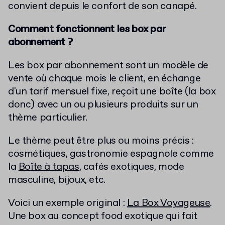
convient depuis le confort de son canapé.
Comment fonctionnent les box par
abonnement ?
Les box par abonnement sont un modèle de
vente où chaque mois le client, en échange
d'un tarif mensuel fixe, reçoit une boîte (la box
donc) avec un ou plusieurs produits sur un
thème particulier.
Le thème peut être plus ou moins précis :
cosmétiques, gastronomie espagnole comme
la
Boîte à tapas
, cafés exotiques, mode
masculine, bijoux, etc.
Voici un exemple original :
La Box Voyageuse
.
Une box au concept food exotique qui fait