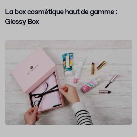
La box cosmétique haut de gamme :
Glossy Box