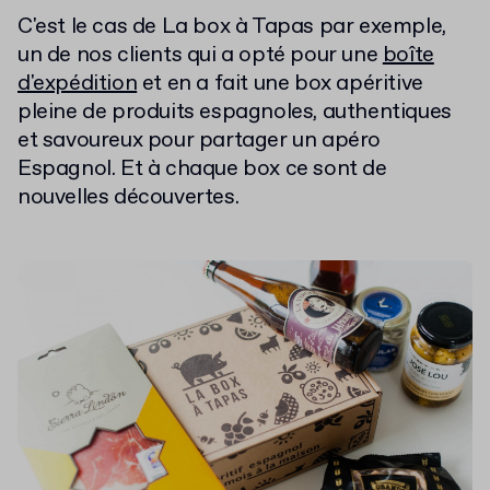
C'est le cas de La box à Tapas par exemple,
un de nos clients qui a opté pour une
boîte
d'expédition
et en a fait une box apéritive
pleine de produits espagnoles, authentiques
et savoureux pour partager un apéro
Espagnol. Et à chaque box ce sont de
nouvelles découvertes.