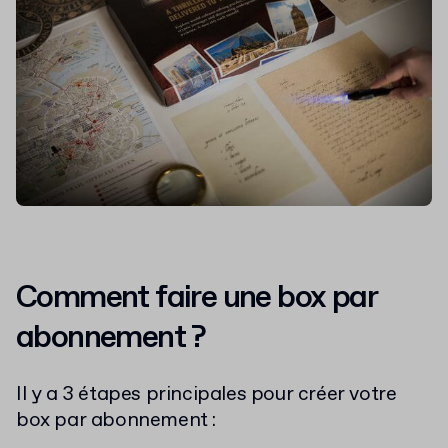
Comment faire une box par
abonnement ?
Il y a 3 étapes principales pour créer votre
box par abonnement :