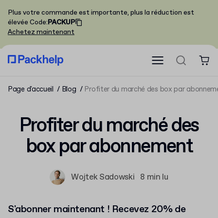
Plus votre commande est importante, plus la réduction est
élevée
Code
:
PACKUP
Achetez maintenant
Page d'accueil
Blog
Profiter du marché des box par abonnem
Profiter du marché des
box par abonnement
Wojtek Sadowski
8 min lu
S'abonner maintenant ! Recevez 20% de