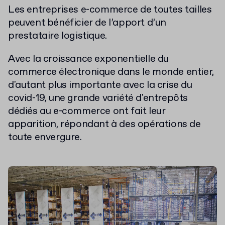
Les entreprises e-commerce de toutes tailles
peuvent bénéficier de l’apport d’un
prestataire logistique.
Avec la croissance exponentielle du
commerce électronique dans le monde entier,
d'autant plus importante avec la crise du
covid-19, une grande variété d'entrepôts
dédiés au e-commerce ont fait leur
apparition, répondant à des opérations de
toute envergure.