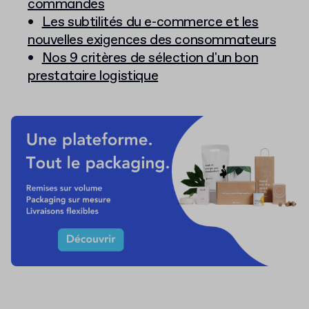
commandes
Les subtilités du e-commerce et les
nouvelles exigences des consommateurs
Nos 9 critères de sélection d'un bon
prestataire logistique