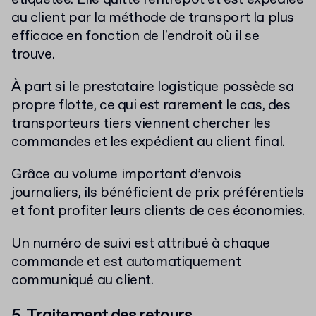
au client par la méthode de transport la plus
efficace en fonction de l'endroit où il se
trouve.
À part si le prestataire logistique possède sa
propre flotte, ce qui est rarement le cas, des
transporteurs tiers viennent chercher les
commandes et les expédient au client final.
Grâce au volume important d’envois
journaliers, ils bénéficient de prix préférentiels
et font profiter leurs clients de ces économies.
Un numéro de suivi est attribué à chaque
commande et est automatiquement
communiqué au client.
5. Traitement des retours