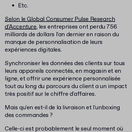
Etc.
Selon le Global Consumer Pulse Research
d'Accenture
, les entreprises ont perdu 756
milliards de dollars l'an dernier en raison du
manque de personnalisation de leurs
expériences digitales.
Synchroniser les données des clients sur tous
leurs appareils connectés, en magasin et en
ligne, et offrir une expérience personnalisée
tout au long du parcours du client a un impact
très positif sur le chiffre d'affaires.
Mais qu'en est-il de la livraison et l'unboxing
des commandes ?
Celle-ci est probablement le seul moment où