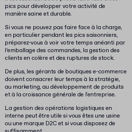
pics pour développer votre activité de
manière saine et durable.
Si vous ne pouvez pas faire face à la charge,
en particulier pendant les pics saisonniers,
préparez-vous à voir votre temps anéanti par
l’emballage des commandes, la gestion des
clients en colère et des ruptures de stock.
De plus, les gérants de boutiques e-commerce
doivent consacrer leur temps à la stratégie,
au marketing, au développement de produits
et à la croissance générale de l'entreprise.
La gestion des opérations logistiques en
interne peut être utile si vous êtes une usine
ou une marque D2C et si vous disposez de
suffisamment