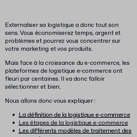
Externaliser sa logistique a donc tout son
sens. Vous économiserez temps, argent et
problèmes et pourrez vous concentrer sur
votre marketing et vos produits.
Mais face à la croissance du e-commerce, les
plateformes de logistique e-commerce ont
fleuri par centaines. Il va donc falloir
sélectionner et bien.
Nous allons donc vous expliquer :
La définition de la logistique e-commerce
Les étapes de la logistique e-commerce
Les différents modèles de traitement des