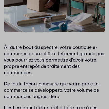
À l'autre bout du spectre, votre boutique e-
commerce pourrait être tellement grande que
vous pourriez vous permettre d'avoir votre
propre entrepôt de traitement des
commandes.
De toute façon, à mesure que votre projet e-
commerce se développera, votre volume de
commandes augmentera.
Il est essentiel d'être prêt à faire face à ces