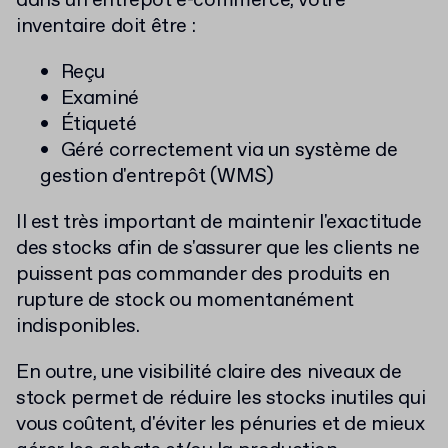
dans un entrepôt e-commerce, votre
inventaire doit être :
Reçu
Examiné
Étiqueté
Géré correctement via un système de
gestion d'entrepôt (WMS)
Il est très important de maintenir l'exactitude
des stocks afin de s'assurer que les clients ne
puissent pas commander des produits en
rupture de stock ou momentanément
indisponibles.
En outre, une visibilité claire des niveaux de
stock permet de réduire les stocks inutiles qui
vous coûtent, d'éviter les pénuries et de mieux