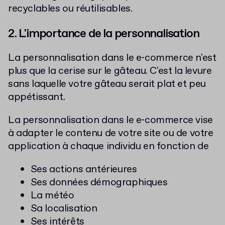
recyclables ou réutilisables.
2. L'importance de la personnalisation
La personnalisation dans le e-commerce n'est
plus que la cerise sur le gâteau. C'est la levure
sans laquelle votre gâteau serait plat et peu
appétissant.
La personnalisation dans le e-commerce vise
à adapter le contenu de votre site ou de votre
application à chaque individu en fonction de
Ses actions antérieures
Ses données démographiques
La météo
Sa localisation
Ses intérêts