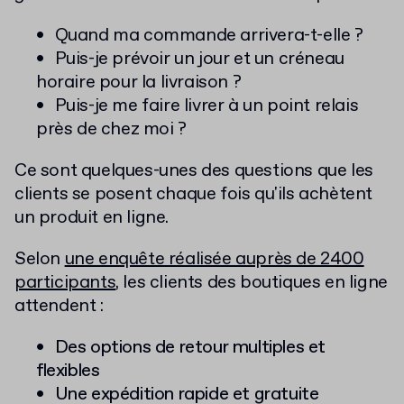
Quand ma commande arrivera-t-elle ?
Puis-je prévoir un jour et un créneau
horaire pour la livraison ?
Puis-je me faire livrer à un point relais
près de chez moi ?
Ce sont quelques-unes des questions que les
clients se posent chaque fois qu'ils achètent
un produit en ligne.
Selon
une enquête réalisée auprès de 2400
participants
, les clients des boutiques en ligne
attendent :
Des options de retour multiples et
flexibles
Une expédition rapide et gratuite