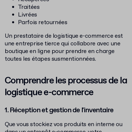
Traitées
Livrées
Parfois retournées
Un prestataire de logistique e-commerce est
une entreprise tierce qui collabore avec une
boutique en ligne pour prendre en charge
toutes les étapes susmentionnées.
Comprendre les processus de la
logistique e-commerce
1. Réception et gestion de l'inventaire
Que vous stockiez vos produits en interne ou