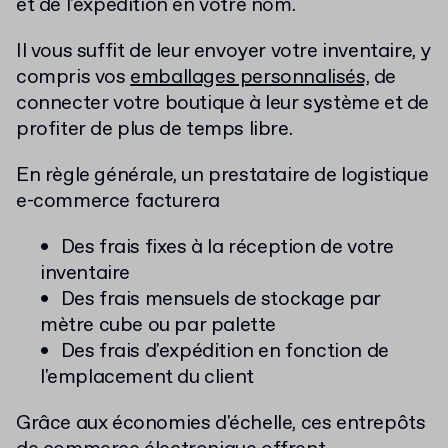
et de l'expédition en votre nom.
Il vous suffit de leur envoyer votre inventaire, y
compris vos
emballages personnalisés,
de
connecter votre boutique à leur système et de
profiter de plus de temps libre.
En règle générale, un prestataire de logistique
e-commerce facturera
Des frais fixes à la réception de votre
inventaire
Des frais mensuels de stockage par
mètre cube ou par palette
Des frais d'expédition en fonction de
l'emplacement du client
Grâce aux économies d'échelle, ces entrepôts