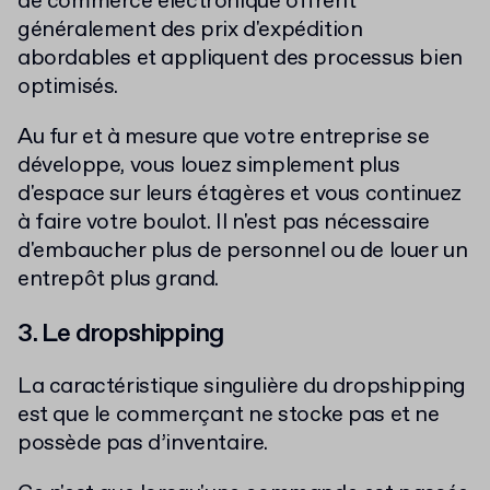
de commerce électronique offrent
généralement des prix d'expédition
abordables et appliquent des processus bien
optimisés.
Au fur et à mesure que votre entreprise se
développe, vous louez simplement plus
d'espace sur leurs étagères et vous continuez
à faire votre boulot. Il n'est pas nécessaire
d'embaucher plus de personnel ou de louer un
entrepôt plus grand.
3. Le dropshipping
La caractéristique singulière du dropshipping
est que le commerçant ne stocke pas et ne
possède pas d’inventaire.