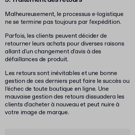
Malheureusement, le processus e-logistique
ne se termine pas toujours par l'expédition.
Parfois, les clients peuvent décider de
retourner leurs achats pour diverses raisons
allant d'un changement d'avis à des
défaillances de produit.
Les retours sont inévitables et une bonne
gestion de ces derniers peut faire le succès ou
l’échec de toute boutique en ligne. Une
mauvaise gestion des retours dissuadera les
clients d'acheter à nouveau et peut nuire à
votre image de marque.