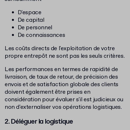
D'espace
De capital
De personnel
De connaissances
Les coûts directs de l'exploitation de votre
propre entrepôt ne sont pas les seuls critères.
Les performances en termes de rapidité de
livraison, de taux de retour, de précision des
envois et de satisfaction globale des clients
doivent également être prises en
considération pour évaluer s'il est judicieux ou
non d'externaliser vos opérations logistiques.
2. Déléguer la logistique