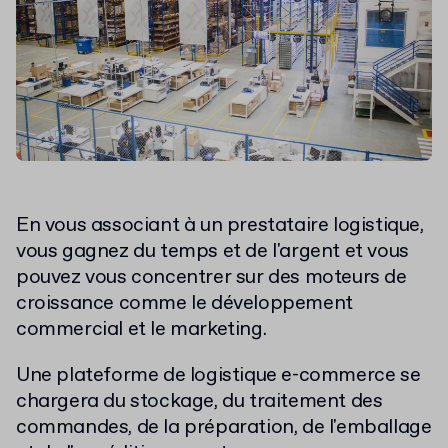
En vous associant à un prestataire logistique,
vous gagnez du temps et de l'argent et vous
pouvez vous concentrer sur des moteurs de
croissance comme le développement
commercial et le marketing.
Une plateforme de logistique e-commerce se
chargera du stockage, du traitement des
commandes, de la préparation, de l'emballage