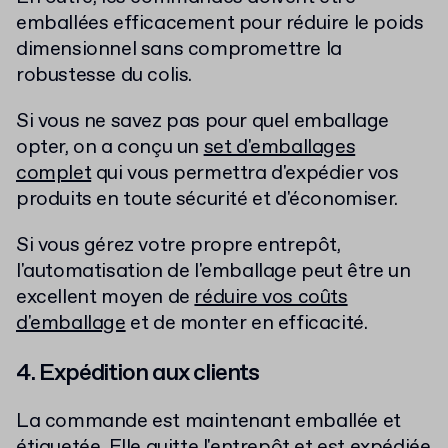
emballées efficacement pour réduire le poids
dimensionnel sans compromettre la
robustesse du colis.
Si vous ne savez pas pour quel emballage
opter, on a conçu un
set d'emballages
complet
qui vous permettra d'expédier vos
produits en toute sécurité et d'économiser.
Si vous gérez votre propre entrepôt,
l'automatisation de l'emballage peut être un
excellent moyen de
réduire vos coûts
d'emballage
et de monter en efficacité.
4. Expédition aux clients
La commande est maintenant emballée et
étiquetée. Elle quitte l'entrepôt et est expédiée