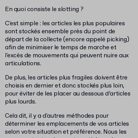
En quoi consiste le slotting ?
C'est simple : les articles les plus populaires
sont stockés ensemble près du point de
départ de la collecte (encore appelé picking)
afin de minimiser le temps de marche et
l'excès de mouvements qui peuvent nuire aux
articulations.
De plus, les articles plus fragiles doivent être
choisis en dernier et donc stockés plus loin,
pour éviter de les placer au dessous d’articles
plus lourds.
Cela dit, il y a d'autres méthodes pour
déterminer les emplacements de vos articles
selon votre situation et préférence. Nous les