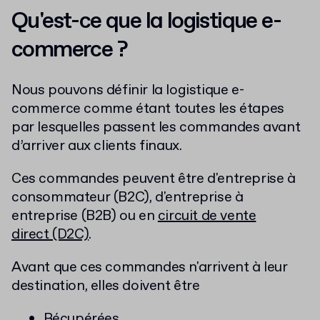
Qu'est-ce que la logistique e-
commerce ?
Nous pouvons définir la logistique e-
commerce comme étant toutes les étapes
par lesquelles passent les commandes avant
d’arriver aux clients finaux.
Ces commandes peuvent être d'entreprise à
consommateur (B2C), d'entreprise à
entreprise (B2B) ou en
circuit de vente
direct (D2C)
.
Avant que ces commandes n'arrivent à leur
destination, elles doivent être
Récupérées