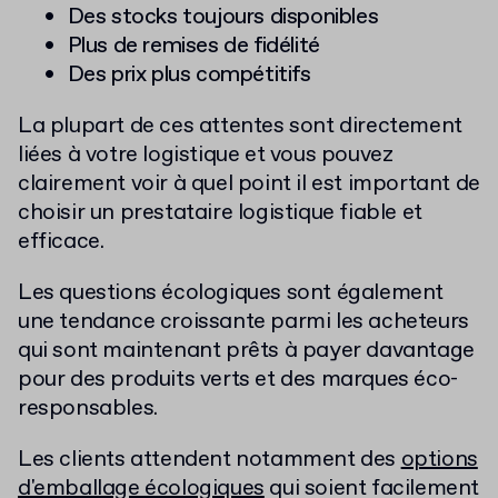
Des stocks toujours disponibles
Plus de remises de fidélité
Des prix plus compétitifs
La plupart de ces attentes sont directement
liées à votre logistique et vous pouvez
clairement voir à quel point il est important de
choisir un prestataire logistique fiable et
efficace.
Les questions écologiques sont également
une tendance croissante parmi les acheteurs
qui sont maintenant prêts à payer davantage
pour des produits verts et des marques éco-
responsables.
Les clients attendent notamment des
options
d'emballage écologiques
qui soient facilement