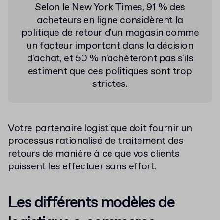
Selon le New York Times, 91 % des
acheteurs en ligne considèrent la
politique de retour d'un magasin comme
un facteur important dans la décision
d'achat, et 50 % n'achèteront pas s'ils
estiment que ces politiques sont trop
strictes.
Votre partenaire logistique doit fournir un
processus rationalisé de traitement des
retours de manière à ce que vos clients
puissent les effectuer sans effort.
Les différents modèles de