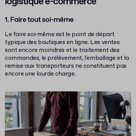
logistique e-commerce
1. Faire tout soi-même
Le faire soi-même est le point de départ
typique des boutiques en ligne. Les ventes
sont encore moindres et le traitement des
commandes, le prélèvement, l'emballage et la
remise aux transporteurs ne constituent pas
encore une lourde charge.