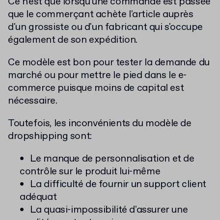
Ce n'est que lorsqu'une commande est passée
que le commerçant achète l'article auprès
d'un grossiste ou d'un fabricant qui s'occupe
également de son expédition.
Ce modèle est bon pour tester la demande du
marché ou pour mettre le pied dans le e-
commerce puisque moins de capital est
nécessaire.
Toutefois, les inconvénients du modèle de
dropshipping sont:
Le manque de personnalisation et de
contrôle sur le produit lui-même
La difficulté de fournir un support client
adéquat
La quasi-impossibilité d'assurer une