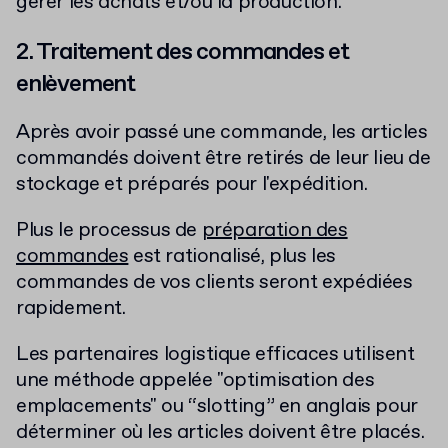
gérer les achats et/ou la production.
2. Traitement des commandes et
enlèvement
Après avoir passé une commande, les articles
commandés doivent être retirés de leur lieu de
stockage et préparés pour l'expédition.
Plus le processus de
préparation des
commandes
est rationalisé, plus les
commandes de vos clients seront expédiées
rapidement.
Les partenaires logistique efficaces utilisent
une méthode appelée "optimisation des
emplacements" ou “slotting” en anglais pour
déterminer où les articles doivent être placés.