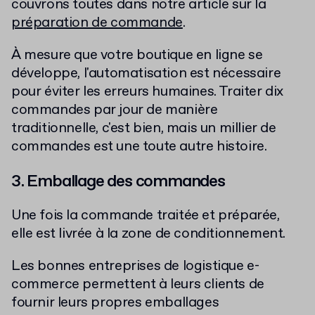
couvrons toutes dans notre article sur la
préparation de commande
.
À mesure que votre boutique en ligne se
développe, l'automatisation est nécessaire
pour éviter les erreurs humaines. Traiter dix
commandes par jour de manière
traditionnelle, c'est bien, mais un millier de
commandes est une toute autre histoire.
3. Emballage des commandes
Une fois la commande traitée et préparée,
elle est livrée à la zone de conditionnement.
Les bonnes entreprises de logistique e-
commerce permettent à leurs clients de
fournir leurs propres emballages