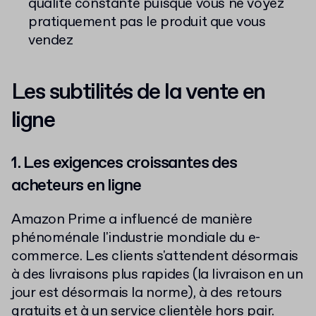
qualité constante puisque vous ne voyez
pratiquement pas le produit que vous
vendez
Les subtilités de la vente en
ligne
1. Les exigences croissantes des
acheteurs en ligne
Amazon Prime a influencé de manière
phénoménale l'industrie mondiale du e-
commerce. Les clients s'attendent désormais
à des livraisons plus rapides (la livraison en un
jour est désormais la norme), à des retours
gratuits et à un service clientèle hors pair.