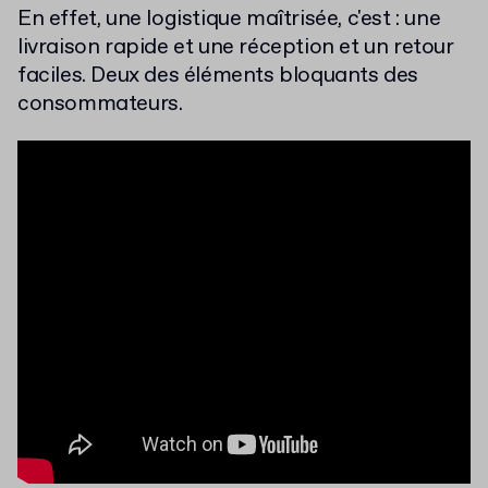
En effet, une logistique maîtrisée, c'est : une
livraison rapide et une réception et un retour
faciles. Deux des éléments bloquants des
consommateurs.