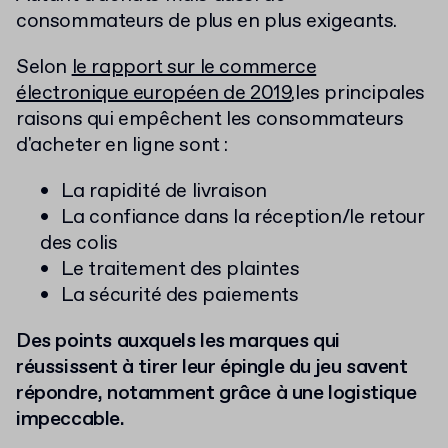
consommateurs de plus en plus exigeants.
Selon
le rapport sur le commerce
électronique européen de 2019
,les principales
raisons qui empêchent les consommateurs
d'acheter en ligne sont :
La rapidité de livraison
La confiance dans la réception/le retour
des colis
Le traitement des plaintes
La sécurité des paiements
Des points auxquels les marques qui
réussissent à tirer leur épingle du jeu savent
répondre, notamment grâce à une logistique
impeccable.