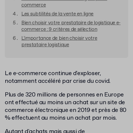
commerce
Les subtilités de la vente en ligne
Bien choisir votre prestataire de logistique e-
commerce : 9 critères de sélection
L'importance de bien choisir votre
prestataire logistique
Le e-commerce continue d'exploser,
notamment accéléré par crise du covid.
Plus de 320 millions de personnes en Europe
ont effectué au moins un achat sur un site de
commerce électronique en 2019 et près de 80
% effectuent au moins un achat par mois.
Autant d'achats mais aussi de