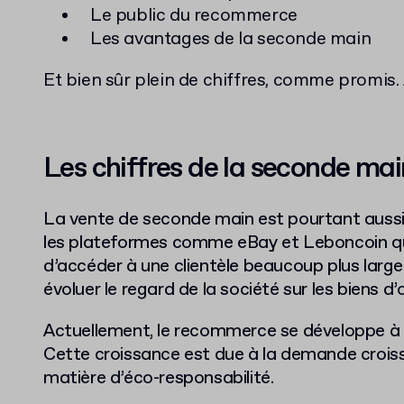
Le public du recommerce
Les avantages de la seconde main
Et bien sûr plein de chiffres, comme promis. 
Les chiffres de la seconde mai
La vente de seconde main est pourtant aussi v
les plateformes comme eBay et Leboncoin qu
d’accéder à une clientèle beaucoup plus large 
évoluer le regard de la société sur les biens d
Actuellement, le recommerce se développe à
Cette croissance est due à la demande cro
matière d’éco-responsabilité.