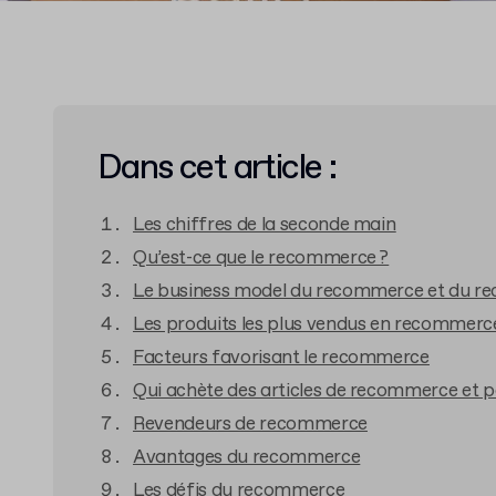
Dans cet article :
Les chiffres de la seconde main
Qu’est-ce que le recommerce ?
Le business model du recommerce et du re
Les produits les plus vendus en recommer
Facteurs favorisant le recommerce
Qui achète des articles de recommerce et p
Revendeurs de recommerce
Avantages du recommerce
Les défis du recommerce