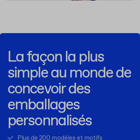
La façon la plus
simple au monde de
concevoir des
emballages
personnalisés
Plus de 200 modèles et motifs