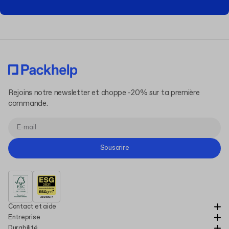
Rejoins notre newsletter et choppe -20% sur ta première
commande.
Souscrire
Contact et aide
Entreprise
Durabilité