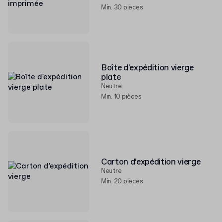
Min. 30 pièces
Boîte d'expédition vierge
plate
Neutre
Min. 10 pièces
Carton d’expédition vierge
Neutre
Min. 20 pièces