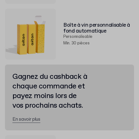
Boîte à vin personnalisable à
fond automatique
Personnalisable
Min. 30 pièces
Gagnez du cashback à
chaque commande et
payez moins lors de
vos prochains achats.
En savoir plus