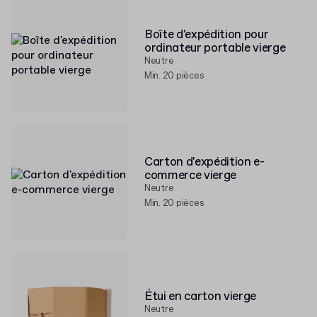
Boîte d'expédition pour
ordinateur portable vierge
Neutre
Min. 20 pièces
Carton d'expédition e-
commerce vierge
Neutre
Min. 20 pièces
Étui en carton vierge
Neutre