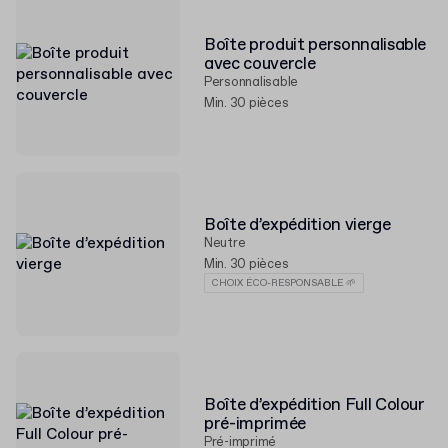
Boîte produit personnalisable
avec couvercle
Personnalisable
Min. 30 pièces
Boîte d’expédition vierge
Neutre
Min. 30 pièces
CHOIX ÉCO-RESPONSABLE 🌱
Boîte d’expédition Full Colour
pré-imprimée
Pré-imprimé