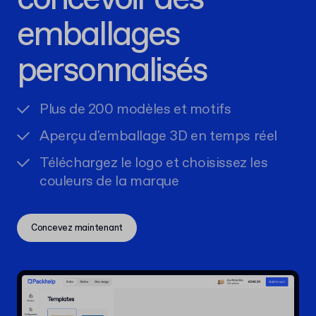
emballages
personnalisés
Plus de 200 modèles et motifs
Aperçu d'emballage 3D en temps réel
Téléchargez le logo et choisissez les
couleurs de la marque
Concevez maintenant