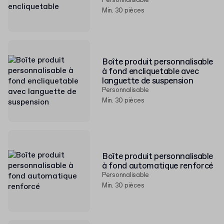
Personnalisable
Min. 30 pièces
Boîte produit personnalisable
à fond encliquetable avec
languette de suspension
Personnalisable
Min. 30 pièces
Boîte produit personnalisable
à fond automatique renforcé
Personnalisable
Min. 30 pièces