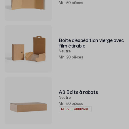
Min. 50 pièces
Boîte d’expédition vierge avec
film étirable
Neutre
Min. 20 pièces
A3 Boîte à rabats
Neutre
Min. 50 pièces
NOUVEL ARRIVAGE