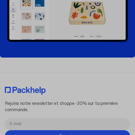
Rejoins notre newsletter et choppe -20% sur ta première
commande.