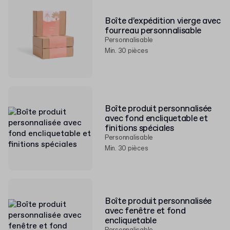
Boîte d’expédition vierge avec
fourreau personnalisable
Personnalisable
Min. 30 pièces
Boîte produit personnalisée
avec fond encliquetable et
finitions spéciales
Personnalisable
Min. 30 pièces
Boîte produit personnalisée
avec fenêtre et fond
encliquetable