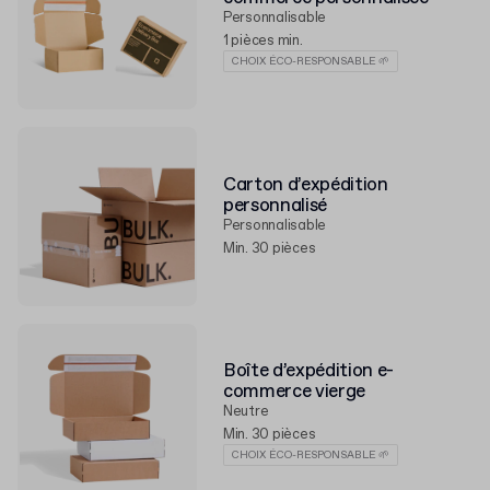
Personnalisable
1 pièces min.
CHOIX ÉCO-RESPONSABLE 🌱
Carton d’expédition
personnalisé
Personnalisable
Min. 30 pièces
Boîte d’expédition e-
commerce vierge
Neutre
Min. 30 pièces
CHOIX ÉCO-RESPONSABLE 🌱