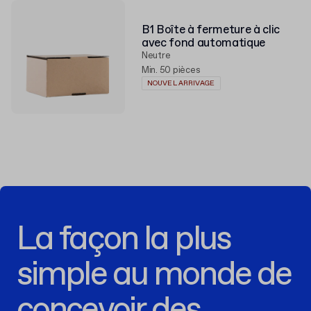
B1 Boîte à fermeture à clic
avec fond automatique
Neutre
Min. 50 pièces
NOUVEL ARRIVAGE
La façon la plus
simple au monde de
concevoir des