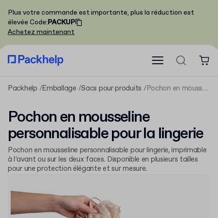
Plus votre commande est importante, plus la réduction est
élevée
Code
:
PACKUP
Achetez maintenant
Packhelp
Emballage
Sacs pour produits
Pochon en mousseline personnalisable pour la lingerie
Pochon en mousseline
personnalisable pour la lingerie
Pochon en mousseline personnalisable pour lingerie, imprimable
à l’avant ou sur les deux faces. Disponible en plusieurs tailles
pour une protection élégante et sur mesure.