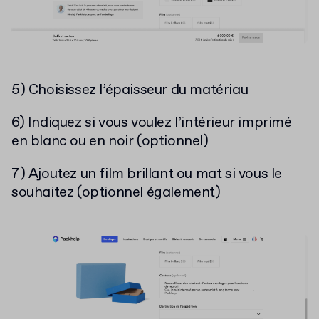
5) Choisissez l’épaisseur du matériau
6) Indiquez si vous voulez l’intérieur imprimé
en blanc ou en noir (optionnel)
7) Ajoutez un film brillant ou mat si vous le
souhaitez (optionnel également)