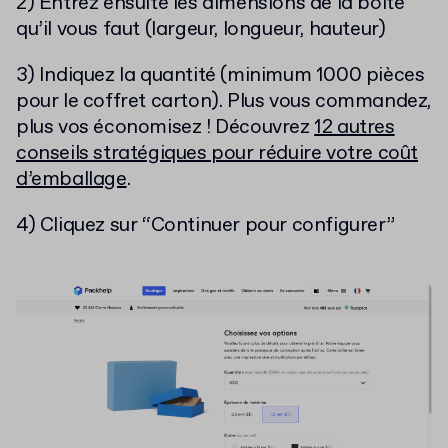
2) Entrez ensuite les dimensions de la boîte
qu’il vous faut (largeur, longueur, hauteur)
3) Indiquez la quantité (minimum 1000 pièces
pour le coffret carton). Plus vous commandez,
plus vos économisez ! Découvrez
12 autres
conseils stratégiques pour réduire votre coût
d’emballage
.
4) Cliquez sur “Continuer pour configurer”