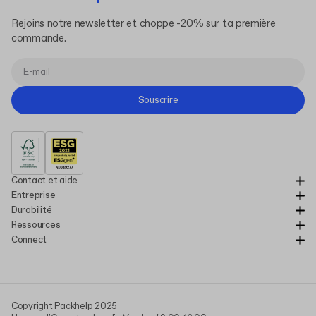
Rejoins notre newsletter et choppe -20% sur ta première
commande.
Souscrire
Contact et aide
Entreprise
Durabilité
Ressources
Connect
Copyright Packhelp 2025