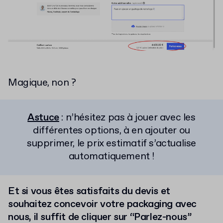
Magique, non ?
Astuce
: n’hésitez pas à jouer avec les
différentes options, à en ajouter ou
supprimer, le prix estimatif s’actualise
automatiquement !
Et si vous êtes satisfaits du devis et
souhaitez concevoir votre packaging avec
nous, il suffit de cliquer sur “Parlez-nous”