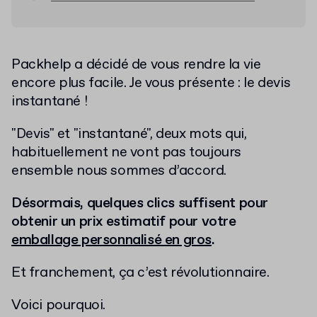
Packhelp a décidé de vous rendre la vie
encore plus facile. Je vous présente : le devis
instantané !
"Devis" et "instantané", deux mots qui,
habituellement ne vont pas toujours
ensemble nous sommes d’accord.
Désormais, quelques clics suffisent pour
obtenir un prix estimatif pour votre
emballage personnalisé en gros
.
Et franchement, ça c’est révolutionnaire.
Voici pourquoi.