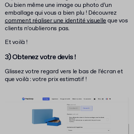
Ou bien même une image ou photo d’un
emballage qui vous a bien plu ! Découvrez
comment réaliser une identité visuelle
que vos
clients n’oublierons pas.
Et voilà !
3) Obtenez votre devis !
Glissez votre regard vers le bas de l’écran et
que voilà : votre prix estimatif !