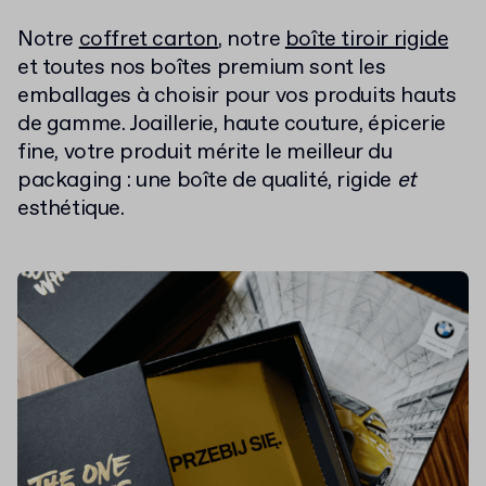
Notre
coffret carton
, notre
boîte tiroir rigide
et toutes nos boîtes premium sont les
emballages à choisir pour vos produits hauts
de gamme. Joaillerie, haute couture, épicerie
fine, votre produit mérite le meilleur du
packaging : une boîte de qualité, rigide
et
esthétique.