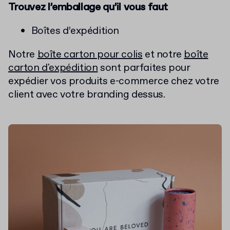
Trouvez l’emballage qu’il vous faut
Boîtes d’expédition
Notre
boîte carton pour colis
et notre
boîte
carton d'expédition
sont parfaites pour
expédier vos produits e-commerce chez votre
client avec votre branding dessus.