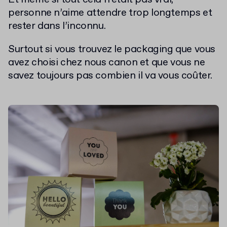
personne n’aime attendre trop longtemps et
rester dans l’inconnu.
Surtout si vous trouvez le packaging que vous
avez choisi chez nous canon et que vous ne
savez toujours pas combien il va vous coûter.