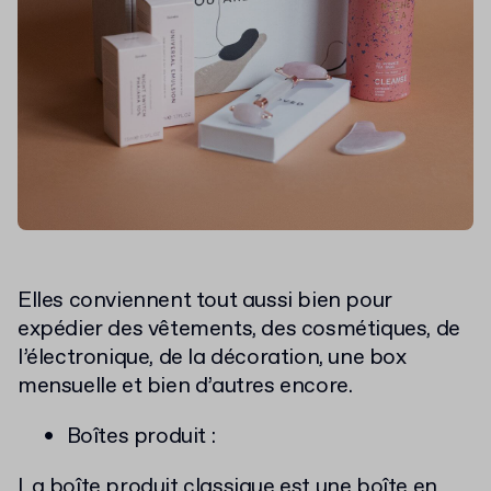
Elles conviennent tout aussi bien pour
expédier des vêtements, des cosmétiques, de
l’électronique, de la décoration, une box
mensuelle et bien d’autres encore.
Boîtes produit :
La
boîte produit classique
est une boîte en