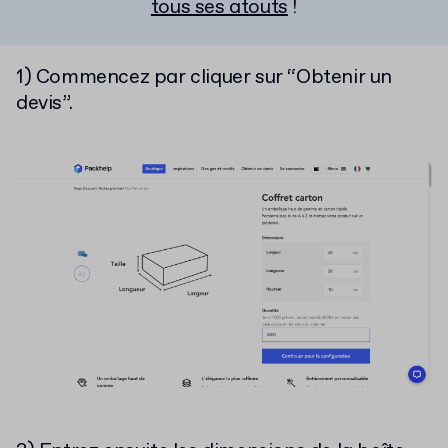
tous ses atouts
!
1) Commencez par cliquer sur “Obtenir un
devis”.