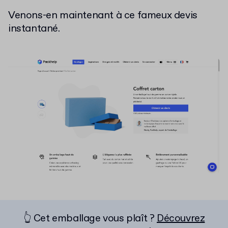
Venons-en maintenant à ce fameux devis
instantané.
👆 Cet emballage vous plaît ?
Découvrez