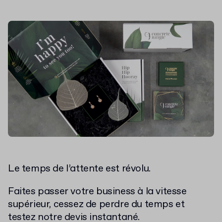
Le temps de l’attente est révolu.
Faites passer votre business à la vitesse
supérieur, cessez de perdre du temps et
testez notre devis instantané.