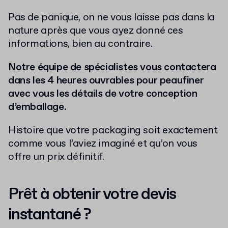
Pas de panique, on ne vous laisse pas dans la
nature après que vous ayez donné ces
informations, bien au contraire.
Notre équipe de spécialistes vous contactera
dans les 4 heures ouvrables pour peaufiner
avec vous les détails de votre conception
d’emballage.
Histoire que votre packaging soit exactement
comme vous l’aviez imaginé et qu’on vous
offre un prix définitif.
Prêt à obtenir votre devis
instantané ?