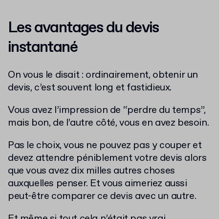
Les avantages du devis
instantané
On vous le disait : ordinairement, obtenir un
devis, c’est souvent long et fastidieux.
Vous avez l’impression de “perdre du temps”,
mais bon, de l’autre côté, vous en avez besoin.
Pas le choix, vous ne pouvez pas y couper et
devez attendre péniblement votre devis alors
que vous avez dix milles autres choses
auxquelles penser. Et vous aimeriez aussi
peut-être comparer ce devis avec un autre.
Et même si tout cela n’était pas vrai,