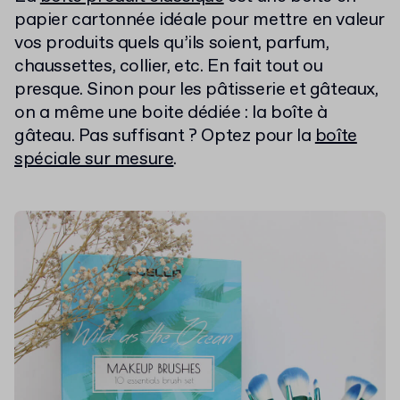
papier cartonnée idéale pour mettre en valeur
vos produits quels qu’ils soient, parfum,
chaussettes, collier, etc. En fait tout ou
presque. Sinon pour les pâtisserie et gâteaux,
on a même une boite dédiée : la boîte à
gâteau. Pas suffisant ? Optez pour la
boîte
spéciale sur mesure
.