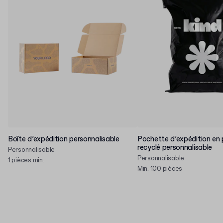
Boîte d’expédition personnalisable
Pochette d’expédition en 
recyclé personnalisable
Personnalisable
Personnalisable
1 pièces min.
Min. 100 pièces