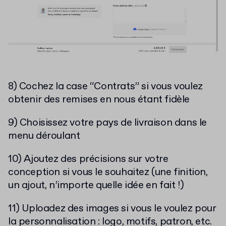
8) Cochez la case “Contrats” si vous voulez
obtenir des remises en nous étant fidèle
9) Choisissez votre pays de livraison dans le
menu déroulant
10) Ajoutez des précisions sur votre
conception si vous le souhaitez (une finition,
un ajout, n’importe quelle idée en fait !)
11) Uploadez des images si vous le voulez pour
la personnalisation : logo, motifs, patron, etc.