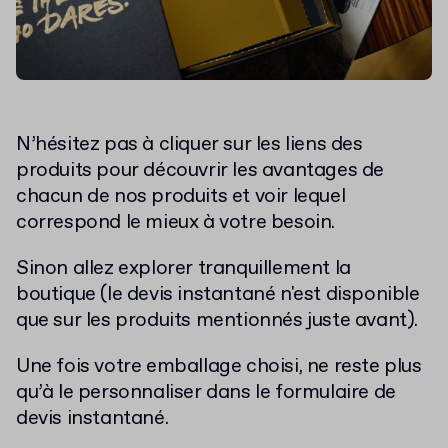
N’hésitez pas à cliquer sur les liens des
produits pour découvrir les avantages de
chacun de nos produits et voir lequel
correspond le mieux à votre besoin.
Sinon allez explorer tranquillement la
boutique (le devis instantané n'est disponible
que sur les produits mentionnés juste avant).
Une fois votre emballage choisi, ne reste plus
qu’à le personnaliser dans le formulaire de
devis instantané.