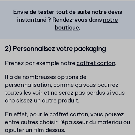
Envie de tester tout de suite notre devis
instantané ? Rendez-vous dans
notre
boutique
.
2) Personnalisez votre packaging
Prenez par exemple notre
coffret carton
.
Il a de nombreuses options de
personnalisation, comme ça vous pourrez
toutes les voir et ne serez pas perdus si vous
choisissez un autre produit.
En effet, pour le coffret carton, vous pouvez
entre autres choisir l’épaisseur du matériau ou
ajouter un film dessus.