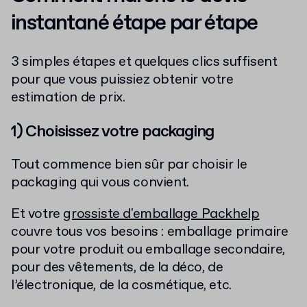
instantané étape par étape
3 simples étapes et quelques clics suffisent
pour que vous puissiez obtenir votre
estimation de prix.
1) Choisissez votre packaging
Tout commence bien sûr par choisir le
packaging qui vous convient.
Et votre
grossiste d'emballage Packhelp
couvre tous vos besoins : emballage primaire
pour votre produit ou emballage secondaire,
pour des vêtements, de la déco, de
l’électronique, de la cosmétique, etc.