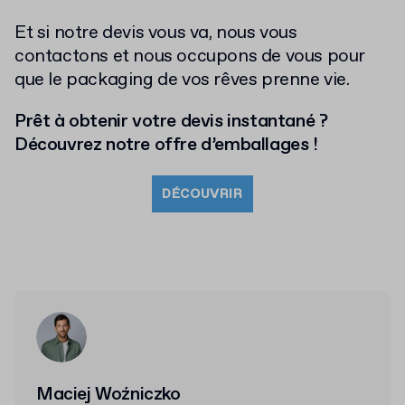
Et si notre devis vous va, nous vous
contactons et nous occupons de vous pour
que le packaging de vos rêves prenne vie.
Prêt à obtenir votre devis instantané ?
Découvrez notre offre d’emballages !
DÉCOUVRIR
Maciej Woźniczko