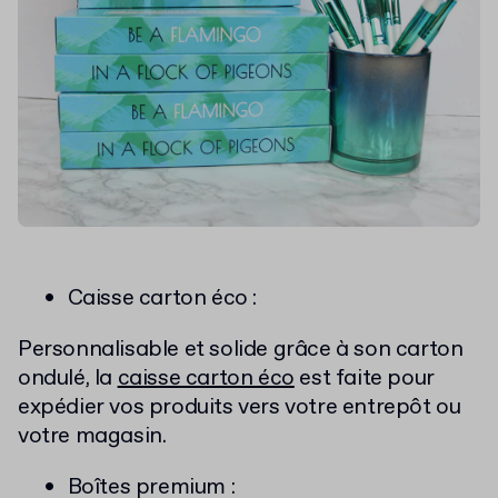
Caisse carton éco :
Personnalisable et solide grâce à son carton
ondulé, la
caisse carton éco
est faite pour
expédier vos produits vers votre entrepôt ou
votre magasin.
Boîtes premium :