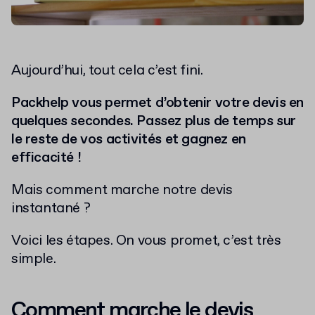
Aujourd’hui, tout cela c’est fini.
Packhelp vous permet d’obtenir votre devis en
quelques secondes. Passez plus de temps sur
le reste de vos activités et gagnez en
efficacité !
Mais comment marche notre devis
instantané ?
Voici les étapes. On vous promet, c’est très
simple.
Comment marche le devis