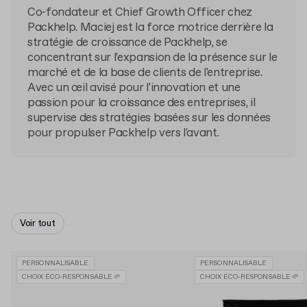
Co-fondateur et Chief Growth Officer chez
Packhelp. Maciej est la force motrice derrière la
stratégie de croissance de Packhelp, se
concentrant sur l'expansion de la présence sur le
marché et de la base de clients de l'entreprise.
Avec un œil avisé pour l'innovation et une
passion pour la croissance des entreprises, il
supervise des stratégies basées sur les données
pour propulser Packhelp vers l'avant.
Voir tout
PERSONNALISABLE
PERSONNALISABLE
CHOIX ÉCO-RESPONSABLE 🌱
CHOIX ÉCO-RESPONSABLE 🌱