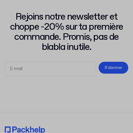
Rejoins notre newsletter et
choppe -20% sur ta première
commande. Promis, pas de
blabla inutile.
S'abonner
Conditions d'Utilisation
Politique de Confidentialité