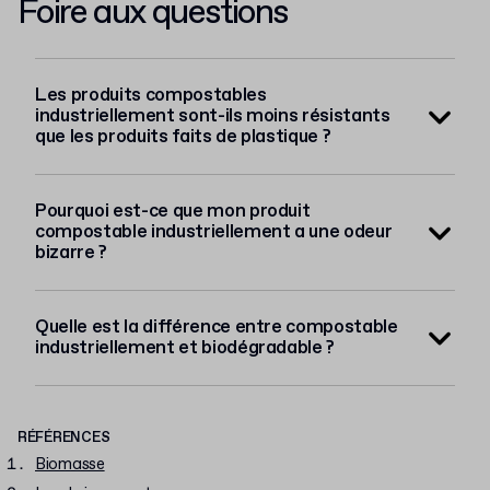
Foire aux questions
Les produits compostables
industriellement sont-ils moins résistants
que les produits faits de plastique ?
Pourquoi est-ce que mon produit
compostable industriellement a une odeur
bizarre ?
Quelle est la différence entre compostable
industriellement et biodégradable ?
RÉFÉRENCES
Biomasse