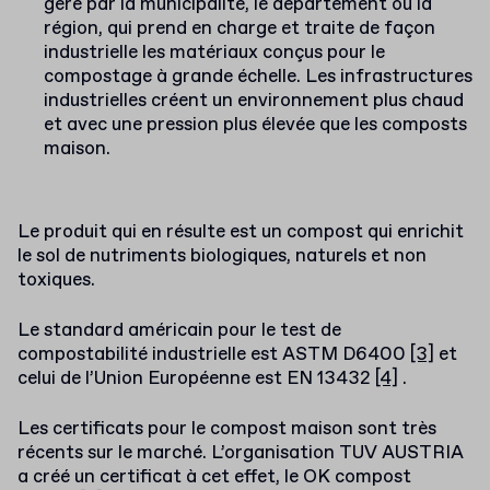
géré par la municipalité, le département ou la
région, qui prend en charge et traite de façon
industrielle les matériaux conçus pour le
compostage à grande échelle. Les infrastructures
industrielles créent un environnement plus chaud
et avec une pression plus élevée que les composts
maison.
Le produit qui en résulte est un compost qui enrichit
le sol de nutriments biologiques, naturels et non
toxiques.
Le standard américain pour le test de
compostabilité industrielle est ASTM D6400
[3]
et
celui de l’Union Européenne est EN 13432
[4]
.
Les certificats pour le compost maison sont très
récents sur le marché. L’organisation TUV AUSTRIA
a créé un certificat à cet effet, le OK compost