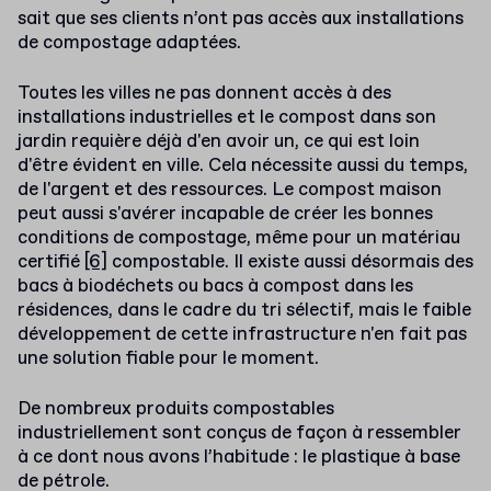
sait que ses clients n’ont pas accès aux installations
de compostage adaptées.
Toutes les villes ne pas donnent accès à des
installations industrielles et le compost dans son
jardin requière déjà d'en avoir un, ce qui est loin
d'être évident en ville. Cela nécessite aussi du temps,
de l'argent et des ressources. Le compost maison
peut aussi s'avérer incapable de créer les bonnes
conditions de compostage, même pour un matériau
certifié
[6]
compostable. Il existe aussi désormais des
bacs à biodéchets ou bacs à compost dans les
résidences, dans le cadre du tri sélectif, mais le faible
développement de cette infrastructure n'en fait pas
une solution fiable pour le moment.
De nombreux produits compostables
industriellement sont conçus de façon à ressembler
à ce dont nous avons l’habitude : le plastique à base
de pétrole.