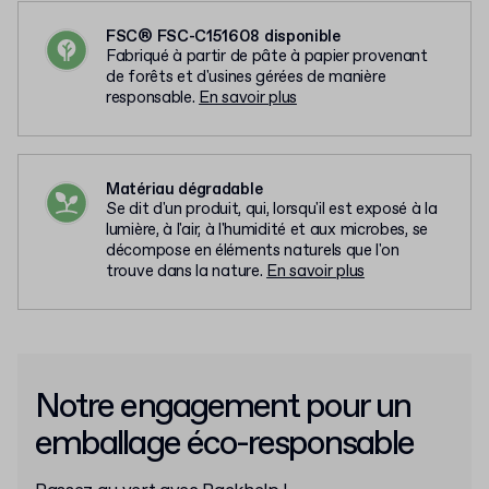
FSC® FSC-C151608 disponible
Fabriqué à partir de pâte à papier provenant
de forêts et d'usines gérées de manière
responsable.
En savoir plus
Matériau dégradable
Se dit d'un produit, qui, lorsqu'il est exposé à la
lumière, à l'air, à l'humidité et aux microbes, se
décompose en éléments naturels que l'on
trouve dans la nature.
En savoir plus
Notre engagement pour un
emballage éco-responsable