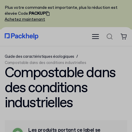
Plus votre commande est importante, plus la réduction est
élevée
Code
:
PACKUP
Achetez maintenant
Guide des caractéristiques écologiques
Compostable dans des conditions industrielles
Compostable dans
des conditions
industrielles
Les produits portant ce label se