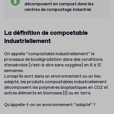
décomposent en compost dans les
centres de compostage industriel.
La définition de compostable
industriellement
On appelle “compostable industriellement” le
processus de biodégradation dans des conditions
d’anaérobie (c’est-à-dire sans oxygène) en 6 à 12
semaines.
Lorsqu’ils sont dans un environnement ou un lieu
adapté, les produits compostables industriellement
décomposent les polymères bioplastiques en CO2 et
autres éléments en biomasse
[1]
ou en terre.
Qu’appelle-t-on un environnement “adapté” ?