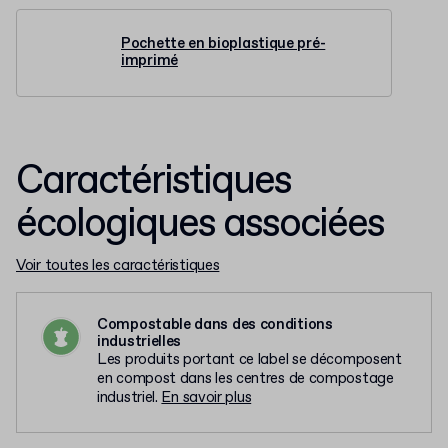
Pochette en bioplastique pré-
imprimé
Caractéristiques
écologiques associées
Voir toutes les caractéristiques
Compostable dans des conditions
industrielles
Les produits portant ce label se décomposent
en compost dans les centres de compostage
industriel.
En savoir plus