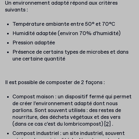
Un environnement adapté répond aux critères
suivants :
Température ambiante entre 50° et 70°C
Humidité adaptée (environ 70% d’humidité)
Pression adaptée
Présence de certains types de microbes et dans
une certaine quantité
Il est possible de composter de 2 façons :
Compost maison : un dispositif fermé qui permet
de créer l’environnement adapté dont nous
parlions. Sont souvent utilisés : des restes de
nourriture, des déchets végétaux et des vers
(dans ce cas c’est du lombricompost)
[2]
.
Compost industriel : un site industriel, souvent