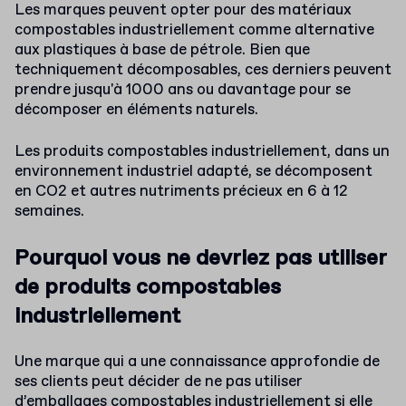
Les marques peuvent opter pour des matériaux
compostables industriellement comme alternative
aux plastiques à base de pétrole. Bien que
techniquement décomposables, ces derniers peuvent
prendre jusqu'à 1000 ans ou davantage pour se
décomposer en éléments naturels.
Les produits compostables industriellement, dans un
environnement industriel adapté, se décomposent
en CO2 et autres nutriments précieux en 6 à 12
semaines.
Pourquoi vous ne devriez pas utiliser
de produits compostables
industriellement
Une marque qui a une connaissance approfondie de
ses clients peut décider de ne pas utiliser
d’emballages compostables industriellement si elle