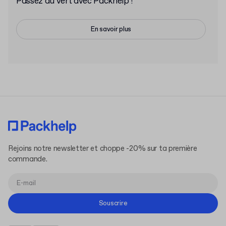
Passez au vert avec Packhelp !
En savoir plus
Rejoins notre newsletter et choppe -20% sur ta première
commande.
Souscrire