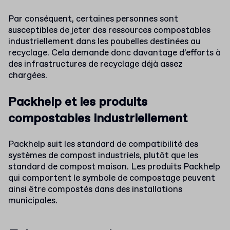
Par conséquent, certaines personnes sont
susceptibles de jeter des ressources compostables
industriellement dans les poubelles destinées au
recyclage. Cela demande donc davantage d’efforts à
des infrastructures de recyclage déjà assez
chargées.
Packhelp et les produits
compostables industriellement
Packhelp suit les standard de compatibilité des
systèmes de compost industriels, plutôt que les
standard de compost maison. Les produits Packhelp
qui comportent le symbole de compostage peuvent
ainsi être compostés dans des installations
municipales.