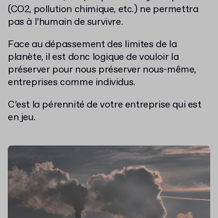
(CO2, pollution chimique, etc.) ne permettra
pas à l’humain de survivre.
Face au dépassement des limites de la
planète, il est donc logique de vouloir la
préserver pour nous préserver nous-même,
entreprises comme individus.
C’est la pérennité de votre entreprise qui est
en jeu.