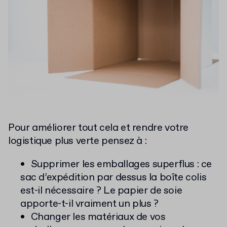
Pour améliorer tout cela et rendre votre
logistique plus verte pensez à :
Supprimer les emballages superflus : ce
sac d’expédition par dessus la boîte colis
est-il nécessaire ? Le papier de soie
apporte-t-il vraiment un plus ?
Changer les matériaux de vos