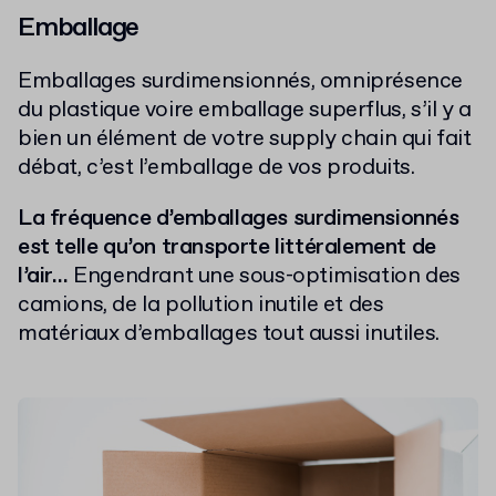
Emballage
Emballages surdimensionnés, omniprésence
du plastique voire emballage superflus, s’il y a
bien un élément de votre supply chain qui fait
débat, c’est l’emballage de vos produits.
La fréquence d’emballages surdimensionnés
est telle qu’on transporte littéralement de
l’air…
Engendrant une sous-optimisation des
camions, de la pollution inutile et des
matériaux d’emballages tout aussi inutiles.