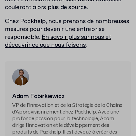
couleront alors plus de source.
Chez Packhelp, nous prenons de nombreuses
mesures pour devenir une entreprise
responsable.
En savoir plus sur nous et
découvrir ce que nous faisons
.
Adam Fabirkiewicz
VP de l'Innovation et de la Stratégie de la Chaîne
d'Approvisionnement chez Packhelp. Avec une
profonde passion pour la technologie, Adam
dirige l'innovation et le développement des
produits de Packhelp. Il est dévoué à créer des