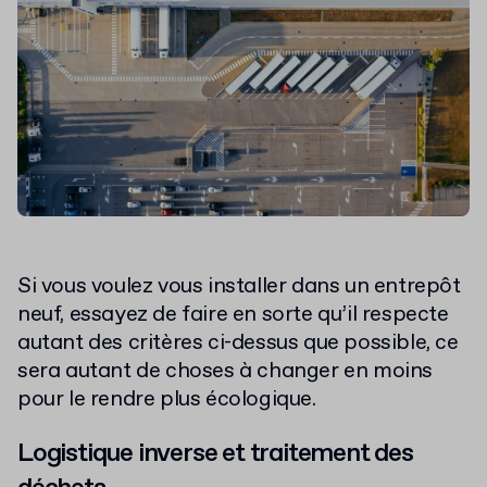
Si vous voulez vous installer dans un entrepôt
neuf, essayez de faire en sorte qu’il respecte
autant des critères ci-dessus que possible, ce
sera autant de choses à changer en moins
pour le rendre plus écologique.
Logistique inverse et traitement des