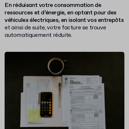
En réduisant votre consommation de
ressources et d’énergie, en optant pour des
véhicules électriques, en isolant vos entrepôts
et ainsi de suite, votre facture se trouve
automatiquement réduite.