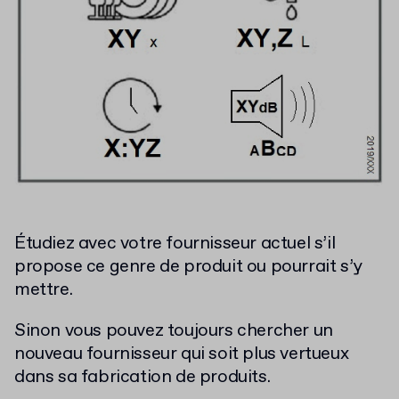
Étudiez avec votre fournisseur actuel s’il
propose ce genre de produit ou pourrait s’y
mettre.
Sinon vous pouvez toujours chercher un
nouveau fournisseur qui soit plus vertueux
dans sa fabrication de produits.