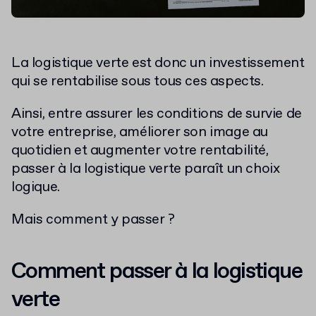
La logistique verte est donc un investissement
qui se rentabilise sous tous ces aspects.
Ainsi, entre assurer les conditions de survie de
votre entreprise, améliorer son image au
quotidien et augmenter votre rentabilité,
passer à la logistique verte paraît un choix
logique.
Mais comment y passer ?
Comment passer à la logistique
verte