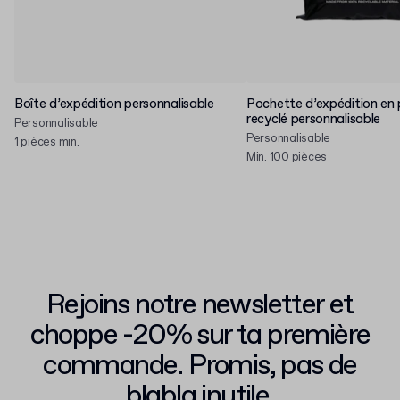
Boîte d’expédition personnalisable
Pochette d’expédition en 
recyclé personnalisable
Personnalisable
Personnalisable
1 pièces min.
Min. 100 pièces
Rejoins notre newsletter et
choppe -20% sur ta première
commande. Promis, pas de
blabla inutile.