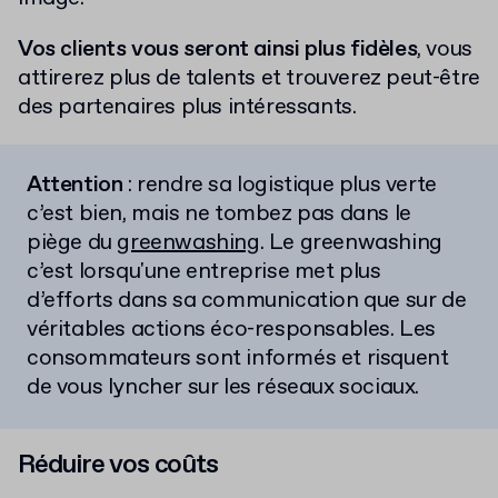
Vos clients vous seront ainsi plus fidèles
, vous
attirerez plus de talents et trouverez peut-être
des partenaires plus intéressants.
Attention
: rendre sa logistique plus verte
c’est bien, mais ne tombez pas dans le
piège du
greenwashing
. Le greenwashing
c’est lorsqu'une entreprise met plus
d’efforts dans sa communication que sur de
véritables actions éco-responsables. Les
consommateurs sont informés et risquent
de vous lyncher sur les réseaux sociaux.
Réduire vos coûts