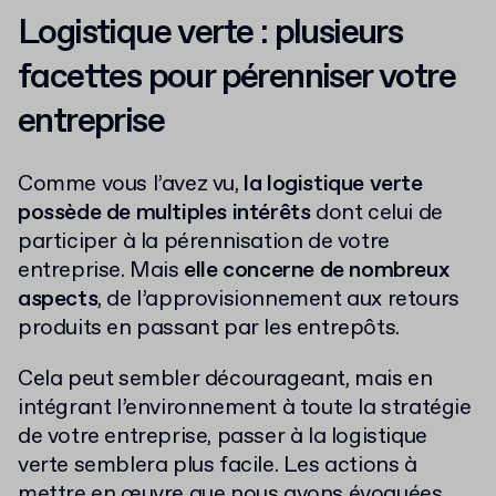
Logistique verte : plusieurs
facettes pour pérenniser votre
entreprise
Comme vous l’avez vu,
la logistique verte
possède de multiples intérêts
dont celui de
participer à la pérennisation de votre
entreprise. Mais
elle concerne de nombreux
aspects
, de l’approvisionnement aux retours
produits en passant par les entrepôts.
Cela peut sembler décourageant, mais en
intégrant l’environnement à toute la stratégie
de votre entreprise, passer à la logistique
verte semblera plus facile. Les actions à
mettre en œuvre que nous avons évoquées