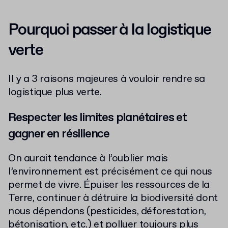
Pourquoi passer à la logistique
verte
Il y a 3 raisons majeures à vouloir rendre sa
logistique plus verte.
Respecter les limites planétaires et
gagner en résilience
On aurait tendance à l’oublier mais
l’environnement est précisément ce qui nous
permet de vivre. Épuiser les ressources de la
Terre, continuer à détruire la biodiversité dont
nous dépendons (pesticides, déforestation,
bétonisation, etc.) et polluer toujours plus