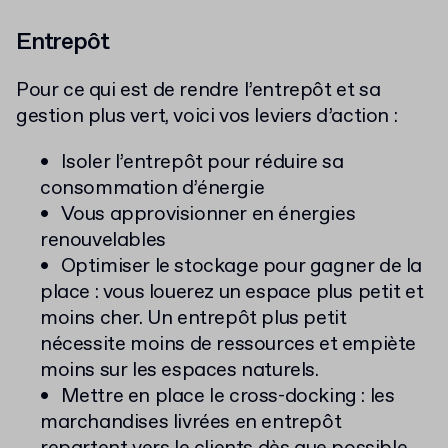
Entrepôt
Pour ce qui est de rendre l’entrepôt et sa
gestion plus vert, voici vos leviers d’action :
Isoler l’entrepôt pour réduire sa
consommation d’énergie
Vous approvisionner en énergies
renouvelables
Optimiser le stockage pour gagner de la
place : vous louerez un espace plus petit et
moins cher. Un entrepôt plus petit
nécessite moins de ressources et empiète
moins sur les espaces naturels.
Mettre en place le cross-docking : les
marchandises livrées en entrepôt