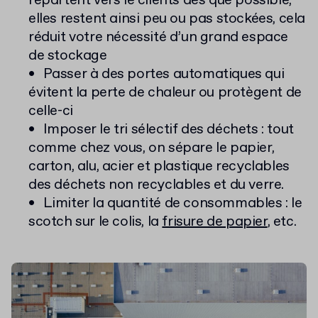
repartent vers le clients dès que possible,
elles restent ainsi peu ou pas stockées, cela
réduit votre nécessité d’un grand espace
de stockage
Passer à des portes automatiques qui
évitent la perte de chaleur ou protègent de
celle-ci
Imposer le tri sélectif des déchets : tout
comme chez vous, on sépare le papier,
carton, alu, acier et plastique recyclables
des déchets non recyclables et du verre.
Limiter la quantité de consommables : le
scotch sur le colis, la
frisure de papier
, etc.