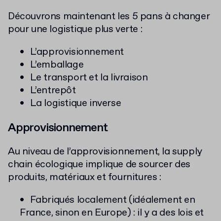
Découvrons maintenant les 5 pans à changer
pour une logistique plus verte :
L’approvisionnement
L’emballage
Le transport et la livraison
L’entrepôt
La logistique inverse
Approvisionnement
Au niveau de l’approvisionnement, la supply
chain écologique implique de sourcer des
produits, matériaux et fournitures :
Fabriqués localement (idéalement en
France, sinon en Europe) : il y a des lois et