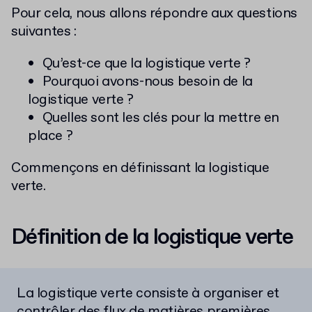
Pour cela, nous allons répondre aux questions
suivantes :
Qu’est-ce que la logistique verte ?
Pourquoi avons-nous besoin de la
logistique verte ?
Quelles sont les clés pour la mettre en
place ?
Commençons en définissant la logistique
verte.
Définition de la logistique verte
La logistique verte consiste à organiser et
contrôler des flux de matières premières,