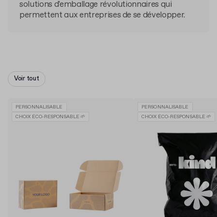
solutions d'emballage révolutionnaires qui
permettent aux entreprises de se développer.
Voir tout
PERSONNALISABLE
PERSONNALISABLE
CHOIX ÉCO-RESPONSABLE 🌱
CHOIX ÉCO-RESPONSABLE 🌱