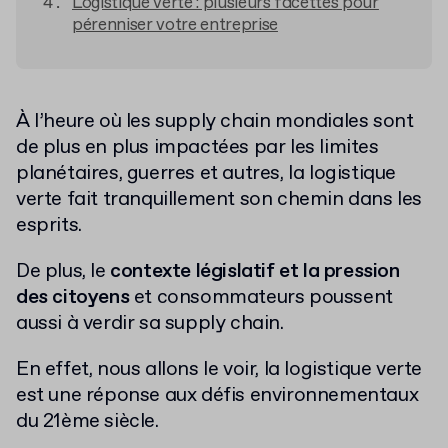
Logistique verte : plusieurs facettes pour
pérenniser votre entreprise
À l’heure où les supply chain mondiales sont
de plus en plus impactées par les limites
planétaires, guerres et autres, la logistique
verte fait tranquillement son chemin dans les
esprits.
De plus, le
contexte législatif et la pression
des citoyens
et consommateurs poussent
aussi à verdir sa supply chain.
En effet, nous allons le voir, la logistique verte
est une réponse aux défis environnementaux
du 21ème siècle.