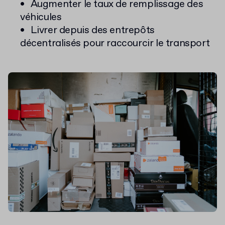
Augmenter le taux de remplissage des
véhicules
Livrer depuis des entrepôts
décentralisés pour raccourcir le transport