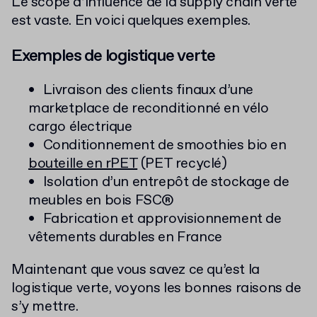
Le scope d’influence de la supply chain verte
est vaste. En voici quelques exemples.
Exemples de logistique verte
Livraison des clients finaux d’une
marketplace de reconditionné en vélo
cargo électrique
Conditionnement de smoothies bio en
bouteille en rPET
(PET recyclé)
Isolation d’un entrepôt de stockage de
meubles en bois FSC®
Fabrication et approvisionnement de
vêtements durables en France
Maintenant que vous savez ce qu’est la
logistique verte, voyons les bonnes raisons de
s’y mettre.