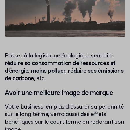
Passer à la logistique écologique veut dire
réduire sa consommation de ressources et
d’énergie, moins polluer, réduire ses émissions
de carbone
, etc.
Avoir une meilleure image de marque
Votre business, en plus d’assurer sa pérennité
sur le long terme, verra aussi des effets
bénéfiques sur le court terme en redorant son
image.