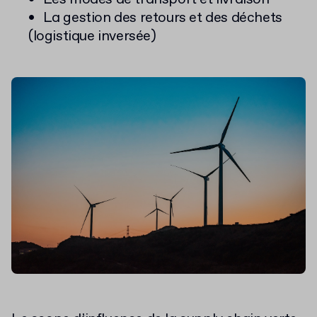
La gestion des retours et des déchets
(logistique inversée)