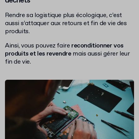
déchets
Rendre sa logistique plus écologique, c’est
aussi s’attaquer aux retours et fin de vie des
produits.
Ainsi, vous pouvez faire
reconditionner vos
produits et les revendre
mais aussi gérer leur
fin de vie.