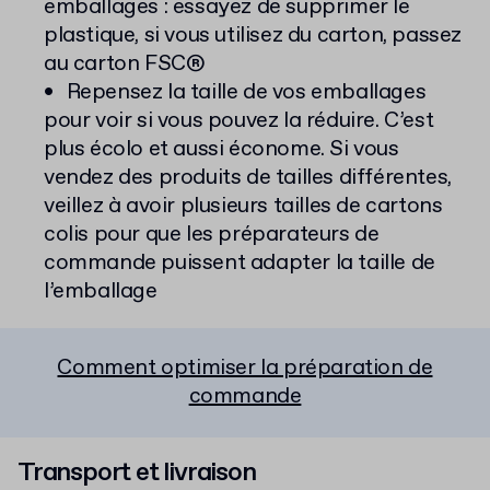
emballages : essayez de supprimer le
plastique, si vous utilisez du carton, passez
au carton FSC®
Repensez la taille de vos emballages
pour voir si vous pouvez la réduire. C’est
plus écolo et aussi économe. Si vous
vendez des produits de tailles différentes,
veillez à avoir plusieurs tailles de cartons
colis pour que les préparateurs de
commande puissent adapter la taille de
l’emballage
Comment optimiser la préparation de
commande
Transport et livraison