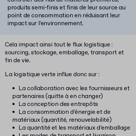
produits semi-finis et finis de leur source au
point de consommation en réduisant leur
impact sur l’environnement.
Cela impact ainsi tout le flux logistique :
sourcing, stockage, emballage, transport et
fin de vie.
La logistique verte influe donc sur :
La collaboration avec les fournisseurs et
partenaires (quitte à en changer)
La conception des entrepôts
La consommation d’énergie et de
matériaux (quantité, renouvelabilité)
La quantité et les matériaux d’emballage
Les modes de transport et livraison