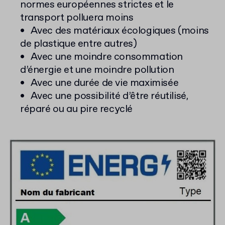
normes européennes strictes et le
transport polluera moins
Avec des matériaux écologiques (moins
de plastique entre autres)
Avec une moindre consommation
d’énergie et une moindre pollution
Avec une durée de vie maximisée
Avec une possibilité d’être réutilisé,
réparé ou au pire recyclé