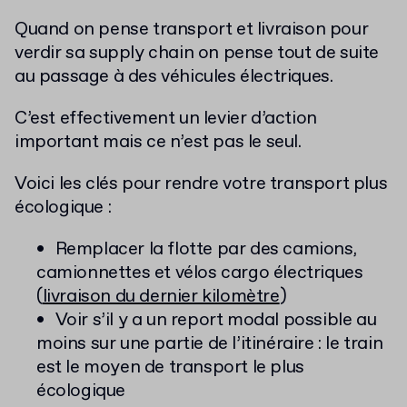
Quand on pense transport et livraison pour
verdir sa supply chain on pense tout de suite
au passage à des véhicules électriques.
C’est effectivement un levier d’action
important mais ce n’est pas le seul.
Voici les clés pour rendre votre transport plus
écologique :
Remplacer la flotte par des camions,
camionnettes et vélos cargo électriques
(
livraison du dernier kilomètre
)
Voir s’il y a un report modal possible au
moins sur une partie de l’itinéraire : le train
est le moyen de transport le plus
écologique