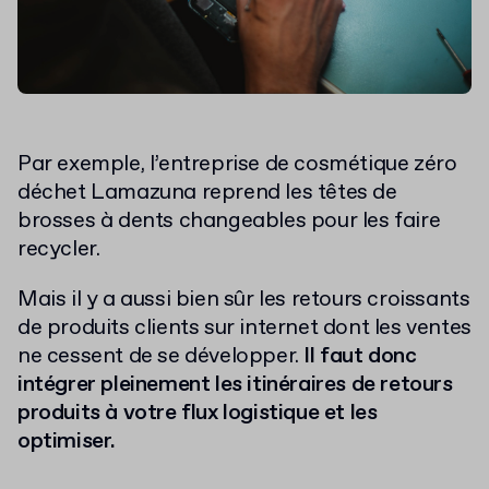
Par exemple, l’entreprise de cosmétique zéro
déchet Lamazuna reprend les têtes de
brosses à dents changeables pour les faire
recycler.
Mais il y a aussi bien sûr les retours croissants
de produits clients sur internet dont les ventes
ne cessent de se développer.
Il faut donc
intégrer pleinement les itinéraires de retours
produits à votre flux logistique et les
optimiser.