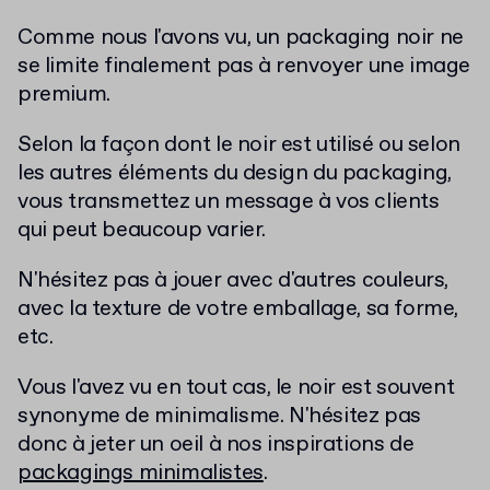
Comme nous l'avons vu, un packaging noir ne
se limite finalement pas à renvoyer une image
premium.
Selon la façon dont le noir est utilisé ou selon
les autres éléments du design du packaging,
vous transmettez un message à vos clients
qui peut beaucoup varier.
N'hésitez pas à jouer avec d'autres couleurs,
avec la texture de votre emballage, sa forme,
etc.
Vous l'avez vu en tout cas, le noir est souvent
synonyme de minimalisme. N'hésitez pas
donc à jeter un oeil à nos inspirations de
packagings minimalistes
.