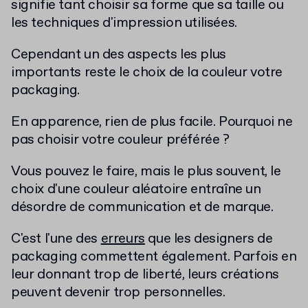
signifie tant choisir sa forme que sa taille ou
les techniques d'impression utilisées.
Cependant un des aspects les plus
importants reste le choix de la couleur votre
packaging.
En apparence, rien de plus facile.
Pourquoi ne
pas choisir votre couleur préférée ?
Vous pouvez le faire, mais le plus souvent, le
choix d'une
couleur aléatoire entraîne un
désordre de communication et de marque.
C'est l'une des
erreurs
que les designers de
packaging commettent également.
Parfois en
leur donnant trop de liberté, leurs créations
peuvent devenir trop personnelles.