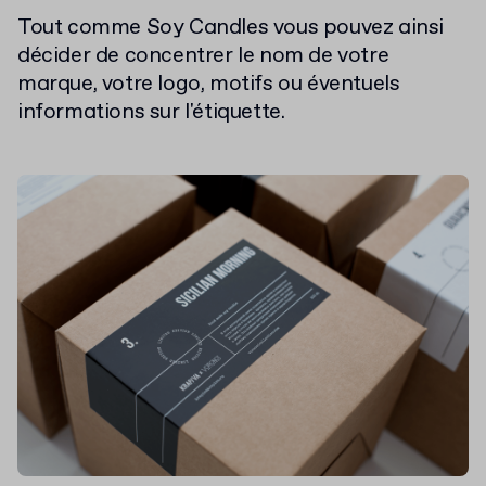
Tout comme Soy Candles vous pouvez ainsi
décider de concentrer le nom de votre
marque, votre logo, motifs ou éventuels
informations sur l'étiquette.