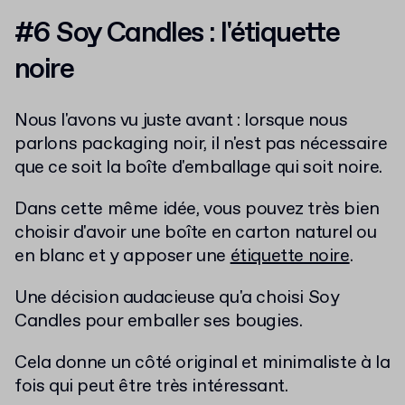
#6 Soy Candles : l'étiquette
noire
Nous l'avons vu juste avant : lorsque nous
parlons packaging noir, il n'est pas nécessaire
que ce soit la boîte d'emballage qui soit noire.
Dans cette même idée, vous pouvez très bien
choisir d'avoir une boîte en carton naturel ou
en blanc et y apposer une
étiquette noire
.
Une décision audacieuse qu'a choisi Soy
Candles pour emballer ses bougies.
Cela donne un côté original et minimaliste à la
fois qui peut être très intéressant.