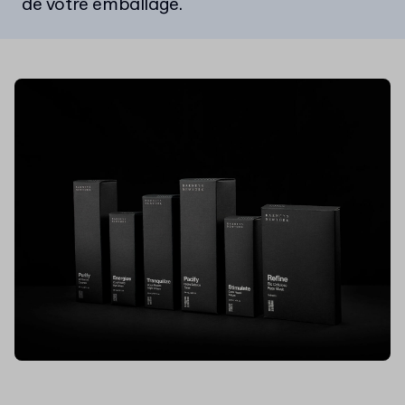
de votre emballage.