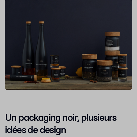
Un packaging noir, plusieurs
idées de design