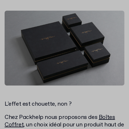
L'effet est chouette, non ?
Chez Packhelp nous proposons des
Boîtes
Coffret
, un choix idéal pour un produit haut de