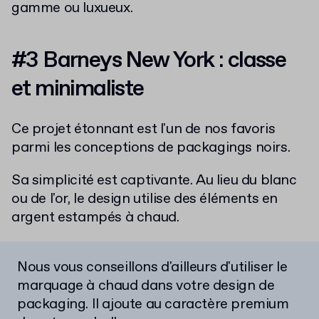
gamme ou luxueux.
#3 Barneys New York : classe
et minimaliste
Ce projet étonnant
est l'un de nos favoris
parmi les conceptions de packagings noirs.
Sa simplicité est captivante. Au lieu du blanc
ou de l'or, le design utilise des éléments en
argent estampés à chaud.
Nous vous conseillons d'ailleurs d'
utiliser le
marquage à chaud dans votre design de
packaging. Il ajoute au caractère premium