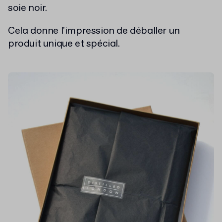
soie noir.
Cela donne l'impression de déballer un
produit unique et spécial.