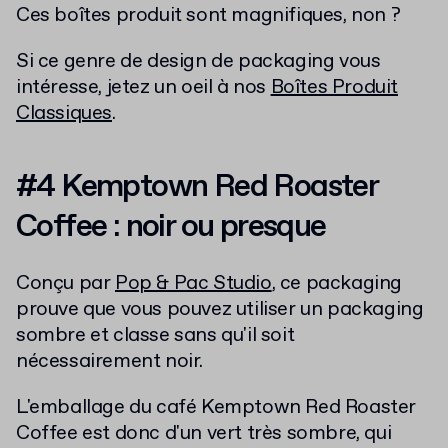
Ces boîtes produit sont magnifiques, non ?
Si ce genre de design de packaging vous
intéresse, jetez un oeil à nos
Boîtes Produit
Classiques
.
#4 Kemptown Red Roaster
Coffee : noir ou presque
Conçu par
Pop & Pac Studio
, ce packaging
prouve que vous pouvez utiliser un packaging
sombre et classe sans qu'il soit
nécessairement noir.
L'emballage du café Kemptown Red Roaster
Coffee est donc d'un vert très sombre, qui