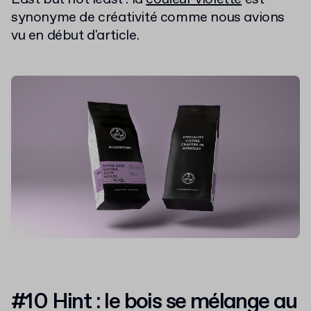
synonyme de créativité comme nous avions
vu en début d'article.
#10 Hint : le bois se mélange au