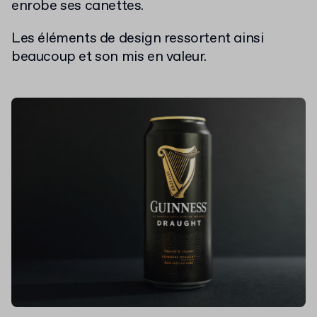
enrobe ses canettes.
Les éléments de design ressortent ainsi
beaucoup et son mis en valeur.