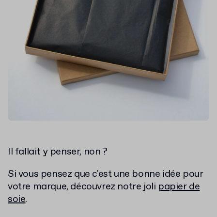
Il fallait y penser, non ?
Si vous pensez que c'est une bonne idée pour
votre marque, découvrez notre joli
papier de
soie
.