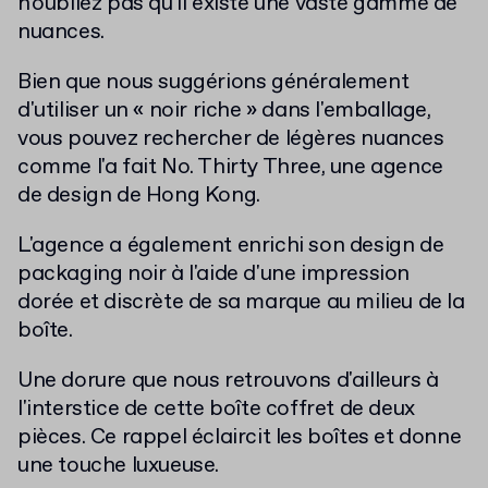
n'oubliez pas qu'il existe une vaste gamme de
nuances.
Bien que nous suggérions généralement
d'utiliser un « noir riche » dans l'emballage,
vous pouvez rechercher de légères nuances
comme l'a fait No. Thirty Three, une agence
de design de Hong Kong.
L'agence a également enrichi son design de
packaging noir à l'aide d'une impression
dorée et discrète de sa marque au milieu de la
boîte.
Une dorure que nous retrouvons d'ailleurs à
l'interstice de cette boîte coffret de deux
pièces. Ce rappel éclaircit les boîtes et donne
une touche luxueuse.