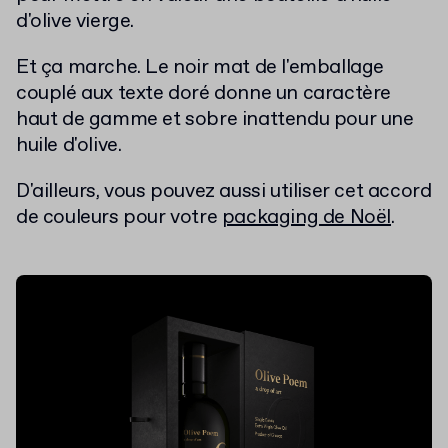
d'olive vierge.
Et ça marche. Le noir mat de l'emballage
couplé aux texte doré donne un caractère
haut de gamme et sobre inattendu pour une
huile d'olive.
D'ailleurs, vous pouvez aussi utiliser cet accord
de couleurs pour votre
packaging de Noël
.