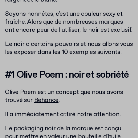
Soyons honnêtes, c'est une couleur sexy et
fraîche. Alors que de nombreuses marques
ont encore peur de l'utiliser, le noir est exclusif.
Le noir a certains pouvoirs et nous allons vous
les exposer dans les
10
exemples suivants.
#1 Olive Poem : noir et sobriété
Olive Poem est un concept que nous avons
trouvé sur
Behance
.
Il a immédiatement attiré notre attention.
Le packaging noir de la marque est conçu
pour mettre en valeur une bouteille d'huile