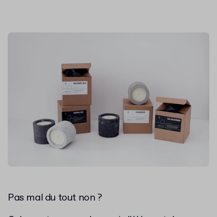
Pas mal du tout non ?