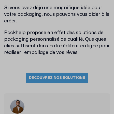
Si vous avez déjà une magnifique idée pour
votre packaging, nous pouvons vous aider à le
créer.
Packhelp propose en effet des solutions de
packaging personnalisé de qualité. Quelques
clics suffisent dans notre éditeur en ligne pour
réaliser l'emballage de vos rêves.
DÉCOUVREZ NOS SOLUTIONS