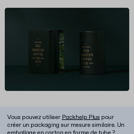
Vous pouvez utiliser
Packhelp Plus
pour
créer un packaging sur mesure similaire. Un
emballage en carton en forme de tube ?