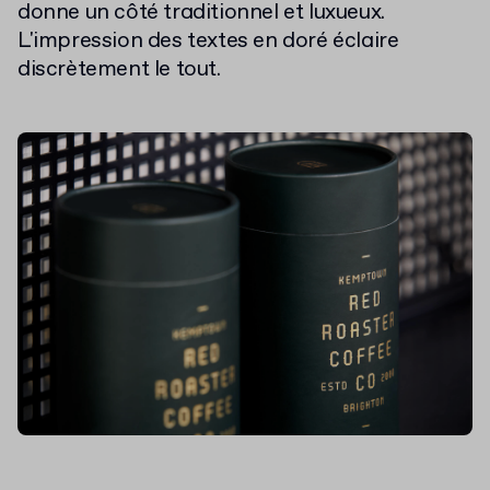
donne un côté traditionnel et luxueux.
L'impression des textes en doré éclaire
discrètement le tout.