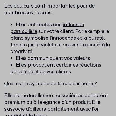
Les couleurs sont importantes pour de
nombreuses raisons :
Elles ont toutes une
influence
particulière
sur votre client. Par exemple le
blanc symbolise l'innocence et la pureté,
tandis que le violet est souvent associé à la
créativité.
Elles communiquent vos valeurs
Elles provoquent certaines réactions
dans l'esprit de vos clients
Quel est le symbole de la couleur noire ?
Elle est naturellement associée au caractère
premium ou à l'élégance d'un produit. Elle
s'associe d'ailleurs parfaitement avec l'or,
l'argent et le blanc.