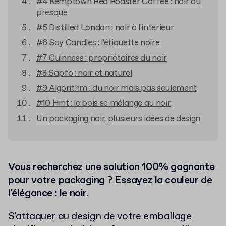
#4 Kemptown Red Roaster Coffee : noir ou
presque
#5 Distilled London : noir à l'intérieur
#6 Soy Candles : l'étiquette noire
#7 Guinness : propriétaires du noir
#8 Sapfo : noir et naturel
#9 Algorithm : du noir mais pas seulement
#10 Hint : le bois se mélange au noir
Un packaging noir, plusieurs idées de design
Vous recherchez une solution 100% gagnante
pour votre packaging ? Essayez la couleur de
l'élégance : le noir.
S'attaquer au design de votre emballage