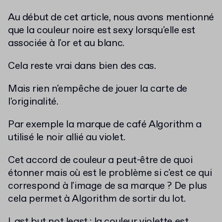
Au début de cet article, nous avons mentionné
que la
couleur noire est sexy lorsqu'elle est
associée à l'or et au blanc
.
Cela reste vrai dans bien des cas.
Mais rien n'empêche de jouer la carte de
l'originalité.
Par exemple la marque de café Algorithm a
utilisé le noir allié au violet.
Cet accord de couleur a peut-être de quoi
étonner mais où est le problème si c'est ce qui
correspond à l'image de sa marque ? De plus
cela permet à Algorithm de sortir du lot.
Last but not least : la
couleur violette
est