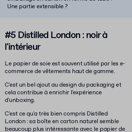
Une partie extensible ?
#5 Distilled London : noir à
l'intérieur
Le papier de soie est souvent utilisé par les e-
commerce de vêtements haut de gamme.
C'est un bel ajout au design du packaging et
cela contribue à enrichir l'expérience
d'unboxing.
C'est ce qu'a très bien compris Distilled
London :
s
a boîte en carton naturel semble
beaucoup plus intéressante avec le papier de