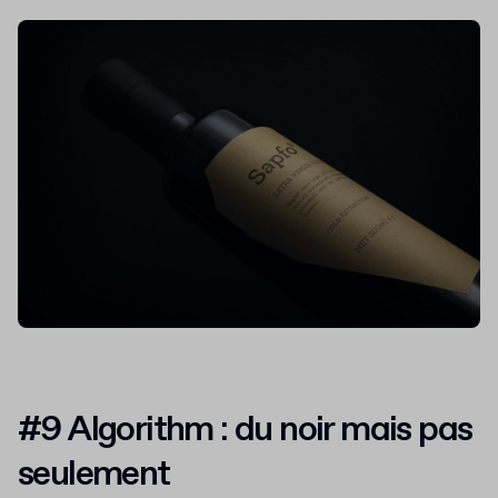
#9 Algorithm : du noir mais pas
seulement