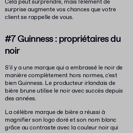
Cela peut surprendre, mais l'élément de
surprise augmente vos chances que votre
client se rappelle de vous.
#7 Guinness : propriétaires du
noir
S'il y a une marque qui a embrassé le noir de
manière complètement hors normes, c'est
bien Guinness. Le producteur irlandais de
bière brune utilise le noir avec succès depuis
des années.
La célèbre marque de bière a réussi à
magnifier son logo doré et son nom blanc
grâce au contraste avec la couleur noir qui