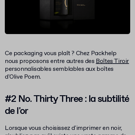
Ce packaging vous plaît ? Chez Packhelp
nous proposons entre autres des
Boîtes Tiroir
personnalisables semblables aux boîtes
d'Olive Poem.
#2 No. Thirty Three : la subtilité
de l'or
Lorsque vous choisissez d'imprimer en noir,