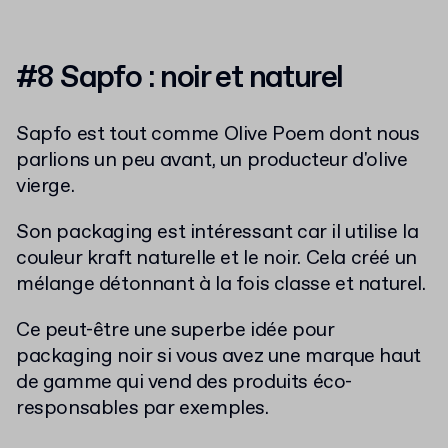
#8 Sapfo : noir et naturel
Sapfo est tout comme Olive Poem dont nous
parlions un peu avant, un producteur d'olive
vierge.
Son packaging est intéressant car il utilise la
couleur kraft naturelle et le noir. Cela créé un
mélange détonnant à la fois classe et naturel.
Ce peut-être une superbe idée pour
packaging noir si vous avez une marque haut
de gamme qui vend des produits éco-
responsables par exemples.