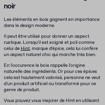
noir
Les éléments en bois gagnent en importance
dans le design moderne.
Il peut être utilisé pour donner un aspect
rustique. Lorsqu'il est soigné et poli comme
celui de
Hint
, marque d'épice, cela lui confère
un aspect naturel chic qui marche très bien.
En l'occurence le bois rappelle l'origine
naturelle des ingrédients. Or pour ces épices
cela est hautement valorisé, personne ne veut
d'un produit artificiel ou transformé pour ce
genre de produit.
Vous pouvez vous inspirer de Hint en utilisant