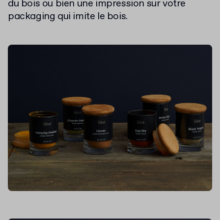
du bois ou bien une impression sur votre
packaging qui imite le bois.