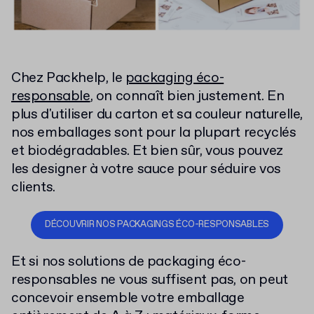
Chez Packhelp, le
packaging éco-
responsable
, on connaît bien justement. En
plus d'utiliser du carton et sa couleur naturelle,
nos emballages sont pour la plupart recyclés
et biodégradables. Et bien sûr, vous pouvez
les designer à votre sauce pour séduire vos
clients.
DÉCOUVRIR NOS PACKAGINGS ÉCO-RESPONSABLES
Et si nos solutions de packaging éco-
responsables ne vous suffisent pas, on peut
concevoir ensemble votre emballage