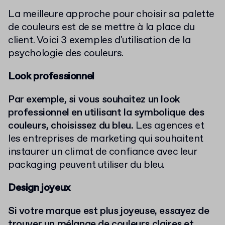
La meilleure approche pour choisir sa palette
de couleurs est de se mettre à la place du
client. Voici 3 exemples d'utilisation de la
psychologie des couleurs.
Look professionnel
Par exemple, si vous souhaitez un look
professionnel en utilisant la symbolique des
couleurs, choisissez du bleu.
Les agences et
les entreprises de marketing qui souhaitent
instaurer un climat de confiance avec leur
packaging peuvent utiliser du bleu.
Design joyeux
Si votre marque est plus joyeuse, essayez de
trouver un mélange de couleurs claires et