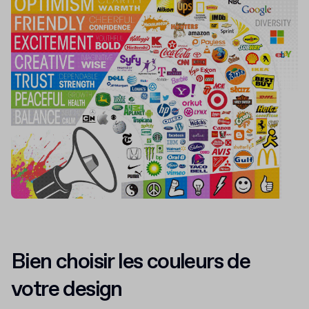
Bien choisir les couleurs de
votre design