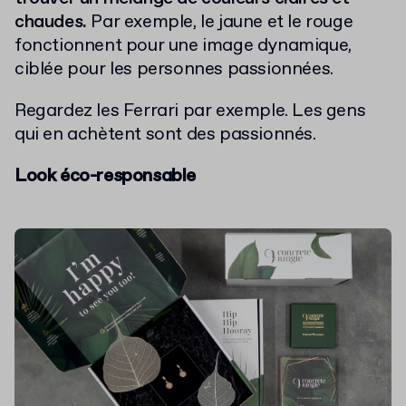
chaudes.
Par exemple, le jaune et le rouge
fonctionnent pour une image dynamique,
ciblée pour les personnes passionnées.
Regardez les Ferrari par exemple. Les gens
qui en achètent sont des passionnés.
Look éco-responsable