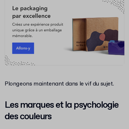
Plongeons maintenant dans le vif du sujet.
Les marques et la psychologie
des couleurs