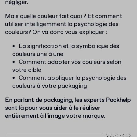
négliger.
Mais quelle couleur fait quoi ? Et comment
utiliser intelligemment la psychologie des
couleurs? On va donc vous expliquer :
La signification et la symbolique des
couleurs une à une
Comment adapter vos couleurs selon
votre cible
Comment appliquer la psychologie des
couleurs à votre packaging
En parlant de packaging, les experts Packhelp
sont là pour vous aider à le réaliser
entièrement à l'image votre marque.