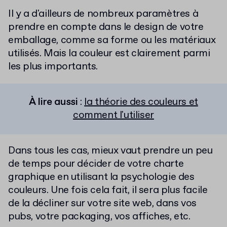
Il y a d'ailleurs de nombreux paramètres à
prendre en compte dans le design de votre
emballage, comme sa forme ou les matériaux
utilisés. Mais la couleur est clairement parmi
les plus importants.
À lire aussi
:
la théorie des couleurs et
comment l'utiliser
Dans tous les cas, mieux vaut prendre un peu
de temps pour décider de votre charte
graphique en utilisant la psychologie des
couleurs. Une fois cela fait, il sera plus facile
de la décliner sur votre site web, dans vos
pubs, votre packaging, vos affiches, etc.