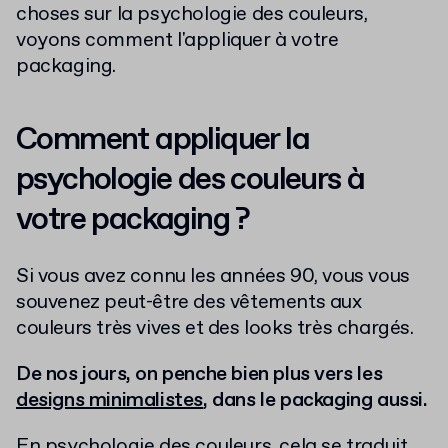
choses sur la psychologie des couleurs,
voyons comment l'appliquer à votre
packaging.
Comment appliquer la
psychologie des couleurs à
votre packaging ?
Si vous avez connu les années 90, vous vous
souvenez peut-être des vêtements aux
couleurs très vives et des looks très chargés.
De nos jours, on penche bien plus vers les
designs minimalistes
, dans le packaging aussi.
En psychologie des couleurs, cela se traduit