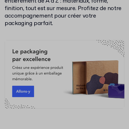
entièrement de A à Z : matériaux, forme,
finition, tout est sur mesure. Profitez de notre
accompagnement pour créer votre
packaging parfait.