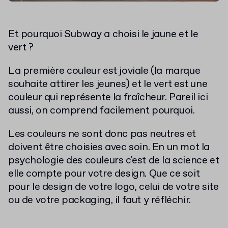
Et pourquoi Subway a choisi le jaune et le
vert ?
La première couleur est joviale (la marque
souhaite attirer les jeunes) et le vert est une
couleur qui représente la fraîcheur. Pareil ici
aussi, on comprend facilement pourquoi.
Les couleurs ne sont donc pas neutres et
doivent être choisies avec soin. En un mot la
psychologie des couleurs c'est de la science et
elle compte pour votre design. Que ce soit
pour le design de votre logo, celui de votre site
ou de votre packaging, il faut y réfléchir.