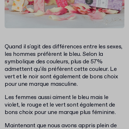
Quand il s'agit des différences entre les sexes,
les hommes préfèrent le bleu. Selon la
symbolique des couleurs, plus de 57%
admettent qu'ils préfèrent cette couleur. Le
vert et le noir sont également de bons choix
pour une marque masculine.
Les femmes aussi aiment le bleu mais le
violet, le rouge et le vert sont également de
bons choix pour une marque plus féminine.
Maintenant que nous avons appris plein de