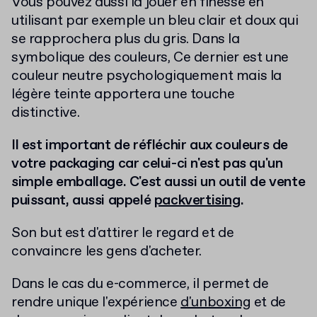
Vous pouvez aussi la jouer en finesse en
utilisant par exemple un bleu clair et doux qui
se rapprochera plus du gris. Dans la
symbolique des couleurs, Ce dernier est une
couleur neutre psychologiquement mais la
légère teinte apportera une touche
distinctive.
Il est important de réfléchir aux couleurs de
votre packaging car celui-ci n'est pas qu'un
simple emballage. C'est aussi un outil de vente
puissant, aussi appelé
packvertising
.
Son but est d'attirer le regard et de
convaincre les gens d'acheter.
Dans le cas du e-commerce, il permet de
rendre unique l'expérience
d'unboxing
et de