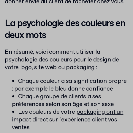
donner envie au client de racheter chez vous.
La psychologie des couleurs en
deux mots
En résumé, voici comment utiliser la
psychologie des couleurs pour le design de
votre logo, site web ou packaging :
Chaque couleur a sa signification propre
: par exemple le bleu donne confiance
Chaque groupe de clients a ses
préférences selon son âge et son sexe
Les couleurs de votre
packaging ont un
impact direct sur l'expérience client
vos
ventes