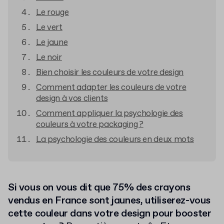
Le rouge
Le vert
Le jaune
Le noir
Bien choisir les couleurs de votre design
Comment adapter les couleurs de votre
design à vos clients
Comment appliquer la psychologie des
couleurs à votre packaging ?
La psychologie des couleurs en deux mots
Si vous on vous dit que 75% des crayons
vendus en France sont jaunes, utiliserez-vous
cette couleur dans votre design pour booster