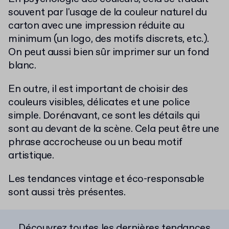
souvent par l'usage de la couleur naturel du
carton avec une impression réduite au
minimum (un logo, des motifs discrets, etc.).
On peut aussi bien sûr imprimer sur un fond
blanc.
En outre, il est important de choisir des
couleurs visibles, délicates et une police
simple. Dorénavant, ce sont les détails qui
sont au devant de la scène. Cela peut être une
phrase accrocheuse ou un beau motif
artistique.
Les tendances vintage et éco-responsable
sont aussi très présentes.
Découvrez toutes les dernières tendances