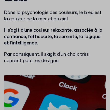
Dans la psychologie des couleurs, le bleu est
la couleur de la mer et du ciel.
Il s'agit d'une couleur relaxante, associée à la
confiance, l'efficacité, la sérénité, la logique
et l'intelligence.
Par conséquent, il s'agit d'un choix très
courant pour les designs.