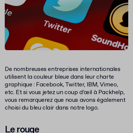
De nombreuses entreprises internationales
utilisent la couleur bleue dans leur charte
graphique : Facebook, Twitter, IBM, Vimeo,
etc. Et si vous jetez un coup d’œil à Packhelp,
vous remarquerez que nous avons également
choisi du bleu clair dans notre logo.
Le rouge