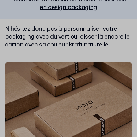
en design packaging
N'hésitez donc pas à personnaliser votre
packaging avec du vert ou laisser là encore le
carton avec sa couleur kraft naturelle.