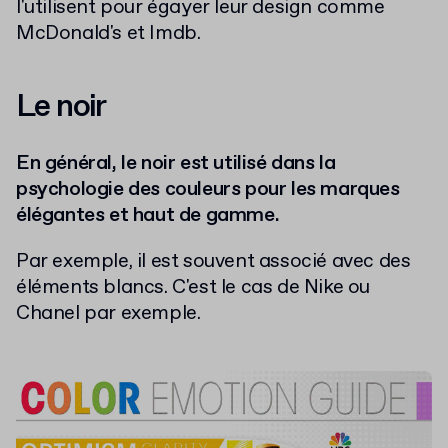
l'utilisent pour égayer leur design comme
McDonald's et Imdb.
Le noir
En général, le noir est utilisé dans la
psychologie des couleurs pour les marques
élégantes et haut de gamme.
Par exemple, il est souvent associé avec des
éléments blancs. C'est le cas de Nike ou
Chanel par exemple.