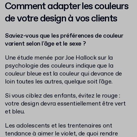
Comment adapter les couleurs
de votre design à vos clients
Saviez-vous que les préférences de couleur
varient selon l'âge et le sexe ?
Une étude menée par Joe Hallock sur la
psychologie des couleurs indique que la
couleur bleue est la couleur qui devance de
loin toutes les autres, quelque soit l'âge.
Si vous ciblez des enfants, évitez le rouge :
votre design devra essentiellement être vert
et bleu.
Les adolescents et les trentenaires ont
tendance à aimer le violet, de quoi rendre