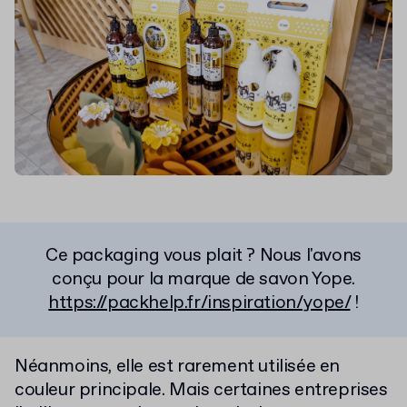
Ce packaging vous plait ? Nous l'avons
conçu pour la marque de savon Yope.
https://packhelp.fr/inspiration/yope/
!
Néanmoins, elle est rarement utilisée en
couleur principale. Mais certaines entreprises