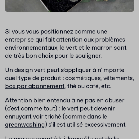
Si vous vous positionnez comme une
entreprise qui fait attention aux problèmes
environnementaux
, le vert et le marron sont
de très bon choix pour le souligner.
Un design vert peut s'appliquer à n'importe
quel type de produit : cosmétiques, vêtements,
box par abonnement
, thé ou café, etc.
Attention bien entendu à ne pas en abuser
(c'est comme tout) : le vert
peut devenir
ennuyant voir triché (comme dans le
greenwashing
) s'il est utilisé excessivement.