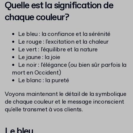
Quelle est la signification de
chaque couleur?
Le bleu : la confiance et la sérénité
Le rouge : l'excitation et la chaleur
Le vert : l'équilibre et la nature
Le jaune : la joie
Le noir : l'élégance (ou bien sûr parfois la
mort en Occident)
Le blanc : la pureté
Voyons maintenant le détail de la symbolique
de chaque couleur et le message inconscient
qu'elle transmet à vos clients.
Le bleu