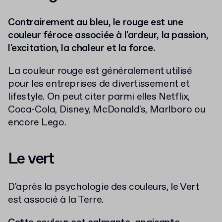
Contrairement au bleu, le rouge est une
couleur féroce associée à l'ardeur, la passion,
l'excitation, la chaleur et la force.
La couleur rouge est généralement utilisé
pour les entreprises de divertissement et
lifestyle. On peut citer parmi elles Netflix,
Coca-Cola, Disney, McDonald's, Marlboro ou
encore Lego.
Le vert
D'après la psychologie des couleurs, le Vert
est associé à la Terre.