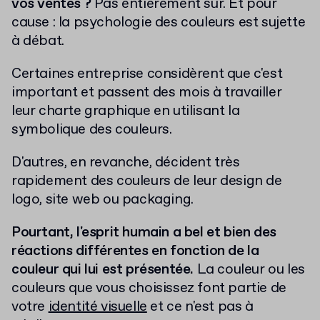
vos ventes ?
Pas entièrement sûr. Et pour
cause : l
a psychologie des couleurs est sujette
à débat.
Certaines entreprise considèrent que c'est
important et passent des mois à travailler
leur charte graphique en utilisant la
symbolique des couleurs.
D'autres, en revanche, décident très
rapidement des couleurs de leur design de
logo, site web ou packaging.
Pourtant, l'esprit humain a bel et bien des
réactions différentes en fonction de la
couleur qui lui est présentée.
La couleur ou les
couleurs que vous choisissez font partie de
votre
identité visuelle
et ce n'est pas à