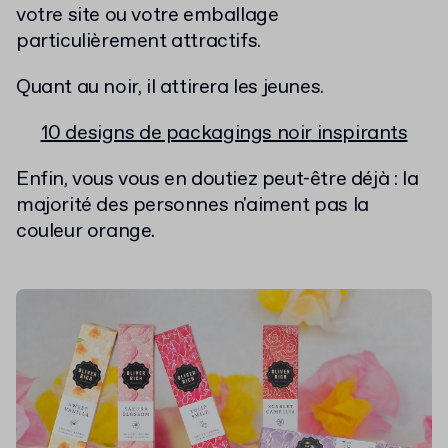
votre site ou votre emballage
particulièrement attractifs.
Quant au noir, il attirera les jeunes.
10 designs de packagings noir inspirants
Enfin, vous vous en doutiez peut-être déjà : la
majorité des personnes n'aiment pas la
couleur orange.