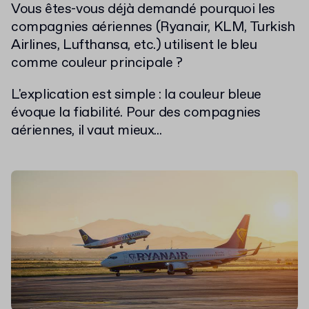
Vous êtes-vous déjà demandé pourquoi les
compagnies aériennes (Ryanair, KLM, Turkish
Airlines, Lufthansa, etc.) utilisent le bleu
comme couleur principale ?
L'explication est simple : la couleur bleue
évoque la fiabilité. Pour des compagnies
aériennes, il vaut mieux...