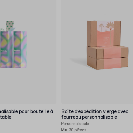
alisable pour bouteille à
Boîte d’expédition vierge avec
table
fourreau personnalisable
Personnalisable
Min. 30 pièces