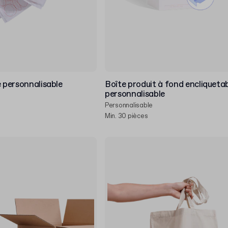
e personnalisable
Boîte produit à fond encliqueta
personnalisable
Personnalisable
Min. 30 pièces