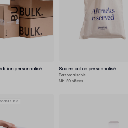
dition personnalisé
Sac en coton personnalisé
Personnalisable
Min. 50 pièces
PONSABLE 🌱