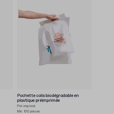
Pochette colis biodégradable en
plastique préimprimée
Pré-imprimé
Min. 100 pièces