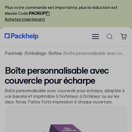
Plus votre commande est importante, plus la réduction est
élevée
Code
:
PACKUP
Achetez maintenant
Packhelp
Emballage
Boîtes
Boîte personnalisable avec couvercle pour écharpe
Boîte personnalisable avec
couvercle pour écharpe
Boîte personnalisable avec couvercle pour écharpe, adaptée à
vos besoins et imprimable à l’extérieur, à l’intérieur ou sur les
deux faces. Faites forte impression à chaque ouverture.