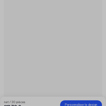
net / 30 pièces
Personnaliser le design