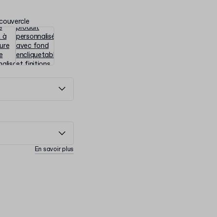
 couvercle
En savoir plus