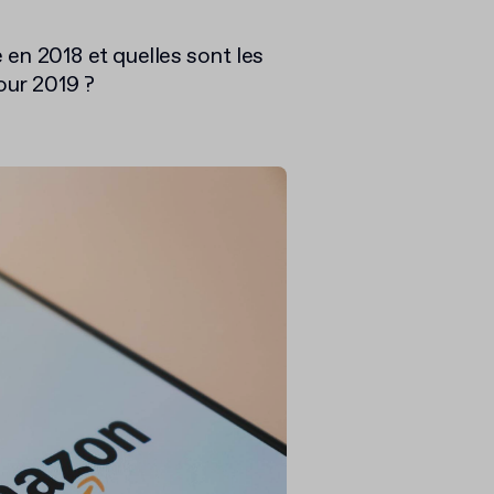
en 2018 et quelles sont les
ur 2019 ?