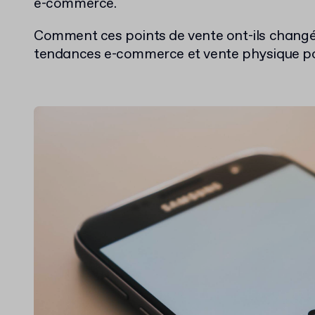
e-commerce.
Comment ces points de vente ont-ils changé 
tendances e-commerce et vente physique po