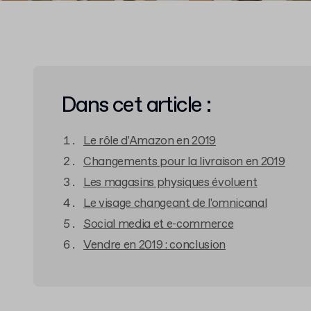
Dans cet article :
Le rôle d'Amazon en 2019
Changements pour la livraison en 2019
Les magasins physiques évoluent
Le visage changeant de l'omnicanal
Social media et e-commerce
Vendre en 2019 : conclusion