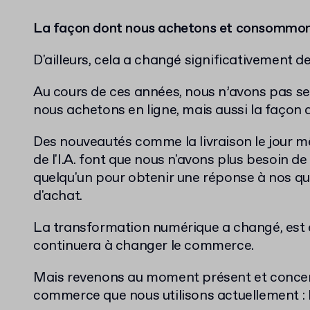
La façon dont nous achetons et consommon
D'ailleurs, cela a changé significativement d
Au cours de ces années, nous n’avons pas s
nous achetons en ligne, mais aussi la façon d
Des nouveautés comme la livraison le jour m
de l'I.A. font que nous n'avons plus besoin 
quelqu'un pour obtenir une réponse à nos que
d'achat.
La transformation numérique a changé, est 
continuera à changer le commerce.
Mais revenons au moment présent et concen
commerce que nous utilisons actuellement : 