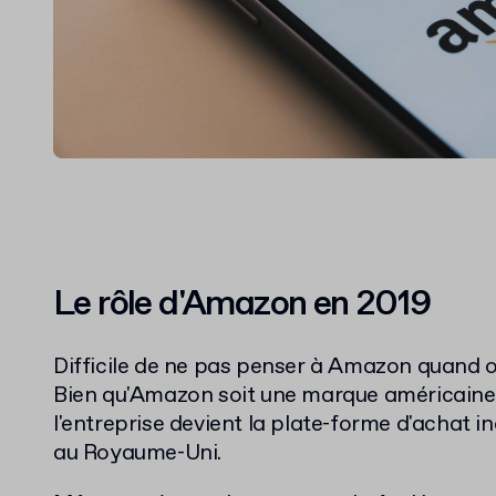
Le rôle d'Amazon en 2019
Difficile de ne pas penser à Amazon quand
Bien qu'Amazon soit une marque américaine
l'entreprise devient la plate-forme d'achat 
au Royaume-Uni.