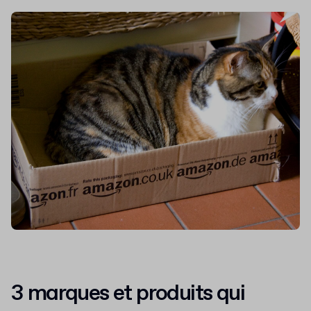
3 marques et produits qui