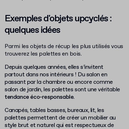
Exemples d'objets upcyclés :
quelques idées
Parmi les objets de récup les plus utilisés vous
trouverez les palettes en bois.
Depuis quelques années, elles s’invitent
partout dans nos intérieurs ! Du salon en
passant par la chambre ou encore comme
salon de jardin, les palettes sont une véritable
tendance éco-responsable
.
Canapés, tables basses, bureaux, lit, les
palettes permettent de créer un mobilier au
style brut et naturel qui est respectueux de