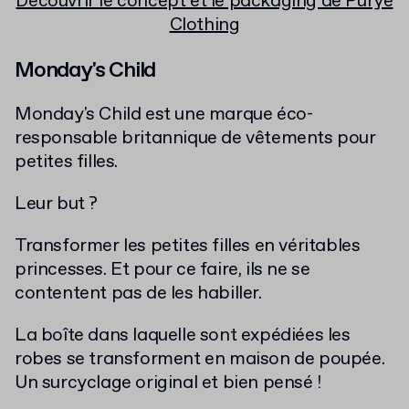
Découvrir le concept et le packaging de Purye
Clothing
Monday's Child
Monday's Child est une marque éco-
responsable britannique de vêtements pour
petites filles.
Leur but ?
Transformer les petites filles en véritables
princesses. Et pour ce faire, ils ne se
contentent pas de les habiller.
La boîte dans laquelle sont expédiées les
robes se transforment en maison de poupée.
Un surcyclage original et bien pensé !