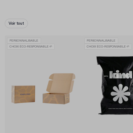
Voir tout
PERSONNALISABLE
PERSONNALISABLE
CHOIX ÉCO-RESPONSABLE 🌱
CHOIX ÉCO-RESPONSABLE 🌱