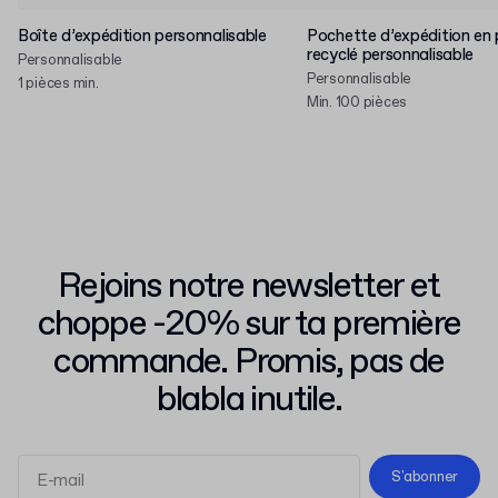
Boîte d’expédition personnalisable
Pochette d’expédition en 
recyclé personnalisable
Personnalisable
Personnalisable
1 pièces min.
Min. 100 pièces
Rejoins notre newsletter et
choppe -20% sur ta première
commande. Promis, pas de
blabla inutile.
S'abonner