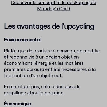
Découvrir le concept et le packaging de
Monday's Child
Les avantages de l'upcycling
Environnemental
Plutôt que de produire à nouveau, on modifie
et redonne vie à un ancien objet en
économisant l'énergie et les matières
premières qui auraient été nécessaires à la
fabrication d'un objet neuf.
En ne jetant pas, cela réduit aussi le
gaspillage et/ou la pollution.
Économique