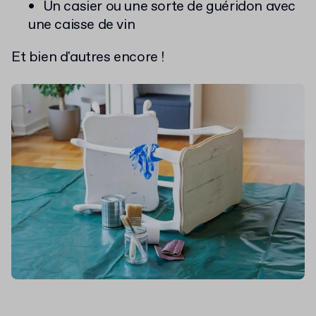
Un casier ou une sorte de guéridon avec
une caisse de vin
Et bien d'autres encore !