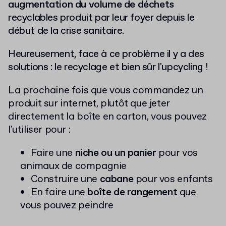
augmentation du volume de déchets
recyclables produit par leur foyer depuis le
début de la crise sanitaire.
Heureusement, face à ce problème il y a des
solutions : le recyclage et bien sûr l'upcycling !
La prochaine fois que vous commandez un
produit sur internet, plutôt que jeter
directement la boîte en carton, vous pouvez
l'utiliser pour :
Faire une
niche ou un panier
pour vos
animaux de compagnie
Construire une
cabane
pour vos enfants
En faire une
boîte de rangement
que
vous pouvez peindre