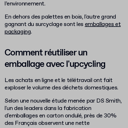
l’environnement.
En dehors des palettes en bois, l'autre grand
gagnant du surcyclage sont les
emballages et
packaging
.
Comment réutiliser un
emballage avec l'upcycling
Les achats en ligne et le télétravail ont fait
exploser le volume des déchets domestiques.
Selon une nouvelle étude menée par DS Smith,
l'un des leaders dans la fabrication
d'emballages en carton ondulé, près de 30%
des Français observent une nette