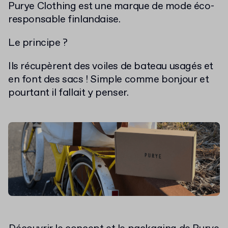
Purye Clothing est une marque de mode éco-
responsable finlandaise.
Le principe ?
Ils récupèrent des voiles de bateau usagés et
en font des sacs ! Simple comme bonjour et
pourtant il fallait y penser.