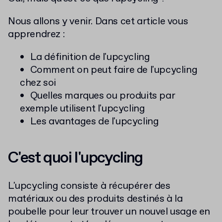
Nous allons y venir. Dans cet article vous
apprendrez :
La définition de l'upcycling
Comment on peut faire de l'upcycling
chez soi
Quelles marques ou produits par
exemple utilisent l'upcycling
Les avantages de l'upcycling
C'est quoi l'upcycling
L'upcycling consiste à récupérer des
matériaux ou des produits destinés à la
poubelle pour leur trouver un nouvel usage en