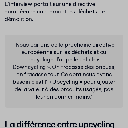
L'interview portait sur une directive
européenne concernant les déchets de
démolition.
"Nous parlons de la prochaine directive
européenne sur les déchets et du
recyclage. J’appelle cela le «
Downcycling ». On fracasse des briques,
on fracasse tout. Ce dont nous avons
besoin c’est l' « Upcycling » pour ajouter
de la valeur à des produits usagés, pas
leur en donner moins."
La différence entre upcycling