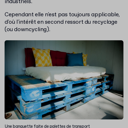
industriels.
Cependant elle n'est pas toujours applicable,
d'où l'intérêt en second ressort du recyclage
(ou downcycling).
Une banquette faite de palettes de transport