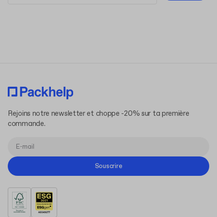
Conditions d'Utilisation
Politique de Confidentialité
Rejoins notre newsletter et choppe -20% sur ta première
commande.
Souscrire