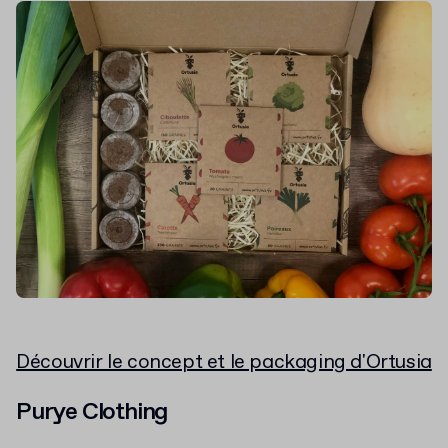
Découvrir le concept et le packaging d'Ortusia
Purye Clothing