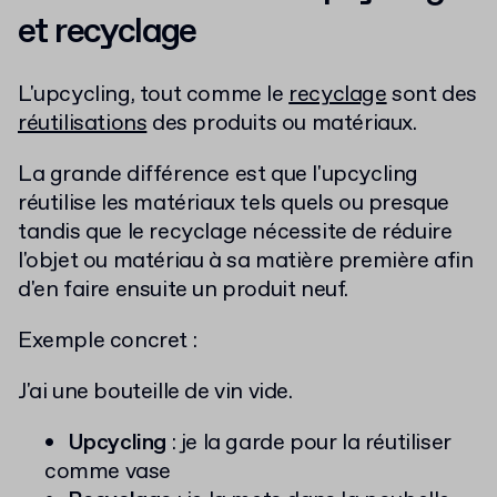
et recyclage
L'upcycling, tout comme le
recyclage
sont des
réutilisations
des produits ou matériaux.
La grande différence est que l'upcycling
réutilise les matériaux tels quels ou presque
tandis que le recyclage nécessite de réduire
l'objet ou matériau à sa matière première afin
d'en faire ensuite un produit neuf.
Exemple concret :
J'ai une bouteille de vin vide.
Upcycling
: je la garde pour la réutiliser
comme vase