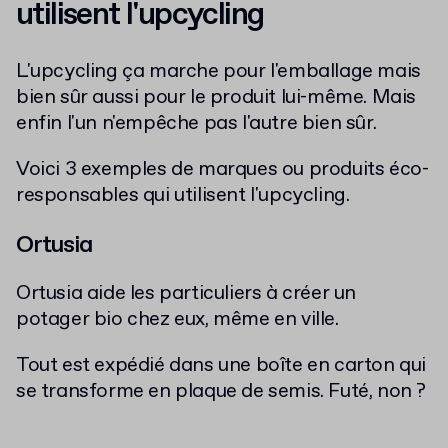
utilisent l'upcycling
L'upcycling ça marche pour l'emballage mais
bien sûr aussi pour le produit lui-même. Mais
enfin l'un n'empêche pas l'autre bien sûr.
Voici 3 exemples de marques ou produits éco-
responsables qui utilisent l'upcycling.
Ortusia
Ortusia aide les particuliers à créer un
potager bio chez eux, même en ville.
Tout est expédié dans une boîte en carton qui
se transforme en plaque de semis. Futé, non ?