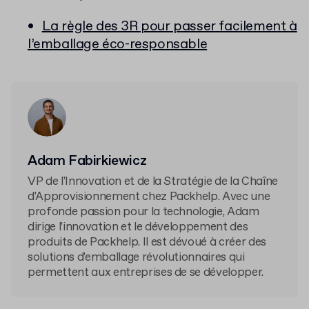
La règle des 3R pour passer facilement à
l’emballage éco-responsable
Adam Fabirkiewicz
VP de l'Innovation et de la Stratégie de la Chaîne
d'Approvisionnement chez Packhelp. Avec une
profonde passion pour la technologie, Adam
dirige l'innovation et le développement des
produits de Packhelp. Il est dévoué à créer des
solutions d'emballage révolutionnaires qui
permettent aux entreprises de se développer.