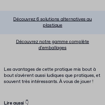
Découvrez 6 solutions alternatives au
plastique
Découvrez notre gamme complète
d'emballages
Les avantages de cette pratique mis bout à
bout s'avèrent aussi ludiques que pratiques, et
souvent très intéressants. À vous de jouer !
Lire aussi 👇