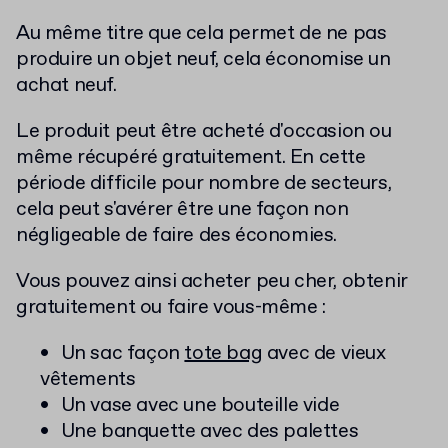
Au même titre que cela permet de ne pas
produire un objet neuf, cela économise un
achat neuf.
Le produit peut être acheté d'occasion ou
même récupéré gratuitement. En cette
période difficile pour nombre de secteurs,
cela peut s'avérer être une façon non
négligeable de faire des économies.
Vous pouvez ainsi acheter peu cher, obtenir
gratuitement ou faire vous-même :
Un sac façon
tote bag
avec de vieux
vêtements
Un vase avec une bouteille vide
Une banquette avec des palettes