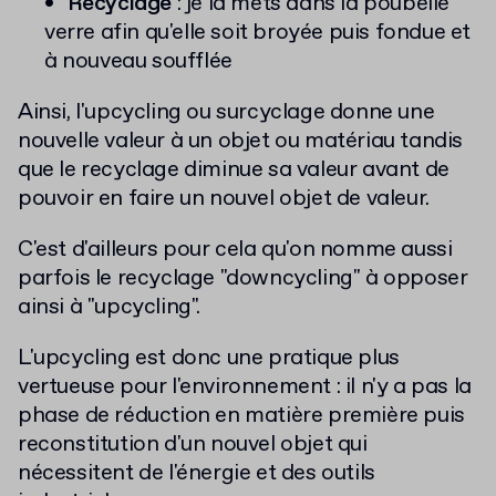
Recyclage
: je la mets dans la poubelle
verre afin qu'elle soit broyée puis fondue et
à nouveau soufflée
Ainsi, l'upcycling ou surcyclage donne une
nouvelle valeur à un objet ou matériau tandis
que le recyclage diminue sa valeur avant de
pouvoir en faire un nouvel objet de valeur.
C'est d'ailleurs pour cela qu'on nomme aussi
parfois le recyclage "downcycling" à opposer
ainsi à "upcycling".
L'upcycling est donc une pratique plus
vertueuse pour l'environnement : il n'y a pas la
phase de réduction en matière première puis
reconstitution d'un nouvel objet qui
nécessitent de l'énergie et des outils