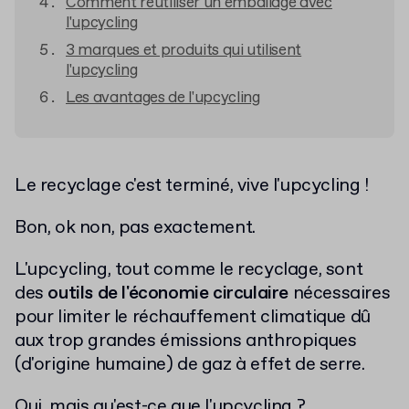
Comment réutiliser un emballage avec
l'upcycling
3 marques et produits qui utilisent
l'upcycling
Les avantages de l'upcycling
Le recyclage c'est terminé, vive l'upcycling !
Bon, ok non, pas exactement.
L'upcycling, tout comme le recyclage, sont
des
outils de l'économie circulaire
nécessaires
pour limiter le réchauffement climatique dû
aux trop grandes émissions anthropiques
(d'origine humaine) de gaz à effet de serre.
Oui, mais qu'est-ce que l'upcycling ?