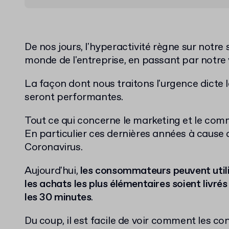
De nos jours, l'hyperactivité règne sur notre 
monde de l'entreprise, en passant par notre v
La façon dont nous traitons l'urgence dicte 
seront performantes.
Tout ce qui concerne le marketing et le com
En particulier ces dernières années à cause
Coronavirus.
Aujourd'hui,
les consommateurs peuvent utili
les achats les plus élémentaires soient livré
les 30 minutes
.
Du coup, il est facile de voir comment les co