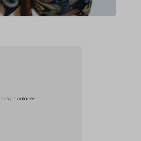
plus populaire?